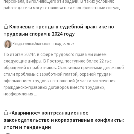
персонала, выполняющего эти задачи. В таких условиях
работодатели могут сталкиваться с конфликтными ситуац...
Ключевые тренды в судебной практике по
трудовым спорам в 2024 году
Кондратенко Анастасия
18 мар, 25
2K
По итогам 2024 г. в сфере трудового права мы имеем
следующие цифры. В Роструд поступило более 22 тыс.
обращений от работников. Основными причинами для жалоб
стали проблемы с заработной платой, охраной труда и
оформлением трудовых отношений (в части заключения
гражданско-правовых договоров вместо трудовых,
неоформления ...
«Аварийное» контрсанкционное
законодательство и корпоративные конфликты:
итоги и тенденции