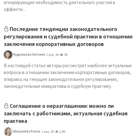
игнорирующих необходимость деятельного участия в
эффекти...
Последние тенденции законодательного
регулирования и судебной практики в отношении
заключения корпоративных договоров
Кудряшова Евгения
1 ноя, 24
3K
В настоящей статье авторы рассмотрят наиболее актуальные
вопросы в отношении заключения корпоративных договоров,
опираясь на текущее законодательное регулирование,
законодательные инициативы и судебную практику.
Соглашение о неразглашении: можно ли
заключать с работниками, актуальная судебная
практика
Шершнёва Елена
1 ноя, 24
2.4K