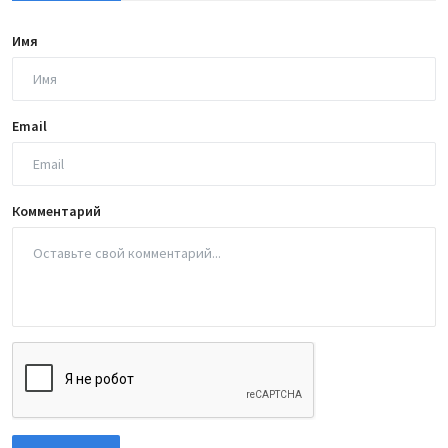
Имя
Email
Комментарий