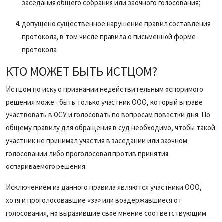
заседания общего собрания или заочного голосования;
допущено существенное нарушение правил составления
протокола, в том числе правила о письменной форме
протокола.
КТО МОЖЕТ БЫТЬ ИСТЦОМ?
Истцом по иску о признании недействительным оспоримого
решения может быть только участник ООО, который вправе
участвовать в ОСУ и голосовать по вопросам повестки дня. По
общему правилу для обращения в суд необходимо, чтобы такой
участник не принимал участия в заседании или заочном
голосовании либо проголосовал против принятия
оспариваемого решения.
Исключением из данного правила являются участники ООО,
хотя и проголосовавшие «за» или воздержавшиеся от
голосования, но выразившие свое мнение соответствующим