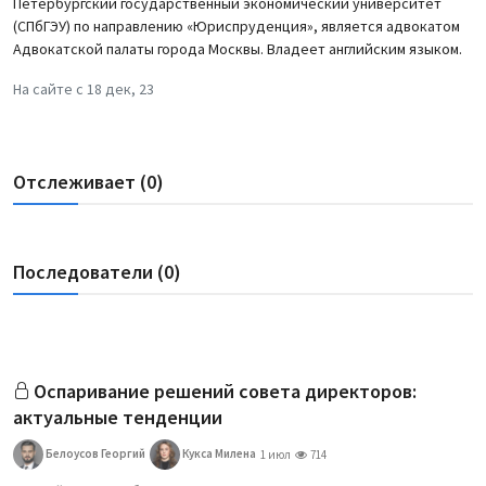
Петербургский государственный экономический университет
(СПбГЭУ) по направлению «Юриспруденция», является адвокатом
Адвокатской палаты города Москвы. Владеет английским языком.
На сайте с 18 дек, 23
Отслеживает (0)
Последователи (0)
Оспаривание решений совета директоров:
актуальные тенденции
Белоусов Георгий
Кукса Милена
1 июл
714