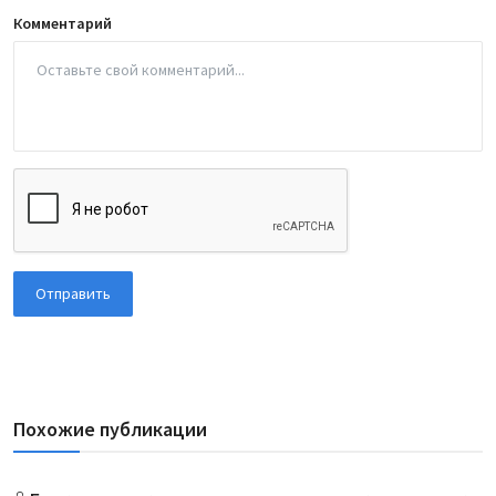
Комментарий
Отправить
Похожие публикации