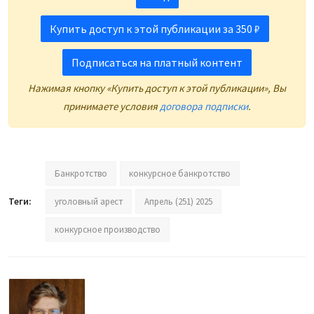
Купить доступ к этой публикации за 350 ₽
Подписаться на платный контент
Нажимая кнопку «Купить доступ к этой публикации», Вы
принимаете условия
договора подписки
.
Банкротство
конкурсное банкротство
Теги:
уголовный арест
Апрель (251) 2025
конкурсное производство