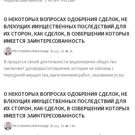
Норильский никель" с ФСФР России
О НЕКОТОРЫХ ВОПРОСАХ ОДОБРЕНИЯ СДЕЛОК, НЕ
ВЛЕКУЩИХ ИМУЩЕСТВЕННЫХ ПОСЛЕДСТВИЙ ДЛЯ
ИХ СТОРОН, КАК СДЕЛОК, В СОВЕРШЕНИИ КОТОРЫХ
ИМЕЕТСЯ ЗАИНТЕРЕСОВАННОСТЬ
Нестеренко Александр
30 апр, 14
2K
В процессе своей деятельности акционерное общество
заключает договоры/соглашения, которые не связаны с
передачей имущества, выполнением работ, оказанием услуг.
О НЕКОТОРЫХ ВОПРОСАХ ОДОБРЕНИЯ СДЕЛОК, НЕ
ВЛЕКУЩИХ ИМУЩЕСТВЕННЫХ ПОСЛЕДСТВИЙ ДЛЯ
ИХ СТОРОН, КАК СДЕЛОК, В СОВЕРШЕНИИ КОТОРЫХ
ИМЕЕТСЯ ЗАИНТЕРЕСОВАННОСТЬ
Нестеренко Александр
30 апр, 14
1.4K