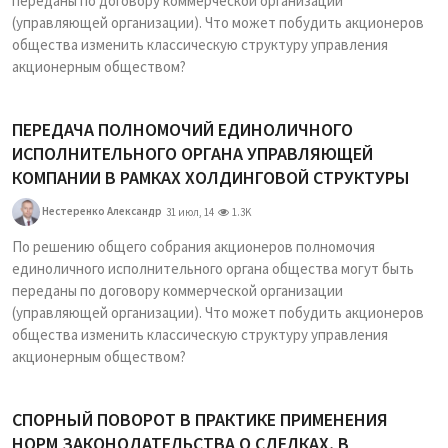
переданы по договору коммерческой организации
(управляющей организации). Что может побудить акционеров
общества изменить классическую структуру управления
акционерным обществом?
ПЕРЕДАЧА ПОЛНОМОЧИЙ ЕДИНОЛИЧНОГО
ИСПОЛНИТЕЛЬНОГО ОРГАНА УПРАВЛЯЮЩЕЙ
КОМПАНИИ В РАМКАХ ХОЛДИНГОВОЙ СТРУКТУРЫ
Нестеренко Александр
31 июл, 14
1.3K
По решению общего собрания акционеров полномочия
единоличного исполнительного органа общества могут быть
переданы по договору коммерческой организации
(управляющей организации). Что может побудить акционеров
общества изменить классическую структуру управления
акционерным обществом?
СПОРНЫЙ ПОВОРОТ В ПРАКТИКЕ ПРИМЕНЕНИЯ
НОРМ ЗАКОНОДАТЕЛЬСТВА О СДЕЛКАХ, В