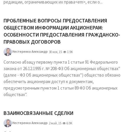
редакции, ограничивающих их права<em>, если о...
ПРОБЛЕМНЫЕ ВОПРОСЫ ПРЕДОСТАВЛЕНИЯ
ОБЩЕСТВОМ ИНФОРМАЦИИ АКЦИОНЕРАМ:
ОСОБЕННОСТИ ПРЕДОСТАВЛЕНИЯ ГРАЖДАНСКО-
ПРАВОВЫХ ДОГОВОРОВ
Нестеренко Александр
30 ноя, 15
1.9K
Согласно абзацу первому пункта 1 статьи 91 Федерального
закона от 26.12.1995 г. № 208-ФЗ Об акционерных обществах"
(далее - ФЗ Об акционерных обществах") общество обязано
обеспечить акционерам доступ к документам,
предусмотренным пунктом 1 статьи 89 ФЗ Об акционерных
обществах".
ВЗАИМОСВЯЗАННЫЕ СДЕЛКИ
Нестеренко Александр
2 май, 15
6.9K