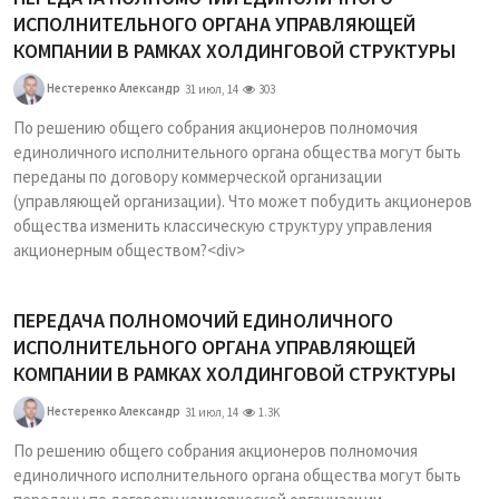
ИСПОЛНИТЕЛЬНОГО ОРГАНА УПРАВЛЯЮЩЕЙ
КОМПАНИИ В РАМКАХ ХОЛДИНГОВОЙ СТРУКТУРЫ
Нестеренко Александр
31 июл, 14
303
По решению общего собрания акционеров полномочия
единоличного исполнительного органа общества могут быть
переданы по договору коммерческой организации
(управляющей организации). Что может побудить акционеров
общества изменить классическую структуру управления
акционерным обществом?<div>
ПЕРЕДАЧА ПОЛНОМОЧИЙ ЕДИНОЛИЧНОГО
ИСПОЛНИТЕЛЬНОГО ОРГАНА УПРАВЛЯЮЩЕЙ
КОМПАНИИ В РАМКАХ ХОЛДИНГОВОЙ СТРУКТУРЫ
Нестеренко Александр
31 июл, 14
1.3K
По решению общего собрания акционеров полномочия
единоличного исполнительного органа общества могут быть