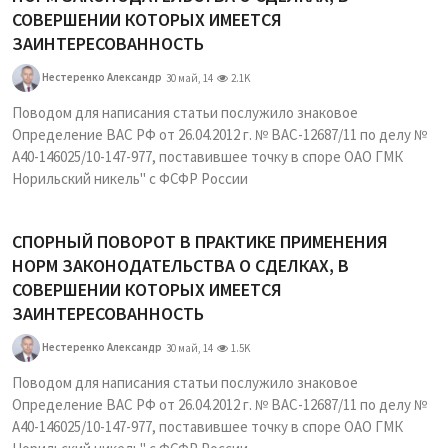
СОВЕРШЕНИИ КОТОРЫХ ИМЕЕТСЯ
ЗАИНТЕРЕСОВАННОСТЬ
Нестеренко Александр
30 май, 14
2.1K
Поводом для написания статьи послужило знаковое
Определение ВАС РФ от 26.04.2012 г. № ВАС-12687/11 по делу №
А40-146025/10-147-977, поставившее точку в споре ОАО ГМК
Норильский никель" с ФСФР России
СПОРНЫЙ ПОВОРОТ В ПРАКТИКЕ ПРИМЕНЕНИЯ
НОРМ ЗАКОНОДАТЕЛЬСТВА О СДЕЛКАХ, В
СОВЕРШЕНИИ КОТОРЫХ ИМЕЕТСЯ
ЗАИНТЕРЕСОВАННОСТЬ
Нестеренко Александр
30 май, 14
1.5K
Поводом для написания статьи послужило знаковое
Определение ВАС РФ от 26.04.2012 г. № ВАС-12687/11 по делу №
А40-146025/10-147-977, поставившее точку в споре ОАО ГМК