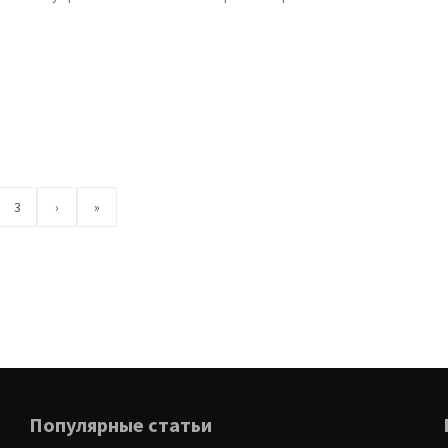
3
›
»
Популярные статьи