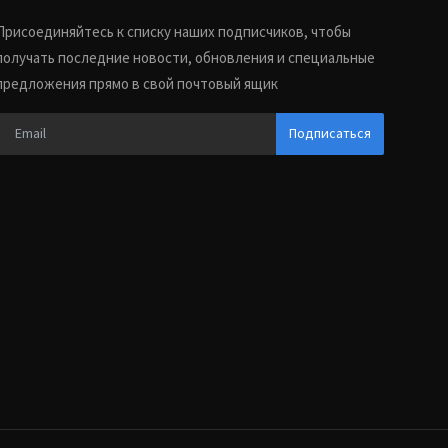
Присоединяйтесь к списку наших подписчиков, чтобы
получать последние новости, обновления и специальные
предложения прямо в свой почтовый ящик
Подписаться