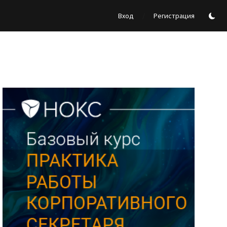
/
Вход
Регистрация