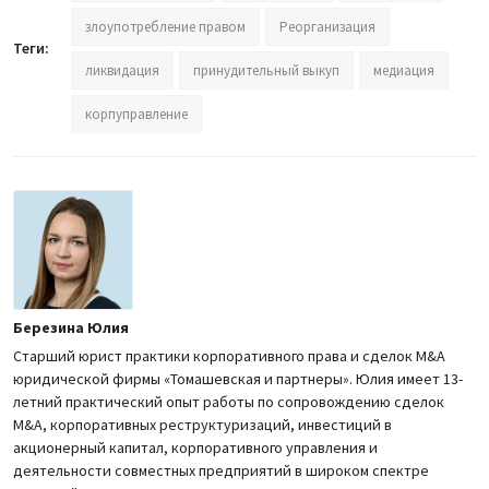
злоупотребление правом
Реорганизация
Теги:
ликвидация
принудительный выкуп
медиация
корпуправление
Березина Юлия
Старший юрист практики корпоративного права и сделок M&A
юридической фирмы «Томашевская и партнеры». Юлия имеет 13-
летний практический опыт работы по сопровождению сделок
M&A, корпоративных реструктуризаций, инвестиций в
акционерный капитал, корпоративного управления и
деятельности совместных предприятий в широком спектре