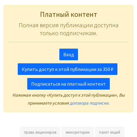
Платный контент
Полная версия публикации доступна
только подписчикам.
Вход
Купить доступ к этой публикации за 350 ₽
Подписаться на платный контент
Нажимая кнопку «Купить доступ к этой публикации», Вы
принимаете условия
договора подписки
.
права акционеров
миноритарии
пакет акций