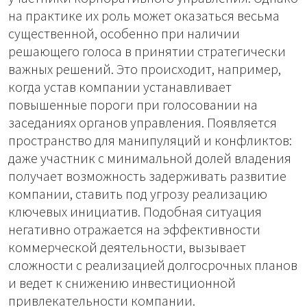
на практике их роль может оказаться весьма
существенной, особенно при наличии
решающего голоса в принятии стратегически
важных решений. Это происходит, например,
когда устав компании устанавливает
повышенные пороги при голосовании на
заседаниях органов управления. Появляется
пространство для манипуляций и конфликтов:
даже участник с минимальной долей владения
получает возможность задерживать развитие
компании, ставить под угрозу реализацию
ключевых инициатив. Подобная ситуация
негативно отражается на эффективности
коммерческой деятельности, вызывает
сложности с реализацией долгосрочных планов
и ведет к снижению инвестиционной
привлекательности компании.