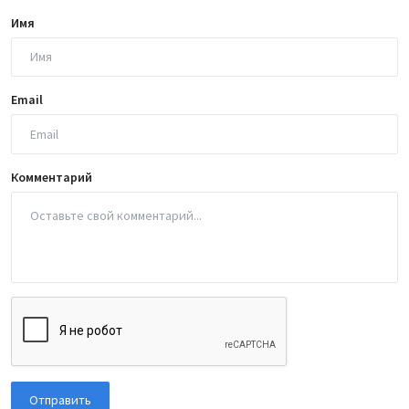
Имя
Email
Комментарий
Отправить