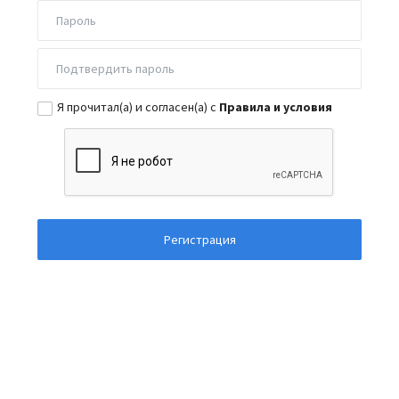
Я прочитал(а) и согласен(а) с
Правила и условия
Регистрация