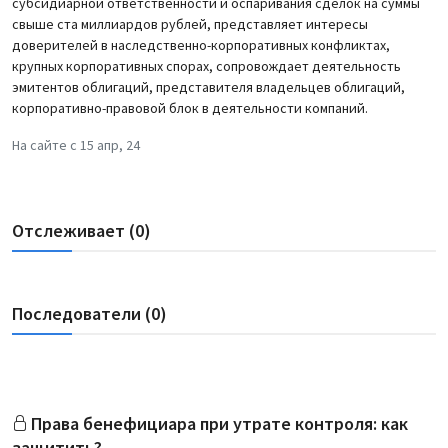
субсидиарной ответственности и оспаривания сделок на суммы
свыше ста миллиардов рублей, представляет интересы
доверителей в наследственно-корпоративных конфликтах,
крупных корпоративных спорах, сопровождает деятельность
эмитентов облигаций, представителя владельцев облигаций,
корпоративно-правовой блок в деятельности компаний.
На сайте с 15 апр, 24
Отслеживает (0)
Последователи (0)
Права бенефициара при утрате контроля: как
защитить?