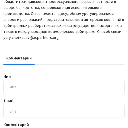
области гражданского и процессуального права, в частности в
сфере банкротства, сопровождения исполнительного
производства. Он занимается досудебным урегулированием
споров и разногласий, представительством интересов компаний в
арбитражных разбирательствах, иных государственных органах, а
также в международном коммерческом арбитраже. Способ связи:
yury.cherkasov@aspartners.org
Комментарии
Имя
Email
Комментарий