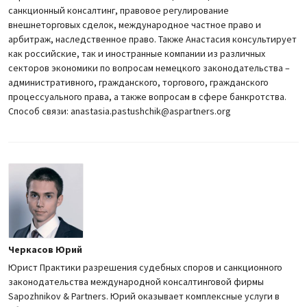
санкционный консалтинг, правовое регулирование
внешнеторговых сделок, международное частное право и
арбитраж, наследственное право. Также Анастасия консультирует
как российские, так и иностранные компании из различных
секторов экономики по вопросам немецкого законодательства –
административного, гражданского, торгового, гражданского
процессуального права, а также вопросам в сфере банкротства.
Способ связи: anastasia.pastushchik@aspartners.org
Черкасов Юрий
Юрист Практики разрешения судебных споров и санкционного
законодательства международной консалтинговой фирмы
Sapozhnikov & Partners. Юрий оказывает комплексные услуги в