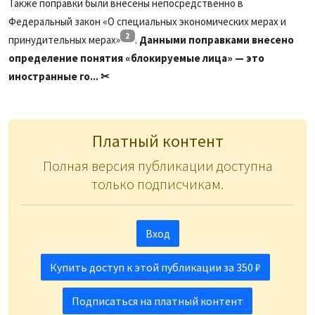
Также поправки были внесены непосредственно в
Федеральный закон «О специальных экономических мерах и
2
принудительных мерах»
.
Данными поправками внесено
определение понятия «блокируемые лица» — это
иностранные го... ✂
Платный контент
Полная версия публикации доступна
только подписчикам.
Вход
Купить доступ к этой публикации за 350 ₽
Подписаться на платный контент