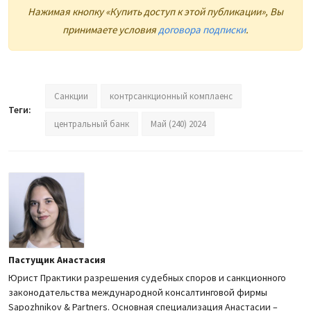
Нажимая кнопку «Купить доступ к этой публикации», Вы
принимаете условия
договора подписки
.
Санкции
контрсанкционный комплаенс
Теги:
центральный банк
Май (240) 2024
Пастущик Анастасия
Юрист Практики разрешения судебных споров и санкционного
законодательства международной консалтинговой фирмы
Sapozhnikov & Partners. Основная специализация Анастасии –