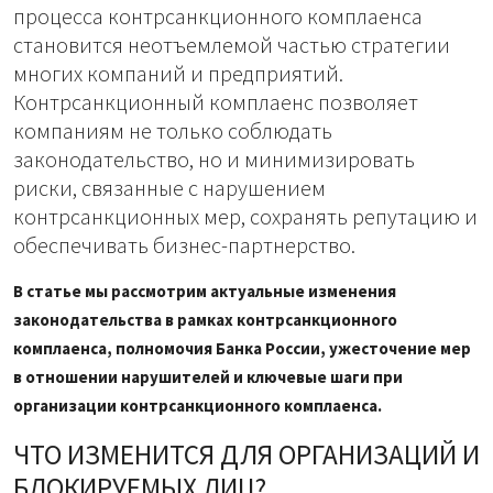
процесса контрсанкционного комплаенса
становится неотъемлемой частью стратегии
многих компаний и предприятий.
Контрсанкционный комплаенс позволяет
компаниям не только соблюдать
законодательство, но и минимизировать
риски, связанные с нарушением
контрсанкционных мер, сохранять репутацию и
обеспечивать бизнес-партнерство.
В статье мы рассмотрим актуальные изменения
законодательства в рамках контрсанкционного
комплаенса, полномочия Банка России, ужесточение мер
в отношении нарушителей и ключевые шаги при
организации контрсанкционного комплаенса.
ЧТО ИЗМЕНИТСЯ ДЛЯ ОРГАНИЗАЦИЙ И
БЛОКИРУЕМЫХ ЛИЦ?