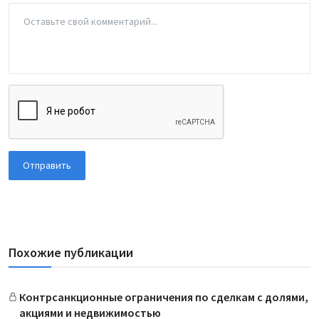
Отправить
Похожие публикации
Контрсанкционные ограничения по сделкам с долями,
акциями и недвижимостью