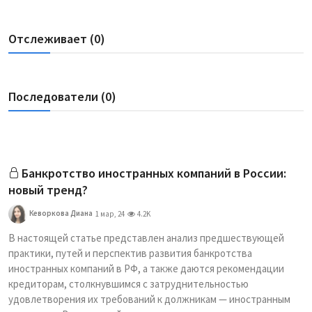
Отслеживает (0)
Последователи (0)
Банкротство иностранных компаний в России:
новый тренд?
Кеворкова Диана
1 мар, 24
4.2K
В настоящей статье представлен анализ предшествующей
практики, путей и перспектив развития банкротства
иностранных компаний в РФ, а также даются рекомендации
кредиторам, столкнувшимся с затруднительностью
удовлетворения их требований к должникам — иностранным