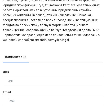
юридической фирмы Lurye, Chumakov & Partners. 20-летний опыт
работы юристом - как во внутренних юридических службах
больших компаний (in-house), так и в консалтинге. Основная
специализация в настоящее время - создание инвестиционных
фондов по российскому праву в форме инвестиционного
товарищества, сопровождение венчурных сделок и сделок M&A,
корпоративное право, сделки по привлечению финансирования.
Основной способ связи: andrusova@lch.legal
Комментарии
Имя
Email