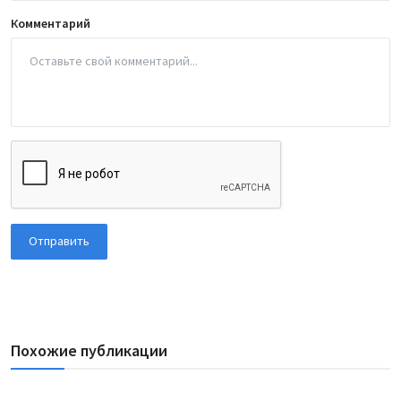
Комментарий
Отправить
Похожие публикации