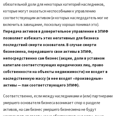
обязательной доли для некоторых категорий наследников,
которые могут оказаться неспособными к управлению
соответствующим активом (и которых наследодатель мог не
включить в завещание, поскольку хорошо понимал это).
Передача активов в доверительное управление в ЗПИФ
позволяет избежать этих негативных для бизнеса
последствий смерти основателя. В случае смерти
бизнесмена, передавшего свои активы в ЗПИФ,
непосредственно сам бизнес (акции, доли в уставном
капитале соответствующих юридических лиц, право
собственности на объекты недвижимости) не входит в
наследственную массу (в нее входят «производные»
активы — паи соответствующего ЗПИФ).
Соответственно, если между наследниками и (или) партнерами
умершего основателя бизнеса возникает спор о разделе
активов, на сам бизнес умершего бизнесмена не будут