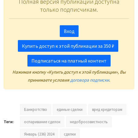
Полная версия публикации доступна
только подписчикам.
Вход
Купить доступ к этой публикации за 350 ₽
Подписаться на платный контент
Нажимая кнопку «Купить доступ к этой публикации», Вы
принимаете условия
договора подписки
.
Банкротство
единые сделки
вред кредиторам
Теги:
оспаривание сделок
недобросовестность
Январь (236) 2024
сделки