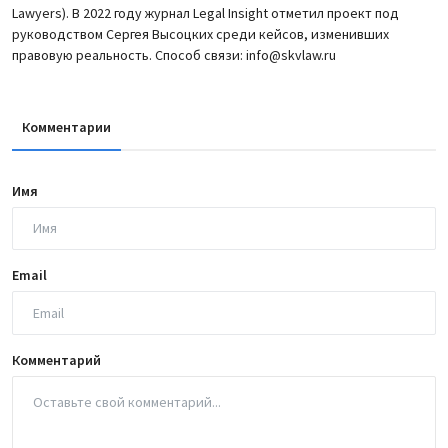
Lawyers). В 2022 году журнал Legal Insight отметил проект под
руководством Сергея Высоцких среди кейсов, изменивших
правовую реальность. Способ связи: info@skvlaw.ru
Комментарии
Имя
Email
Комментарий