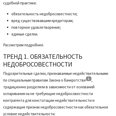
судебной практике:
обязательность недобросовестности;
вред существовавшим кредиторам;
повторное удовлетворение;
единые сделки.
Рассмотрим подробнее.
ТРЕНД 1. ОБЯЗАТЕЛЬНОСТЬ
НЕДОБРОСОВЕСТНОСТИ
Подозрительные сделки, признаваемые недействительными
1
по специальным правилам Закона о банкротстве
,
традиционно разделяли в зависимости от оснований
оспаривания на не требующие недобросовестности
контрагента для констатации недействительности и
содержащие признак недобросовестности как обязательное
условие недействительности.