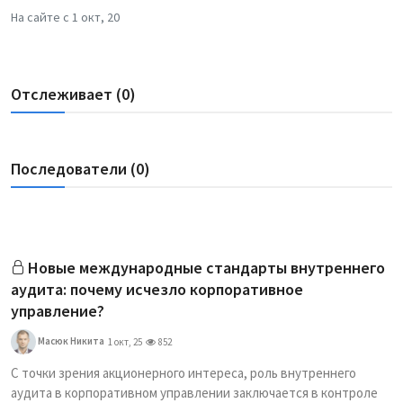
На сайте с 1 окт, 20
Отслеживает (0)
Последователи (0)
Новые международные стандарты внутреннего
аудита: почему исчезло корпоративное
управление?
Масюк Никита
1 окт, 25
852
С точки зрения акционерного интереса, роль внутреннего
аудита в корпоративном управлении заключается в контроле