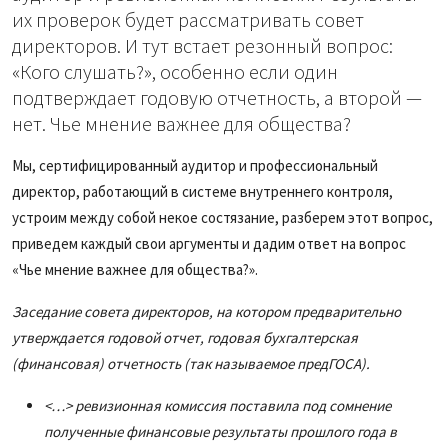
их проверок будет рассматривать совет
директоров. И тут встает резонный вопрос:
«Кого слушать?», особенно если один
подтверждает годовую отчетность, а второй —
нет. Чье мнение важнее для общества?
Мы, сертифицированный аудитор и профессиональный
директор, работающий в системе внутреннего контроля,
устроим между собой некое состязание, разберем этот вопрос,
приведем каждый свои аргументы и дадим ответ на вопрос
«Чье мнение важнее для общества?».
Заседание совета директоров, на котором предварительно
утверждается годовой отчет, годовая бухгалтерская
(финансовая) отчетность (так называемое предГОСА).
<…> ревизионная комиссия поставила под сомнение
полученные финансовые результаты прошлого года в