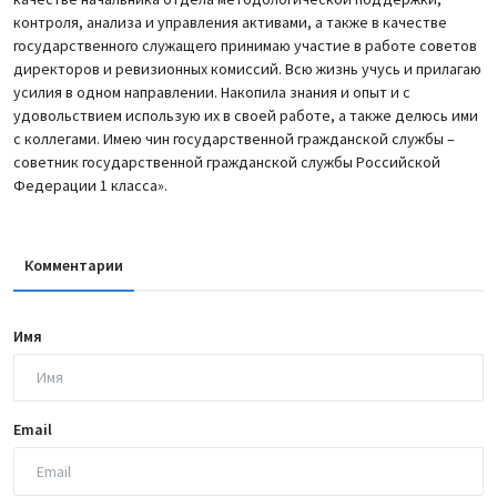
контроля, анализа и управления активами, а также в качестве
государственного служащего принимаю участие в работе советов
директоров и ревизионных комиссий. Всю жизнь учусь и прилагаю
усилия в одном направлении. Накопила знания и опыт и с
удовольствием использую их в своей работе, а также делюсь ими
с коллегами. Имею чин государственной гражданской службы –
советник государственной гражданской службы Российской
Федерации 1 класса».
Комментарии
Имя
Email