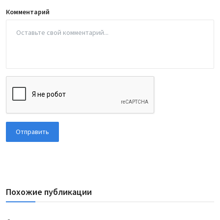
Комментарий
Отправить
Похожие публикации