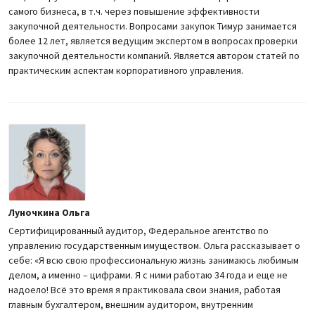
самого бизнеса, в т.ч. через повышение эффективности
закупочной деятельности. Вопросами закупок Тимур занимается
более 12 лет, является ведущим экспертом в вопросах проверки
закупочной деятельности компаний. Является автором статей по
практическим аспектам корпоративного управления.
Луночкина Ольга
Сертифицированный аудитор, Федеральное агентство по
управлению государственным имуществом. Ольга рассказывает о
себе: «Я всю свою профессиональную жизнь занимаюсь любимым
делом, а именно – цифрами. Я с ними работаю 34 года и еще не
надоело! Всё это время я практиковала свои знания, работая
главным бухгалтером, внешним аудитором, внутренним