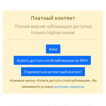
Платный контент
Полная версия публикации доступна
только подписчикам.
Вход
Купить доступ к этой публикации за 350 ₽
Подписаться на платный контент
Нажимая кнопку «Купить доступ к этой публикации», Вы
принимаете условия
договора подписки
.