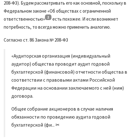
208‑ФЗ). Будем рассматривать его как основной, поскольку в
Федеральном законе «Об обществах с ограниченной
2
ответственностью»
есть похожее. И если возникнет
потребность, то всегда можно применить аналогию.
Согласно ст. 86 Закона № 208‑ФЗ
«Аудиторская организация (индивидуальный
аудитор) общества проводит аудит годовой
бухгалтерской (финансовой) отчетности общества в
соответствии с правовыми актами Российской
Федерации на основании заключаемого с ней (ним)
договора.
Общее собрание акционеров в случае наличия
обязанности по проведению аудита годовой
бухгалтерской (фи... ✂