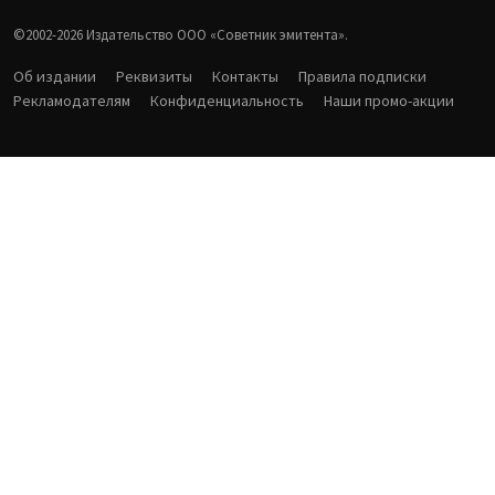
©2002-2026 Издательство ООО «‎Советник эмитента».
Об издании
Реквизиты
Контакты
Правила подписки
Рекламодателям
Конфиденциальность
Наши промо-акции