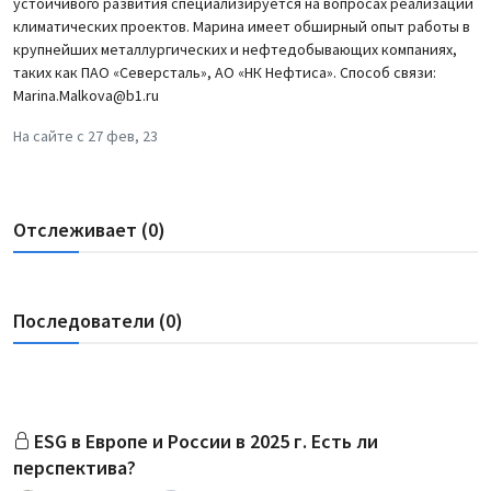
устойчивого развития специализируется на вопросах реализации
климатических проектов. Марина имеет обширный опыт работы в
крупнейших металлургических и нефтедобывающих компаниях,
таких как ПАО «Северсталь», АО «НК Нефтиса». Способ связи:
Marina.Malkova@b1.ru
На сайте с 27 фев, 23
Отслеживает (0)
Последователи (0)
ESG в Европе и России в 2025 г. Есть ли
перспектива?