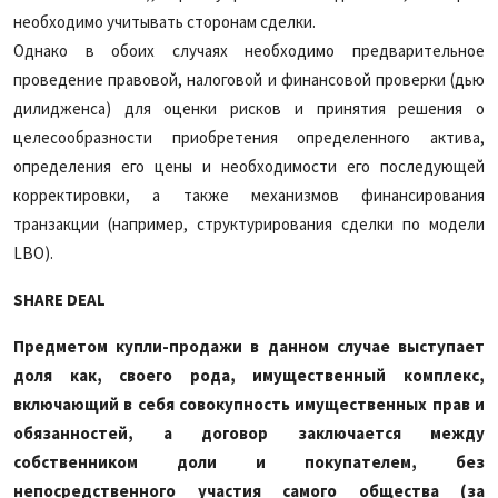
необходимо учитывать сторонам сделки.
Однако в обоих случаях необходимо предварительное
проведение правовой, налоговой и финансовой проверки (дью
дилидженса) для оценки рисков и принятия решения о
целесообразности приобретения определенного актива,
определения его цены и необходимости его последующей
корректировки, а также механизмов финансирования
транзакции (например, структурирования сделки по модели
LBO).
SHARE DEAL
Предметом купли-продажи в данном случае выступает
доля как, своего рода, имущественный комплекс,
включающий в себя совокупность имущественных прав и
обязанностей, а договор заключается между
собственником доли и покупателем, без
непосредственного участия самого общества (за