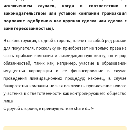
исключением случаев, когда в соответствии с
законодательством или уставом компании транзакция
подлежит одобрению как крупная сделка или сделка с
заинтересованностью).
Эта конструкция, с одной стороны, влечет за собой ряд рисков
для покупателя, поскольку он приобретает не только права на
часть прибыли компании и ликвидационную квоту, но и ряд
обязанностей, таких как, например, участие в образовании
имущества корпорации и ее финансирование в случае
проведения ликвидационных процедур; наконец, в случае
банкротства компании нельзя исключить привлечение нового
участника к ответственности как контролирующего общество
лица.
С другой стороны, к преимуществам share d... ✂