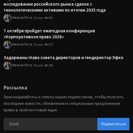
исследование российского рынка сделок с
технологическими активами по итогам 2025 года
Иванов Петр
13 июл
941
7 октября пройдет ежегодная конференция
«Корпоративное право 2026»
Иванов Петр
21 июл
472
Задержаны глава совета директоров и гендиректор Эфко
Иванов Петр
30 июл
349
Рассылка
Присоединяйтесь к списку наших подписчиков, чтобы получать
последние новости, обновления и специальные предложения
прямо в свой почтовый ящик
Подписаться