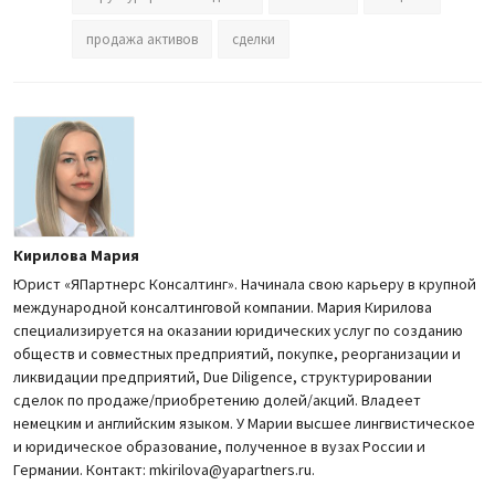
продажа активов
сделки
Кирилова Мария
Юрист «ЯПартнерс Консалтинг». Начинала свою карьеру в крупной
международной консалтинговой компании. Мария Кирилова
специализируется на оказании юридических услуг по созданию
обществ и совместных предприятий, покупке, реорганизации и
ликвидации предприятий, Due Diligence, структурировании
сделок по продаже/приобретению долей/акций. Владеет
немецким и английским языком. У Марии высшее лингвистическое
и юридическое образование, полученное в вузах России и
Германии. Контакт: mkirilova@yapartners.ru.