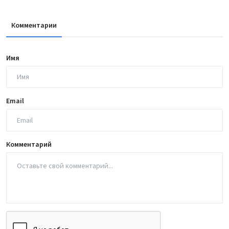
Комментарии
Имя
Email
Комментарий