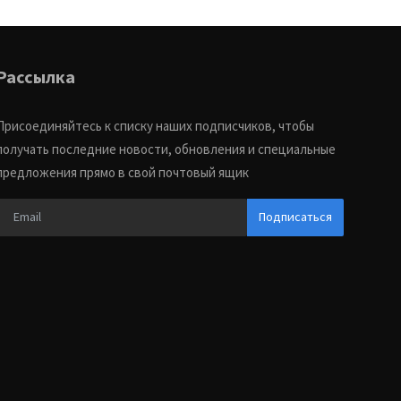
Рассылка
Присоединяйтесь к списку наших подписчиков, чтобы
получать последние новости, обновления и специальные
предложения прямо в свой почтовый ящик
Подписаться