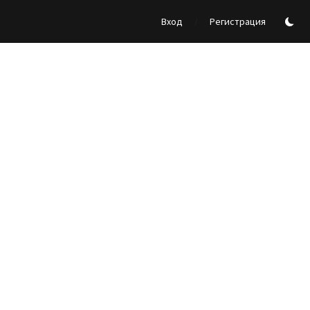
/
Вход
Регистрация