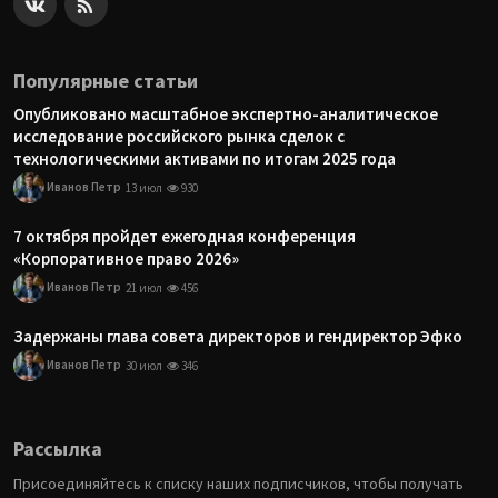
Популярные статьи
Опубликовано масштабное экспертно-аналитическое
исследование российского рынка сделок с
технологическими активами по итогам 2025 года
Иванов Петр
13 июл
930
7 октября пройдет ежегодная конференция
«Корпоративное право 2026»
Иванов Петр
21 июл
456
Задержаны глава совета директоров и гендиректор Эфко
Иванов Петр
30 июл
346
Рассылка
Присоединяйтесь к списку наших подписчиков, чтобы получать