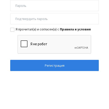
Я прочитал(а) и согласен(а) с
Правила и условия
Регистрация