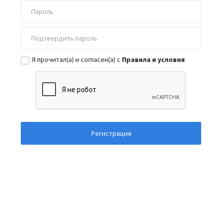
Я прочитал(а) и согласен(а) с
Правила и условия
Регистрация