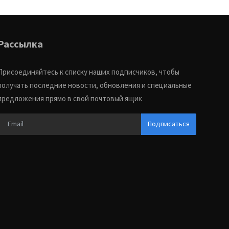
Рассылка
Присоединяйтесь к списку наших подписчиков, чтобы
получать последние новости, обновления и специальные
предложения прямо в свой почтовый ящик
Подписаться