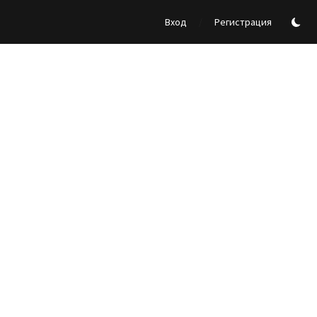
/
Вход
Регистрация