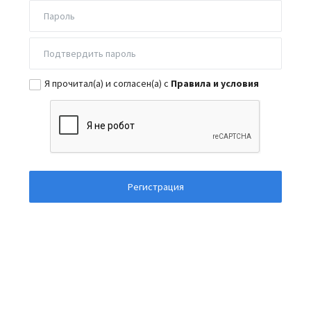
Я прочитал(а) и согласен(а) с
Правила и условия
Регистрация