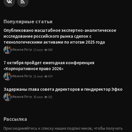
Популярные статьи
Опубликовано масштабное экспертно-аналитическое
исследование российского рынка сделок с
технологическими активами по итогам 2025 года
Иванов Петр
13 июл
949
7 октября пройдет ежегодная конференция
«Корпоративное право 2026»
Иванов Петр
21 июл
474
Задержаны глава совета директоров и гендиректор Эфко
Иванов Петр
30 июл
351
Рассылка
Присоединяйтесь к списку наших подписчиков, чтобы получать