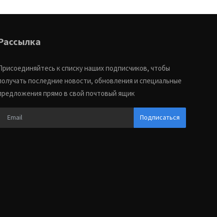
Рассылка
Присоединяйтесь к списку наших подписчиков, чтобы
получать последние новости, обновления и специальные
предложения прямо в свой почтовый ящик
Подписаться