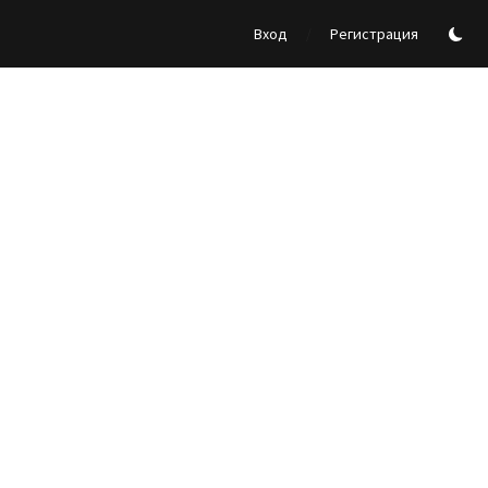
/
Вход
Регистрация