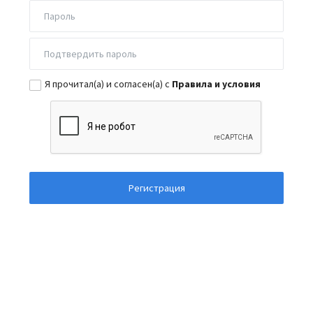
Я прочитал(а) и согласен(а) с
Правила и условия
Регистрация