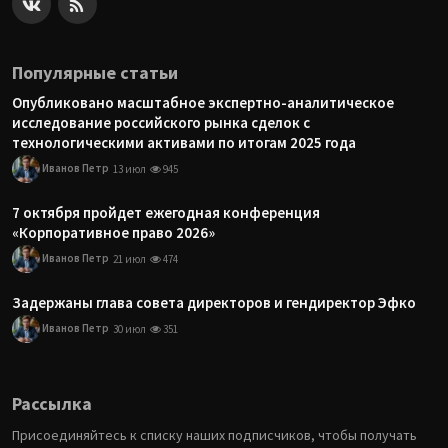
Популярные статьи
Опубликовано масштабное экспертно-аналитическое
исследование российского рынка сделок с
технологическими активами по итогам 2025 года
Иванов Петр
13 июл
945
7 октября пройдет ежегодная конференция
«Корпоративное право 2026»
Иванов Петр
21 июл
474
Задержаны глава совета директоров и гендиректор Эфко
Иванов Петр
30 июл
351
Рассылка
Присоединяйтесь к списку наших подписчиков, чтобы получать