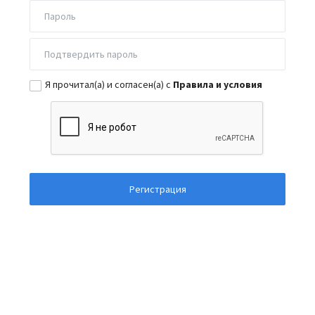
Я прочитал(а) и согласен(а) с
Правила и условия
Регистрация