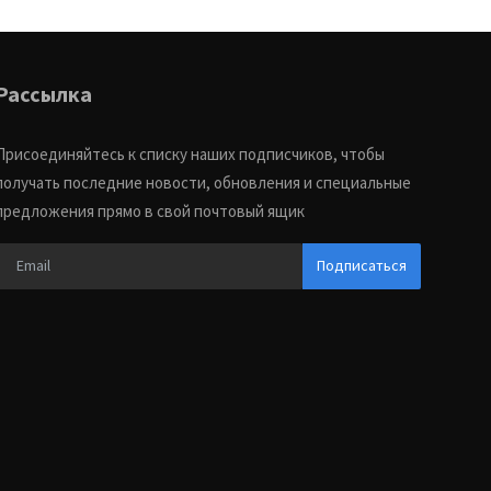
Рассылка
Присоединяйтесь к списку наших подписчиков, чтобы
получать последние новости, обновления и специальные
предложения прямо в свой почтовый ящик
Подписаться