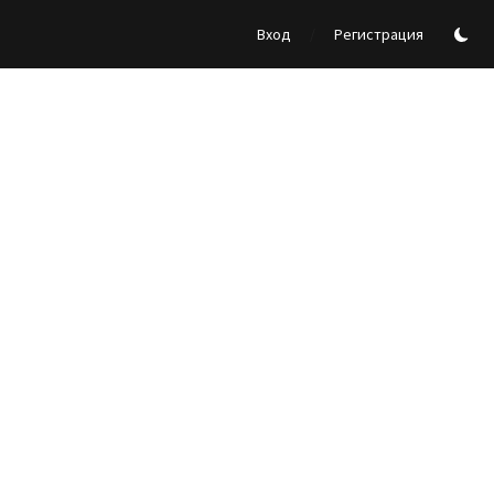
/
Вход
Регистрация