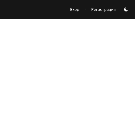
/
Вход
Регистрация