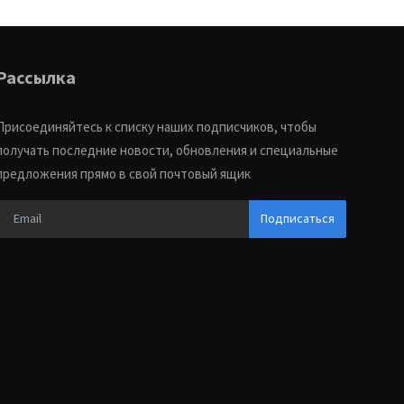
Рассылка
Присоединяйтесь к списку наших подписчиков, чтобы
получать последние новости, обновления и специальные
предложения прямо в свой почтовый ящик
Подписаться