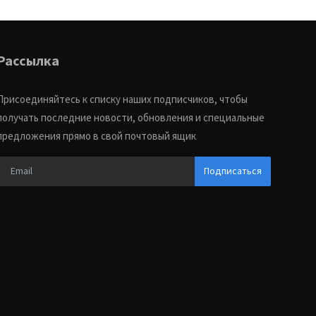
Рассылка
Присоединяйтесь к списку наших подписчиков, чтобы
получать последние новости, обновления и специальные
предложения прямо в свой почтовый ящик
Подписаться