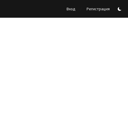
/
Вход
Регистрация