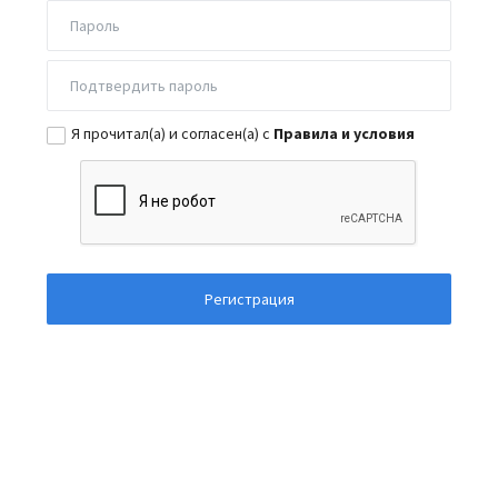
Я прочитал(а) и согласен(а) с
Правила и условия
Регистрация