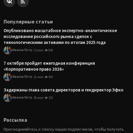
Популярные статьи
Опубликовано масштабное экспертно-аналитическое
исследование российского рынка сделок с
технологическими активами по итогам 2025 года
Иванов Петр
13 июл
930
7 октября пройдет ежегодная конференция
«Корпоративное право 2026»
Иванов Петр
21 июл
454
Задержаны глава совета директоров и гендиректор Эфко
Иванов Петр
30 июл
332
Рассылка
Присоединяйтесь к списку наших подписчиков, чтобы получать