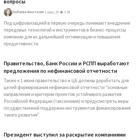
вопросы
Кабаева Анастасия
1 июл, 23
3.7K
Под цифровизацией в первую очередь понимают внедрение
передовых технологий и инструментов в бизнес-процессы
компании для их дальнейшей оптимизации и повышения
продуктивности.
Правительство, Банк России и РСПП выработают
предложения по нефинансовой отчетности
Также к 1 июня правительство и ЦБ должны доработать для
целей формирования нефинансовой отчетности "основные
направления и критерии проектов устойчивого развития
Российской Федерации (таксономия) и предусмотреть меры
государственной поддержки инструментов финансирования
такого развития"
Президент выступил за раскрытие компаниями