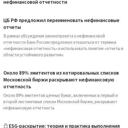
нефинансовой отчетности
ЦБ РФ предложил переименовать нефинансовые
отчеты
В рамках обсуждения законопроекта о нефинансовой
отчетности Банк России предложил отказаться от термина
«нефинансовая отчетность» и использовать понятие «отчеты в
области устойчивого развития».
Около 89% эмитентов из котировальных списков
Московской биржи раскрывают нефинансовую
отчетность
Около 89% эмитентов ценных бумаг, включенных в первый и
второй листинговые списки Московской биржи, раскрывают
нефинансовую отчетность
ESG-раскрытие: теория и практика выполнения