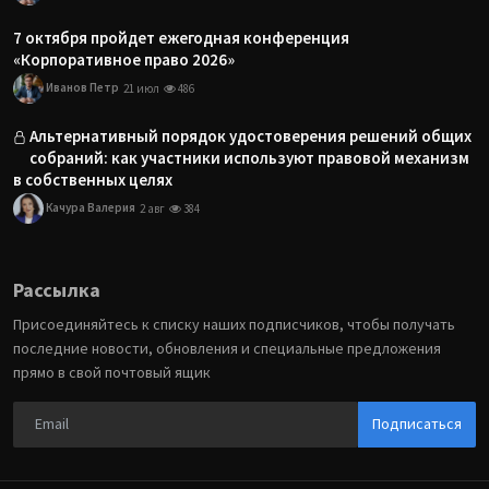
7 октября пройдет ежегодная конференция
«Корпоративное право 2026»
Иванов Петр
21 июл
486
Альтернативный порядок удостоверения решений общих
собраний: как участники используют правовой механизм
в собственных целях
Качура Валерия
2 авг
384
Рассылка
Присоединяйтесь к списку наших подписчиков, чтобы получать
последние новости, обновления и специальные предложения
прямо в свой почтовый ящик
Подписаться