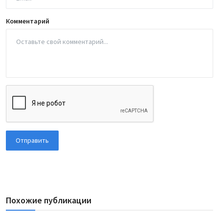
Комментарий
Отправить
Похожие публикации