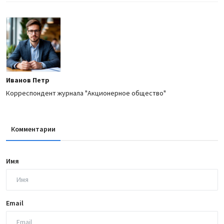
Иванов Петр
Корреспондент журнала "Акционерное общество"
Комментарии
Имя
Email