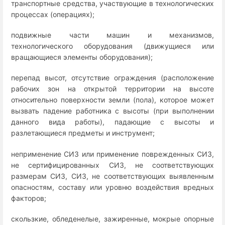
транспортные средства, участвующие в технологических
процессах (операциях);
подвижные части машин и механизмов,
технологического оборудования (движущиеся или
вращающиеся элементы оборудования);
перепад высот, отсутствие ограждения (расположение
рабочих зон на открытой территории на высоте
относительно поверхности земли (пола), которое может
вызвать падение работника с высоты (при выполнении
данного вида работы), падающие с высоты и
разлетающиеся предметы и инструмент;
неприменение СИЗ или применение поврежденных СИЗ,
не сертифицированных СИЗ, не соответствующих
размерам СИЗ, СИЗ, не соответствующих выявленным
опасностям, составу или уровню воздействия вредных
факторов;
скользкие, обледенелые, зажиренные, мокрые опорные