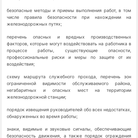
безопасные методы и приемы выполнения работ, в том
числе правила безопасности при нахождении на
железнодорожных путях;
перечень опасных и вредных производственных
факторов, которые могут воздействовать на работника в
процессе работы, существующие опасности,
профессиональные риски и меры по защите от их
воздействия;
схему маршрута служебного прохода, перечень зон
ограниченной видимости обслуживаемого района,
негабаритных и опасных мест на территории
железнодорожной станции;
порядок извещения руководителей обо всех недостатках,
обнаруженных во время работы;
знаки, видимые и звуковые сигналы, обеспечивающие
безопасность движения, а также порядок ограждения