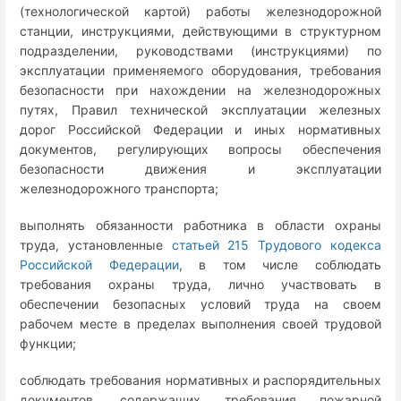
(технологической картой) работы железнодорожной
станции, инструкциями, действующими в структурном
подразделении, руководствами (инструкциями) по
эксплуатации применяемого оборудования, требования
безопасности при нахождении на железнодорожных
путях, Правил технической эксплуатации железных
дорог Российской Федерации и иных нормативных
документов, регулирующих вопросы обеспечения
безопасности движения и эксплуатации
железнодорожного транспорта;
выполнять обязанности работника в области охраны
труда, установленные
статьей 215 Трудового кодекса
Российской Федерации
, в том числе соблюдать
требования охраны труда, лично участвовать в
обеспечении безопасных условий труда на своем
рабочем месте в пределах выполнения своей трудовой
функции;
соблюдать требования нормативных и распорядительных
документов, содержащих требования пожарной