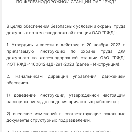
ПО ЖЕЛЕЗНОДОРОЖНОЙ СТАНЦИИ ОАО "РЖД"
В целях обеспечения безопасных условий и охраны труда
дежурных по железнодорожной станции ОАО "РЖД":
1. Утвердить и ввести в действие с 20 ноября 2023 г.
прилагаемую Инструкцию по охране труда для
дежурного по железнодорожной станции ОАО "РЖД"
ИОТ РЖД-4100612-ЦД-291-2023 (далее - Инструкция).
2. Начальникам дирекций управления движением
обеспечить:
1) доведение Инструкции, утвержденной настоящим
распоряжением, до сведения причастных работников;
2) внесение изменений в соответствующие локальные
документы структурных подразделений.