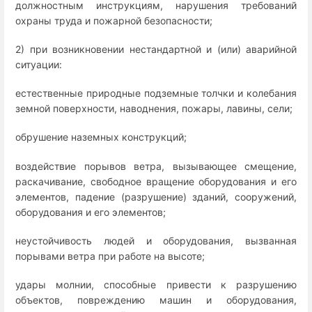
должностным инструкциям, нарушения требований
охраны труда и пожарной безопасности;
2) при возникновении нестандартной и (или) аварийной
ситуации:
естественные природные подземные толчки и колебания
земной поверхности, наводнения, пожары, лавины, сели;
обрушение наземных конструкций;
воздействие порывов ветра, вызывающее смещение,
раскачивание, свободное вращение оборудования и его
элементов, падение (разрушение) зданий, сооружений,
оборудования и его элементов;
неустойчивость людей и оборудования, вызванная
порывами ветра при работе на высоте;
удары молнии, способные привести к разрушению
объектов, повреждению машин и оборудования,