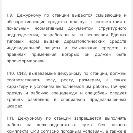
1.9. Дежурному по станции выдаются смывающие и
обезвреживающие средства для рук в соответствии с
локальным нормативным документом структурного
подразделения, разработанным на основании Единых
типовых норм выдачи дерматологических средств
индивидуальной защиты и смывающих средств, о
правилах применения которых он должен быть
проинформирован.
1.10. СИЗ, выдаваемые дежурному по станции, должны
соответствовать полу, росту, размерам, а также
характеру и условиям выполняемой им работы. Личную
одежду и рабочую спецодежду и спецобувь следует
хранить раздельно в специально предназначенных
шкафах.
1.11. Дежурному по станции запрещается выполнять
работы на железнодорожных путях без полного
комплекта СИЗ согласно погодным условиям, а также в