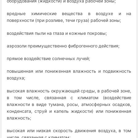
оборудования (жидкости) и воздуха рабочей зоны;
вредные химические вещества в воздухе и на
поверхности (при розливе, течи груза) рабочей зоны;
воздействия пыли на глаза и кожные покровы;
аэрозоли преимущественно фиброгенного действия;
прямое воздействие солнечных лучей;
повышенная или пониженная влажность и подвижность
воздуха;
высокая влажность окружающей среды, в рабочей зоне,
в том числе, связанная с климатом (воздействие
влажности в виде тумана, росы, атмосферных осадков,
конденсата, струй и капель жидкости) или пониженная
влажность;
высокая или низкая скорость движения воздуха, в том
числе, связанная с климатом;