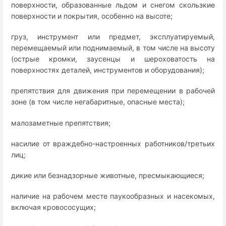
поверхности, образованные льдом и снегом скользкие
поверхности и покрытия, особенно на высоте;
груз, инструмент или предмет, эксплуатируемый,
перемещаемый или поднимаемый, в том числе на высоту
(острые кромки, заусенцы и шероховатость на
поверхностях деталей, инструментов и оборудования);
препятствия для движения при перемещении в рабочей
зоне (в том числе негабаритные, опасные места);
малозаметные препятствия;
насилие от враждебно-настроенных работников/третьих
лиц;
дикие или безнадзорные животные, пресмыкающиеся;
наличие на рабочем месте паукообразных и насекомых,
включая кровососущих;