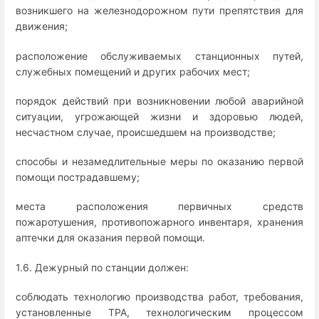
возникшего на железнодорожном пути препятствия для
движения;
расположение обслуживаемых станционных путей,
служебных помещений и других рабочих мест;
порядок действий при возникновении любой аварийной
ситуации, угрожающей жизни и здоровью людей,
несчастном случае, происшедшем на производстве;
способы и незамедлительные меры по оказанию первой
помощи пострадавшему;
места расположения первичных средств
пожаротушения, противопожарного инвентаря, хранения
аптечки для оказания первой помощи.
1.6. Дежурный по станции должен:
соблюдать технологию производства работ, требования,
установленные ТРА, технологическим процессом