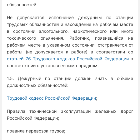
обязанностей.
Не допускается исполнение дежурным по станции
трудовых обязанностей и нахождение на рабочем месте
в состоянии алкогольного, наркотического или иного
токсического опьянения. Работник, появившийся на
рабочем месте в указанном состоянии, отстраняется от
работы (не допускается к работе) в соответствии со
статьей 76 Трудового кодекса Российской Федерации
в
соответствии с установленным порядком.
1.5. Дежурный по станции должен знать в объеме
должностных обязанностей:
Трудовой кодекс Российской Федерации
;
Правила технической эксплуатации железных дорог
Российской Федерации;
правила перевозок грузов;