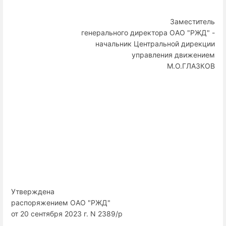
Заместитель
генерального директора ОАО "РЖД" -
начальник Центральной дирекции
управления движением
М.О.ГЛАЗКОВ
Утверждена
распоряжением ОАО "РЖД"
от 20 сентября 2023 г. N 2389/р