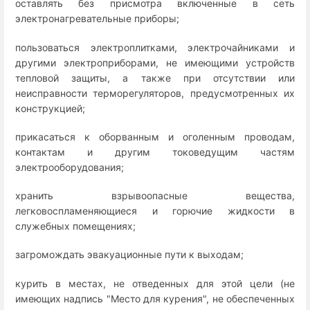
оставлять без присмотра включенные в сеть
электронагревательные приборы;
пользоваться электроплитками, электрочайниками и
другими электроприборами, не имеющими устройств
тепловой защиты, а также при отсутствии или
неисправности терморегуляторов, предусмотренных их
конструкцией;
прикасаться к оборванным и оголенным проводам,
контактам и другим токоведущим частям
электрооборудования;
хранить взрывоопасные вещества,
легковоспламеняющиеся и горючие жидкости в
служебных помещениях;
загромождать эвакуационные пути к выходам;
курить в местах, не отведенных для этой цели (не
имеющих надпись "Место для курения", не обеспеченных