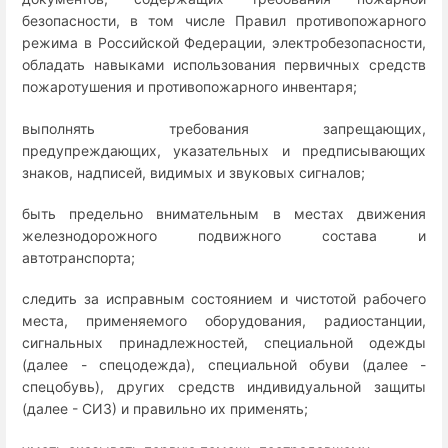
безопасности, в том числе Правил противопожарного
режима в Российской Федерации, электробезопасности,
обладать навыками использования первичных средств
пожаротушения и противопожарного инвентаря;
выполнять требования запрещающих,
предупреждающих, указательных и предписывающих
знаков, надписей, видимых и звуковых сигналов;
быть предельно внимательным в местах движения
железнодорожного подвижного состава и
автотранспорта;
следить за исправным состоянием и чистотой рабочего
места, применяемого оборудования, радиостанции,
сигнальных принадлежностей, специальной одежды
(далее - спецодежда), специальной обуви (далее -
спецобувь), других средств индивидуальной защиты
(далее - СИЗ) и правильно их применять;