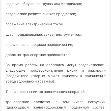
падение, обрушение грузов или материалов;
воздействие разлетающихся предметов;
поражение электрическим током;
удар, придавливание, захват инструментом;
спотыкание в процессе передвижения;
дорожно-транспортное происшествие.
Во время работы на работника могут воздействовать
следующие профессиональные риски и опасности
(воздействие которых может привести к причинению
вреда здоровью и травмам):
1) при выполнении технологических операций:
транспортное средство, в том числе погрузчик
(движущиеся железнодорожный подвижной состав,