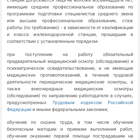
имеющие среднее профессиональное образование по
программам подготовки специалистов среднего звена
или высшее профессиональное образование, стаж
работы (по требованию) - в зависимости от квалификации
и класса железнодорожной станции, прошедшие в
соответствии с установленным порядком:
при поступлении на работу обязательный
предварительный медицинский осмотр (обследование) и
психиатрическое освидетельствование, и не имеющие
медицинских противопоказаний, в течение трудовой
деятельности периодические медицинские осмотры, а
также внеочередные медицинские осмотры
(обследования) по направлению работодателя в случаях,
предусмотренных
Трудовым кодексом Российской
Федерации
и иными федеральными законами;
обучение по охране труда, в том числе обучение
безопасным методам и приемам выполнения работ,
обучение оказанию первой помощи пострадавшим на