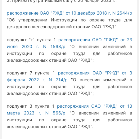
3. Признать утратившими силу с 20 ноября 2023 г.:
распоряжение ОАО "РЖД" от 10 декабря 2018 г. N 2644/р
"Об утверждении Инструкции по охране труда для
дежурного железнодорожной станции ОАО "РЖД";
подпункт "г" пункта 1
распоряжения ОАО "РЖД" от 23
июля 2020 г. N 1568/р
"О внесении изменений в
инструкции по охране труда для работников
железнодорожных станций ОАО "РЖД";
подпункт 7 пункта 1
распоряжения ОАО "РЖД" от 3
февраля 2022 г. N 214/р
"О внесении изменений в
инструкции по охране труда для работников
железнодорожных станций ОАО "РЖД";
подпункт 3 пункта 1
распоряжения ОАО "РЖД" от 13
марта 2023 г. N 566/р
"О внесении изменений в
инструкции по охране труда для работников
железнодорожных станций ОАО "РЖД".