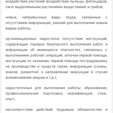
воздействие растений (воздействие пыльцы, фитонцидов,
ожог выделяемыми растениями веществами) и грибов;
новые, непривычные виды труда, связанные с
отсутствием информации, умений для выполнения новым
видам работы;
организационные недостатки (отсутствие инструкций,
содержащих порядок безопасного выполнения работ, и
информации об имеющихся опасностях, связанных с
выполнением рабочих операций, аптечки первой помощи,
инструкции по оказанию первой помощи пострадавшему
на производстве и средств связи, информации (схемы,
знаков, разметки) о направлении эвакуации в случае
возникновения аварии и т.д.);
недостаточные для выполнения работы: образование,
профессиональная подготовка, квалификация, стаж,
опыт;
несоответствие действий трудовым обязанностям и