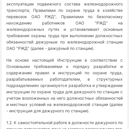
эксплуатации подвижного состава железнодорожного
транспорта, Правилами по охране труда в хозяйстве
перевозок ОАО РЖД", Правилами по безопасному
нахождению работников ОАО "РЖД" на
железнодорожных путях и устанавливает основные
требования охраны труда при выполнении должностных
обязанностей дежурным по железнодорожной станции
ОАО "РЖД" (далее - дежурный по станции).
На основе настоящей Инструкции в соответствии с
Основными требованиями к порядку разработки и
содержанию правил и инструкций по охране труда,
разрабатываемых работодателем, в структурных
подразделениях организуется разработка и утверждение
инструкции по охране труда для дежурного по станции с
учетом возложенных на него должностных обязанностей
и местных условий на железнодорожной станции (далее
- инструкция для дежурного по станции).
1.2. К самостоятельной работе в должности дежурного по
станции допускаются лица не моложе восемнадцати лет,