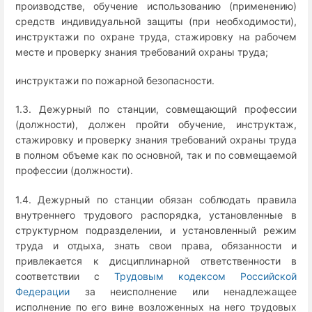
производстве, обучение использованию (применению)
средств индивидуальной защиты (при необходимости),
инструктажи по охране труда, стажировку на рабочем
месте и проверку знания требований охраны труда;
инструктажи по пожарной безопасности.
1.3. Дежурный по станции, совмещающий профессии
(должности), должен пройти обучение, инструктаж,
стажировку и проверку знания требований охраны труда
в полном объеме как по основной, так и по совмещаемой
профессии (должности).
1.4. Дежурный по станции обязан соблюдать правила
внутреннего трудового распорядка, установленные в
структурном подразделении, и установленный режим
труда и отдыха, знать свои права, обязанности и
привлекается к дисциплинарной ответственности в
соответствии с
Трудовым кодексом Российской
Федерации
за неисполнение или ненадлежащее
исполнение по его вине возложенных на него трудовых