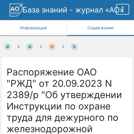
База знаний - журнал «АО»
Информация
Содержание
Распоряжение ОАО
"РЖД" от 20.09.2023 N
2389/р "Об утверждении
Инструкции по охране
труда для дежурного по
железнодорожной