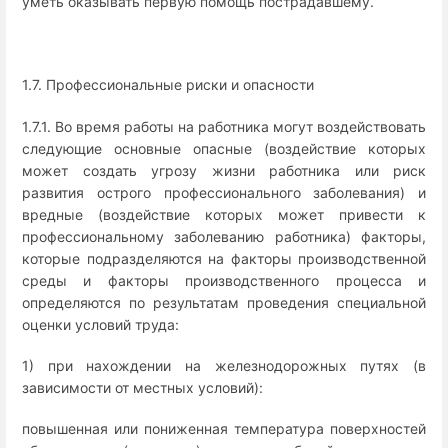
уметь оказывать первую помощь пострадавшему.
1.7. Профессиональные риски и опасности
1.7.1. Во время работы на работника могут воздействовать
следующие основные опасные (воздействие которых
может создать угрозу жизни работника или риск
развития острого профессионального заболевания) и
вредные (воздействие которых может привести к
профессиональному заболеванию работника) факторы,
которые подразделяются на факторы производственной
среды и факторы производственного процесса и
определяются по результатам проведения специальной
оценки условий труда:
1) при нахождении на железнодорожных путях (в
зависимости от местных условий):
повышенная или пониженная температура поверхностей