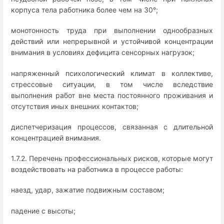
корпуса тела работника более чем на 30°;
монотонность труда при выполнении однообразных
действий или непрерывной и устойчивой концентрации
внимания в условиях дефицита сенсорных нагрузок;
напряженный психологический климат в коллективе,
стрессовые ситуации, в том числе вследствие
выполнения работ вне места постоянного проживания и
отсутствия иных внешних контактов;
диспетчеризация процессов, связанная с длительной
концентрацией внимания.
1.7.2. Перечень профессиональных рисков, которые могут
воздействовать на работника в процессе работы:
наезд, удар, зажатие подвижным составом;
падение с высоты;