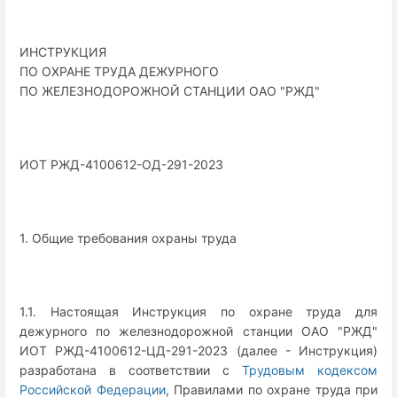
ИНСТРУКЦИЯ
ПО ОХРАНЕ ТРУДА ДЕЖУРНОГО
ПО ЖЕЛЕЗНОДОРОЖНОЙ СТАНЦИИ ОАО "РЖД"
ИОТ РЖД-4100612-ОД-291-2023
1. Общие требования охраны труда
1.1. Настоящая Инструкция по охране труда для
дежурного по железнодорожной станции ОАО "РЖД"
ИОТ РЖД-4100612-ЦД-291-2023 (далее - Инструкция)
разработана в соответствии с
Трудовым кодексом
Российской Федерации
, Правилами по охране труда при