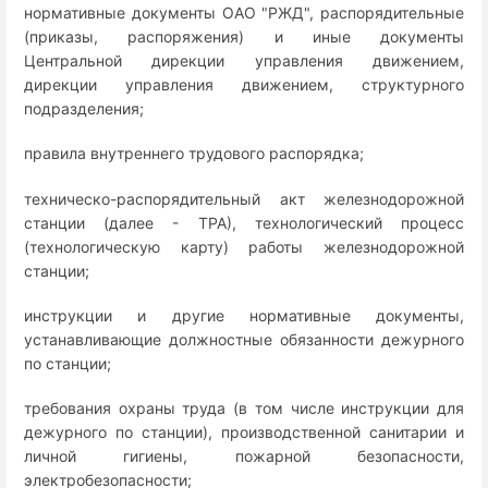
нормативные документы ОАО "РЖД", распорядительные
(приказы, распоряжения) и иные документы
Центральной дирекции управления движением,
дирекции управления движением, структурного
подразделения;
правила внутреннего трудового распорядка;
техническо-распорядительный акт железнодорожной
станции (далее - ТРА), технологический процесс
(технологическую карту) работы железнодорожной
станции;
инструкции и другие нормативные документы,
устанавливающие должностные обязанности дежурного
по станции;
требования охраны труда (в том числе инструкции для
дежурного по станции), производственной санитарии и
личной гигиены, пожарной безопасности,
электробезопасности;