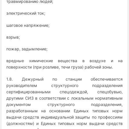
травмированию людей;
электрический ток;
шаговое напряжение;
взрыв;
пожар, задымление;
вредные химические вещества в воздухе и на
поверхности (при розливе, течи груза) рабочей зоны.
1.8. Дежурный по станции обеспечивается
руководителем структурного подразделения
сертифицированными спецодеждой, спецобувью,
другими СИЗ в соответствии с локальным нормативным
документом структурного подразделения,
разработанным на основании Единых типовых норм
выдачи средств индивидуальной защиты по профессиям
(должностям) и Единых типовых норм выдачи средств