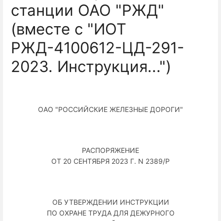
станции ОАО "РЖД"
(вместе с "ИОТ
РЖД-4100612-ЦД-291-
2023. Инструкция...")
ОАО "РОССИЙСКИЕ ЖЕЛЕЗНЫЕ ДОРОГИ"
РАСПОРЯЖЕНИЕ
ОТ 20 СЕНТЯБРЯ 2023 Г. N 2389/Р
ОБ УТВЕРЖДЕНИИ ИНСТРУКЦИИ
ПО ОХРАНЕ ТРУДА ДЛЯ ДЕЖУРНОГО