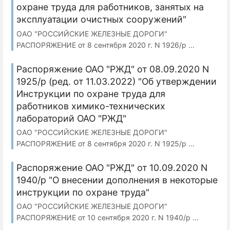
охране труда для работников, занятых на
эксплуатации очистных сооружений"
ОАО "РОССИЙСКИЕ ЖЕЛЕЗНЫЕ ДОРОГИ"
РАСПОРЯЖЕНИЕ от 8 сентября 2020 г. N 1926/р ...
Распоряжение ОАО "РЖД" от 08.09.2020 N
1925/р (ред. от 11.03.2022) "Об утверждении
Инструкции по охране труда для
работников химико-технических
лабораторий ОАО "РЖД"
ОАО "РОССИЙСКИЕ ЖЕЛЕЗНЫЕ ДОРОГИ"
РАСПОРЯЖЕНИЕ от 8 сентября 2020 г. N 1925/р ...
Распоряжение ОАО "РЖД" от 10.09.2020 N
1940/р "О внесении дополнения в некоторые
инструкции по охране труда"
ОАО "РОССИЙСКИЕ ЖЕЛЕЗНЫЕ ДОРОГИ"
РАСПОРЯЖЕНИЕ от 10 сентября 2020 г. N 1940/р ...