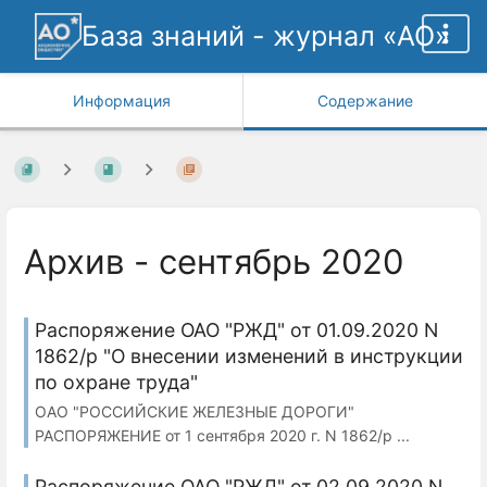
База знаний - журнал «АО»
Информация
Содержание
Архив - сентябрь 2020
Распоряжение ОАО "РЖД" от 01.09.2020 N
1862/р "О внесении изменений в инструкции
по охране труда"
ОАО "РОССИЙСКИЕ ЖЕЛЕЗНЫЕ ДОРОГИ"
РАСПОРЯЖЕНИЕ от 1 сентября 2020 г. N 1862/р ...
Распоряжение ОАО "РЖД" от 02.09.2020 N