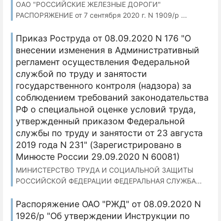
ОАО "РОССИЙСКИЕ ЖЕЛЕЗНЫЕ ДОРОГИ"
РАСПОРЯЖЕНИЕ от 7 сентября 2020 г. N 1909/р ...
Приказ Роструда от 08.09.2020 N 176 "О
внесении изменения в Административный
регламент осуществления Федеральной
службой по труду и занятости
государственного контроля (надзора) за
соблюдением требований законодательства
РФ о специальной оценке условий труда,
утвержденный приказом Федеральной
службы по труду и занятости от 23 августа
2019 года N 231" (Зарегистрировано в
Минюсте России 29.09.2020 N 60081)
МИНИСТЕРСТВО ТРУДА И СОЦИАЛЬНОЙ ЗАЩИТЫ
РОССИЙСКОЙ ФЕДЕРАЦИИ ФЕДЕРАЛЬНАЯ СЛУЖБА...
Распоряжение ОАО "РЖД" от 08.09.2020 N
1926/р "Об утверждении Инструкции по