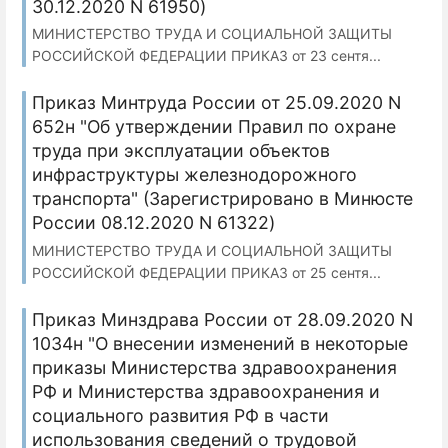
30.12.2020 N 61950)
МИНИСТЕРСТВО ТРУДА И СОЦИАЛЬНОЙ ЗАЩИТЫ
РОССИЙСКОЙ ФЕДЕРАЦИИ ПРИКАЗ от 23 сентя...
Приказ Минтруда России от 25.09.2020 N
652н "Об утверждении Правил по охране
труда при эксплуатации объектов
инфраструктуры железнодорожного
транспорта" (Зарегистрировано в Минюсте
России 08.12.2020 N 61322)
МИНИСТЕРСТВО ТРУДА И СОЦИАЛЬНОЙ ЗАЩИТЫ
РОССИЙСКОЙ ФЕДЕРАЦИИ ПРИКАЗ от 25 сентя...
Приказ Минздрава России от 28.09.2020 N
1034н "О внесении изменений в некоторые
приказы Министерства здравоохранения
РФ и Министерства здравоохранения и
социального развития РФ в части
использования сведений о трудовой