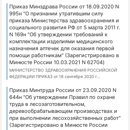
Приказ Минздрава России от 18.09.2020 N
995н "О признании утратившим силу
приказа Министерства здравоохранения и
социального развития РФ от 5 марта 2011 г.
N 169н "Об утверждении требований к
комплектации изделиями медицинского
назначения аптечек для оказания первой
помощи работникам" (Зарегистрировано в
Минюсте России 10.03.2021 N 62704)
МИНИСТЕРСТВО ЗДРАВООХРАНЕНИЯ РОССИЙСКОЙ
ФЕДЕРАЦИИ ПРИКАЗ от 18 сентября 2020 г...
Приказ Минтруда России от 23.09.2020 N
644н "Об утверждении Правил по охране
труда в лесозаготовительном,
деревообрабатывающем производствах и
при выполнении лесохозяйственных работ"
(Зарегистрировано в Минюсте России