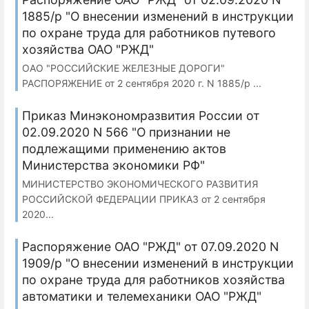
1885/р "О внесении изменений в инструкции
по охране труда для работников путевого
хозяйства ОАО "РЖД"
ОАО "РОССИЙСКИЕ ЖЕЛЕЗНЫЕ ДОРОГИ"
РАСПОРЯЖЕНИЕ от 2 сентября 2020 г. N 1885/р ...
Приказ Минэкономразвития России от
02.09.2020 N 566 "О признании не
подлежащими применению актов
Министерства экономики РФ"
МИНИСТЕРСТВО ЭКОНОМИЧЕСКОГО РАЗВИТИЯ
РОССИЙСКОЙ ФЕДЕРАЦИИ ПРИКАЗ от 2 сентября
2020...
Распоряжение ОАО "РЖД" от 07.09.2020 N
1909/р "О внесении изменений в инструкции
по охране труда для работников хозяйства
автоматики и телемеханики ОАО "РЖД"