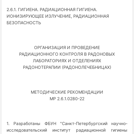
2.6.1. ГИГИЕНА. РАДИАЦИОННАЯ ГИГИЕНА.
ИОНИЗИРУЮЩЕЕ ИЗЛУЧЕНИЕ, РАДИАЦИОННАЯ
БЕЗОПАСНОСТЬ
ОРГАНИЗАЦИЯ И ПРОВЕДЕНИЕ
РАДИАЦИОННОГО КОНТРОЛЯ В РАДОНОВЫХ
ЛАБОРАТОРИЯХ И ОТДЕЛЕНИЯХ
РАДОНОТЕРАПИИ (РАДОНОЛЕЧЕБНИЦАХ)
МЕТОДИЧЕСКИЕ РЕКОМЕНДАЦИИ
МР 2.6.1.0280-22
1. Разработаны ФБУН "Санкт-Петербургский научно-
исследовательский институт радиационной гигиены