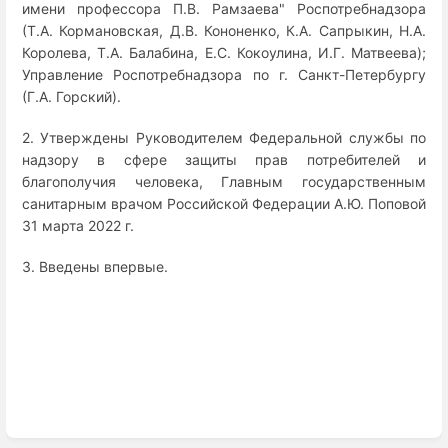
имени профессора П.В. Рамзаева" Роспотребнадзора
(Т.А. Кормановская, Д.В. Кононенко, К.А. Сапрыкин, Н.А.
Королева, Т.А. Балабина, Е.С. Кокоулина, И.Г. Матвеева);
Управление Роспотребнадзора по г. Санкт-Петербургу
(Г.А. Горский).
2. Утверждены Руководителем Федеральной службы по
надзору в сфере защиты прав потребителей и
благополучия человека, Главным государственным
санитарным врачом Российской Федерации А.Ю. Поповой
31 марта 2022 г.
3. Введены впервые.
Enter