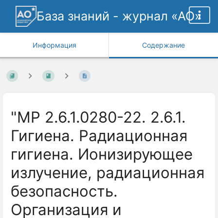
База знаний - журнал «АО»
Информация
Содержание
"МР 2.6.1.0280-22. 2.6.1.
Гигиена. Радиационная
гигиена. Ионизирующее
излучение, радиационная
безопасность.
Организация и