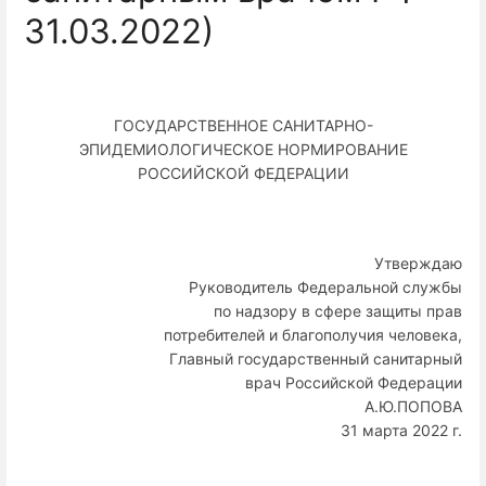
31.03.2022)
ГОСУДАРСТВЕННОЕ САНИТАРНО-
ЭПИДЕМИОЛОГИЧЕСКОЕ НОРМИРОВАНИЕ
РОССИЙСКОЙ ФЕДЕРАЦИИ
Утверждаю
Руководитель Федеральной службы
по надзору в сфере защиты прав
потребителей и благополучия человека,
Главный государственный санитарный
врач Российской Федерации
А.Ю.ПОПОВА
31 марта 2022 г.