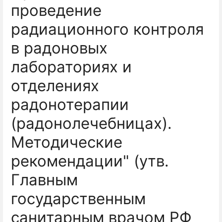
проведение
радиационного контроля
в радоновых
лабораториях и
отделениях
радонотерапии
(радонолечебницах).
Методические
рекомендации" (утв.
Главным
государственным
санитарным врачом РФ