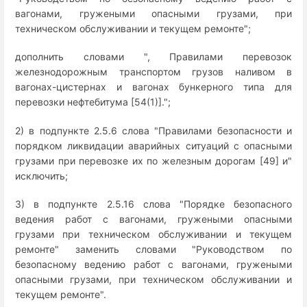
вагонами, гружеными опасными грузами, при
техническом обслуживании и текущем ремонте";
дополнить словами ", Правилами перевозок
железнодорожным транспортом грузов наливом в
вагонах-цистернах и вагонах бункерного типа для
перевозки нефтебитума [54(1)].";
2) в подпункте 2.5.6 слова "Правилами безопасности и
порядком ликвидации аварийных ситуаций с опасными
грузами при перевозке их по железным дорогам [49] и"
исключить;
3) в подпункте 2.5.16 слова "Порядке безопасного
ведения работ с вагонами, гружеными опасными
грузами при техническом обслуживании и текущем
ремонте" заменить словами "Руководством по
безопасному ведению работ с вагонами, гружеными
опасными грузами, при техническом обслуживании и
текущем ремонте".