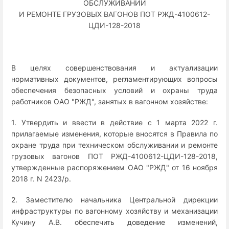
ОБСЛУЖИВАНИИ
И РЕМОНТЕ ГРУЗОВЫХ ВАГОНОВ ПОТ РЖД-4100612-
ЦДИ-128-2018
В целях совершенствования и актуализации
нормативных документов, регламентирующих вопросы
обеспечения безопасных условий и охраны труда
работников ОАО "РЖД", занятых в вагонном хозяйстве:
1. Утвердить и ввести в действие с 1 марта 2022 г.
прилагаемые изменения, которые вносятся в Правила по
охране труда при техническом обслуживании и ремонте
грузовых вагонов ПОТ РЖД-4100612-ЦДИ-128-2018,
утвержденные распоряжением ОАО "РЖД" от 16 ноября
2018 г. N 2423/р.
2. Заместителю начальника Центральной дирекции
инфраструктуры по вагонному хозяйству и механизации
Кучину А.В. обеспечить доведение изменений,