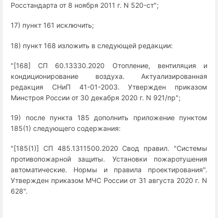
Росстандарта от 8 ноября 2011 г. N 520-ст";
17) пункт 161 исключить;
18) пункт 168 изложить в следующей редакции:
"[168] СП 60.13330.2020 Отопление, вентиляция и
кондиционирование воздуха. Актуализированная
редакция СНиП 41-01-2003. Утвержден приказом
Минстроя России от 30 декабря 2020 г. N 921/пр";
19) после пункта 185 дополнить приложение пунктом
185(1) следующего содержания:
"[185(1)] СП 485.1311500.2020 Свод правил. "Системы
противопожарной защиты. Установки пожаротушения
автоматические. Нормы и правила проектирования".
Утвержден приказом МЧС России от 31 августа 2020 г. N
628".