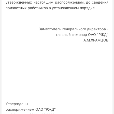
утвержденных настоящим распоряжением, до сведения
причастных работников в установленном порядке.
Заместитель генерального директора -
главный инженер ОАО "РЖД"
А.М.ХРАМЦОВ
Утверждены
распоряжением ОАО "РЖД"