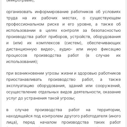
организовать информирование работников об условиях
труда на их рабочих местах, о существующем
профессиональном риске и его уровне, а также об
использовании в целях контроля за безопасностью
производства работ приборов, устройств, оборудования
и (или) их комплексов (систем), обеспечивающих
дистанционную видео-, аудио- или иную фиксацию
процессов производства работ (в случае их
использования);
при возникновении угрозы жизни и здоровью работников
приостанавливать производство работ, а также
эксплуатацию оборудования, зданий или сооружений,
осуществление отдельных видов деятельности, оказание
услуг до устранения такой угрозы;
в случае производства работ на территории,
находящейся под контролем другого работодателя (иного
лица), перед началом производства таких работ