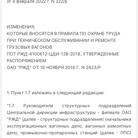
от 4 февраля 2022 г. N 222/р
ИЗМЕНЕНИЯ,
КОТОРЫЕ ВНОСЯТСЯ В ПРАВИЛА ПО ОХРАНЕ ТРУДА
ПРИ ТЕХНИЧЕСКОМ ОБСЛУЖИВАНИИ И РЕМОНТЕ
ГРУЗОВЫХ ВАГОНОВ
ПОТ РЖД-4100612-ЦДИ-128-2018, УТВЕРЖДЕННЫЕ
РАСПОРЯЖЕНИЕМ
ОАО "РЖД" ОТ 16 НОЯБРЯ 2018 Г. N 2423/Р
1. Пункт 1.7 изложить в следующей редакции:
"1.7. Руководители структурных подразделений
Центральной дирекции инфраструктуры - филиала ОАО
"РЖД" (далее - структурные подразделения) (начальники
эксплуатационных вагонных депо, вагонных ремонтных
депо, промывочно-пропарочных станций (далее - ППС)