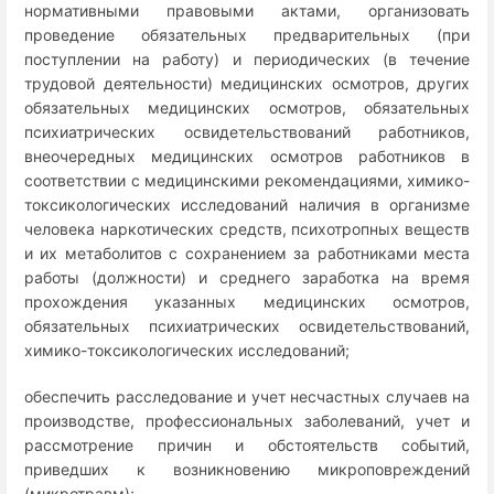
нормативными правовыми актами, организовать
проведение обязательных предварительных (при
поступлении на работу) и периодических (в течение
трудовой деятельности) медицинских осмотров, других
обязательных медицинских осмотров, обязательных
психиатрических освидетельствований работников,
внеочередных медицинских осмотров работников в
соответствии с медицинскими рекомендациями, химико-
токсикологических исследований наличия в организме
человека наркотических средств, психотропных веществ
и их метаболитов с сохранением за работниками места
работы (должности) и среднего заработка на время
прохождения указанных медицинских осмотров,
обязательных психиатрических освидетельствований,
химико-токсикологических исследований;
обеспечить расследование и учет несчастных случаев на
производстве, профессиональных заболеваний, учет и
рассмотрение причин и обстоятельств событий,
приведших к возникновению микроповреждений
(микротравм);