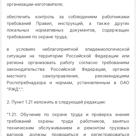
организации-изготовителя;
обеспечить контроль за соблюдением работниками
требований Правил, инструкций, а также других
локальных нормативных документов, содержащих
требования по охране труда;
в условиях неблагоприятной эпидемиологической
ситуации на территории Российской Федерации или
региона организовать работу согласно требованиям
законодательства Российской Федерации, органов
местного самоуправления, рекомендациям
Роспотребнадзора и нормам, установленным в ОАО
"РЖД".".
2. Пункт 1.21 изложить в следующей редакции:
"1.21. Обучение по охране труда и проверка знания
требований охраны труда работников, занятых
техническим обслуживанием и ремонтом грузовых
вагонов, должны проводиться и регистрироваться