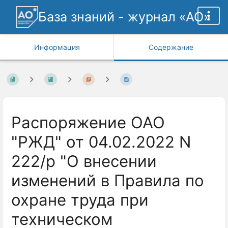
База знаний - журнал «АО»
Информация
Содержание
Распоряжение ОАО
"РЖД" от 04.02.2022 N
222/р "О внесении
изменений в Правила по
охране труда при
техническом