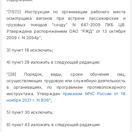
"[15(1)] Инструкция по организации рабочего места
осмотрщика вагонов при встрече пассажирских и
грузовых поездов "сходу" N 647-2009 ПКБ ЦВ.
Утверждена распоряжением ОАО "РЖД" от 13 октября
2009 г. N 2094р";
3) пункт 18 исключить;
4) пункт 29 изложить в следующей редакции:
"[29] Порядок, виды, сроки обучения лиц,
осуществляющих трудовую или служебную деятельность
в организациях, по программам противопожарного
инструктажа. Утвержден
приказом МЧС России от 18
ноября 2021 г. N 806
";
5) пункт 30 исключить;
6) пункт 43 изложить в следующей редакции: