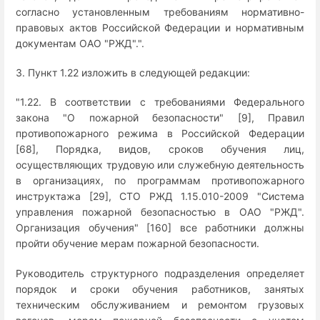
согласно установленным требованиям нормативно-
правовых актов Российской Федерации и нормативным
документам ОАО "РЖД".".
3. Пункт 1.22 изложить в следующей редакции:
"1.22. В соответствии с требованиями Федерального
закона "О пожарной безопасности" [9], Правил
противопожарного режима в Российской Федерации
[68], Порядка, видов, сроков обучения лиц,
осуществляющих трудовую или служебную деятельность
в организациях, по программам противопожарного
инструктажа [29], СТО РЖД 1.15.010-2009 "Система
управления пожарной безопасностью в ОАО "РЖД".
Организация обучения" [160] все работники должны
пройти обучение мерам пожарной безопасности.
Руководитель структурного подразделения определяет
порядок и сроки обучения работников, занятых
техническим обслуживанием и ремонтом грузовых