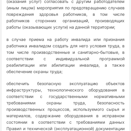
(оказания услуг) согласовать с другим работодателем
(иным лицом) мероприятия по предотвращению случаев
повреждения здоровья работников, в том числе
работников сторонних организаций, производящих
работы (оказывающих услуги) на данной территории;
в случае приема на работу инвалида или признания
работника инвалидом создать для него условия труда, в
том числе производственные и санитарно-бытовые, в
соответствии с индивидуальной программой
реабилитации или абилитации инвалида, а также
обеспечение охраны труда;
обеспечить безопасную эксплуатацию объектов
инфраструктуры, технологического оборудования в
соответствии с государственными нормативными
требованиями охраны труда, безопасность
производственных процессов, используемого сырья и
материалов, содержание оборудования в исправном
состоянии в соответствии с требованиями данных
Правил и технической (эксплуатационной) документации