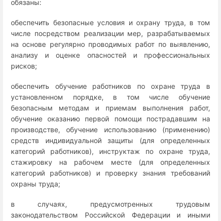
обязаны:
обеспечить безопасные условия и охрану труда, в том
числе посредством реализации мер, разрабатываемых
на основе регулярно проводимых работ по выявлению,
анализу и оценке опасностей и профессиональных
рисков;
обеспечить обучение работников по охране труда в
установленном порядке, в том числе обучение
безопасным методам и приемам выполнения работ,
обучение оказанию первой помощи пострадавшим на
производстве, обучение использованию (применению)
средств индивидуальной защиты (для определенных
категорий работников), инструктаж по охране труда,
стажировку на рабочем месте (для определенных
категорий работников) и проверку знания требований
охраны труда;
в случаях, предусмотренных трудовым
законодательством Российской Федерации и иными