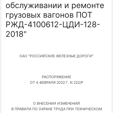
обслуживании и ремонте
грузовых вагонов ПОТ
РЖД-4100612-ЦДИ-128-
2018"
ОАО "РОССИЙСКИЕ ЖЕЛЕЗНЫЕ ДОРОГИ"
РАСПОРЯЖЕНИЕ
ОТ 4 ФЕВРАЛЯ 2022 Г. N 222/Р
О ВНЕСЕНИИ ИЗМЕНЕНИЙ
В ПРАВИЛА ПО ОХРАНЕ ТРУДА ПРИ ТЕХНИЧЕСКОМ