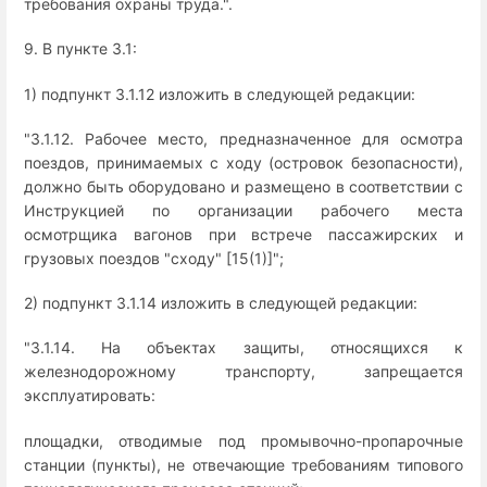
требования охраны труда.".
9. В пункте 3.1:
1) подпункт 3.1.12 изложить в следующей редакции:
"3.1.12. Рабочее место, предназначенное для осмотра
поездов, принимаемых с ходу (островок безопасности),
должно быть оборудовано и размещено в соответствии с
Инструкцией по организации рабочего места
осмотрщика вагонов при встрече пассажирских и
грузовых поездов "сходу" [15(1)]";
2) подпункт 3.1.14 изложить в следующей редакции:
"3.1.14. На объектах защиты, относящихся к
железнодорожному транспорту, запрещается
эксплуатировать:
площадки, отводимые под промывочно-пропарочные
станции (пункты), не отвечающие требованиям типового