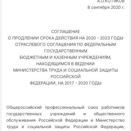
А.О.КОТЯКОВ
8 сентября 2020 г.
СОГЛАШЕНИЕ
О ПРОДЛЕНИИ СРОКА ДЕЙСТВИЯ НА 2020 - 2023 ГОДЫ
ОТРАСЛЕВОГО СОГЛАШЕНИЯ ПО ФЕДЕРАЛЬНЫМ
ГОСУДАРСТВЕННЫМ
БЮДЖЕТНЫМ И КАЗЕННЫМ УЧРЕЖДЕНИЯМ,
НАХОДЯЩИМСЯ В ВЕДЕНИИ
МИНИСТЕРСТВА ТРУДА И СОЦИАЛЬНОЙ ЗАЩИТЫ
РОССИЙСКОЙ
ФЕДЕРАЦИИ, НА 2017 - 2020 ГОДЫ
Общероссийский профессиональный союз работников
государственных учреждений и общественного
обслуживания Российской Федерации и Министерство
труда и социальной защиты Российской Федерации,