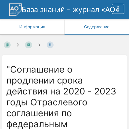
База знаний - журнал «АО»
Информация
Содержание
"Соглашение о
продлении срока
действия на 2020 - 2023
годы Отраслевого
соглашения по
федеральным