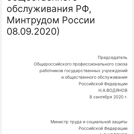
обслуживания РФ,
Минтрудом России
08.09.2020)
Председатель
Общероссийского профессионального союза
работников государственных учреждений
и общественного обслуживания
Российской Федерации
Н.А.ВОДЯНОВ
8 сентября 2020 г.
Министр труда и социальной защиты
Российской Федерации