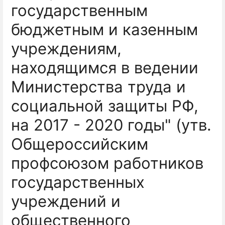
государственным
бюджетным и казенным
учреждениям,
находящимся в ведении
Министерства труда и
социальной защиты РФ,
на 2017 - 2020 годы" (утв.
Общероссийским
профсоюзом работников
государственных
учреждений и
общественного