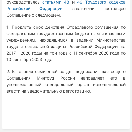
руководствуясь
статьями 48
и
49 Трудового кодекса
Российской Федерации
, заключили настоящее
Соглашение о следующем.
1. Продлить срок действия Отраслевого соглашения по
федеральным государственным бюджетным и казенным
учреждениям, находящимся в ведении Министерства
труда и социальной защиты Российской Федерации, на
2017 - 2020 годы на три года с 11 сентября 2020 года по
10 сентября 2023 года.
2. В течение семи дней со дня подписания настоящего
Соглашения Минтруд России направляет его в
уполномоченный федеральный орган исполнительной
власти на уведомительную регистрацию.
Enter