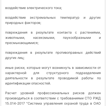
воздействие электрического тока;
воздействие экстремальных температур и других
природных факторов;
повреждения в результате контакта с растениями,
животными, насекомыми, паукообразными и
пресмыкающимися;
повреждения в результате противоправных действий
других лиц;
иные риски, которые могут возникнуть в зависимости от
характерной для структурного подразделения
деятельности в результате проводимой работы по
идентификации опасностей.
Расчет уровней профессиональных рисков должен
производиться в соответствии с требованиями СТО РЖД
15.014-2017 "Система управления охраной труда в ОАО