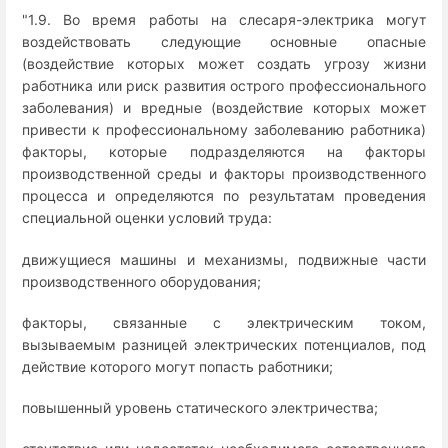
"1.9. Во время работы на слесаря-электрика могут
воздействовать следующие основные опасные
(воздействие которых может создать угрозу жизни
работника или риск развития острого профессионального
заболевания) и вредные (воздействие которых может
привести к профессиональному заболеванию работника)
факторы, которые подразделяются на факторы
производственной среды и факторы производственного
процесса и определяются по результатам проведения
специальной оценки условий труда:
движущиеся машины и механизмы, подвижные части
производственного оборудования;
факторы, связанные с электрическим током,
вызываемым разницей электрических потенциалов, под
действие которого могут попасть работники;
повышенный уровень статического электричества;