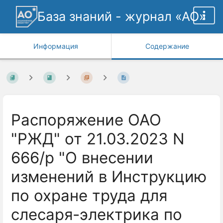
База знаний - журнал «АО»
Информация
Содержание
Распоряжение ОАО
"РЖД" от 21.03.2023 N
666/р "О внесении
изменений в Инструкцию
по охране труда для
слесаря-электрика по