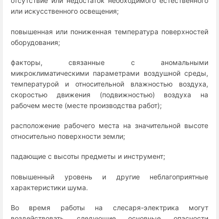
отсутствие или недостаток необходимого естественного
или искусственного освещения;
повышенная или пониженная температура поверхностей
оборудования;
факторы, связанные с аномальными
микроклиматическими параметрами воздушной среды,
температурой и относительной влажностью воздуха,
скоростью движения (подвижностью) воздуха на
рабочем месте (месте производства работ);
расположение рабочего места на значительной высоте
относительно поверхности земли;
падающие с высоты предметы и инструмент;
повышенный уровень и другие неблагоприятные
характеристики шума.
Во время работы на слесаря-электрика могут
воздействовать следующие основные опасности