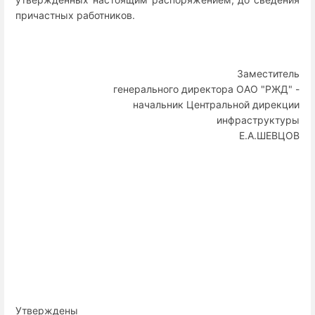
причастных работников.
Заместитель
генерального директора ОАО "РЖД" -
начальник Центральной дирекции
инфраструктуры
Е.А.ШЕВЦОВ
Утверждены