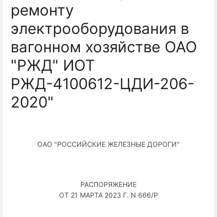
ремонту
электрооборудования в
вагонном хозяйстве ОАО
"РЖД" ИОТ
РЖД-4100612-ЦДИ-206-
2020"
ОАО "РОССИЙСКИЕ ЖЕЛЕЗНЫЕ ДОРОГИ"
РАСПОРЯЖЕНИЕ
ОТ 21 МАРТА 2023 Г. N 666/Р