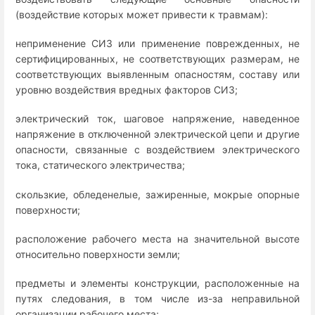
(воздействие которых может привести к травмам):
неприменение СИЗ или применение поврежденных, не
сертифицированных, не соответствующих размерам, не
соответствующих выявленным опасностям, составу или
уровню воздействия вредных факторов СИЗ;
электрический ток, шаговое напряжение, наведенное
напряжение в отключенной электрической цепи и другие
опасности, связанные с воздействием электрического
тока, статического электричества;
скользкие, обледенелые, зажиренные, мокрые опорные
поверхности;
расположение рабочего места на значительной высоте
относительно поверхности земли;
предметы и элементы конструкции, расположенные на
путях следования, в том числе из-за неправильной
организации рабочего места;