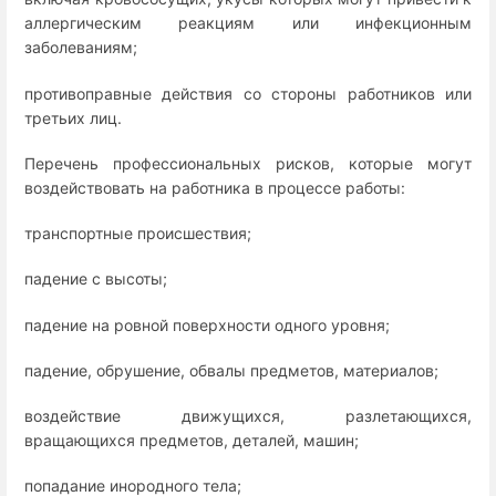
аллергическим реакциям или инфекционным
заболеваниям;
противоправные действия со стороны работников или
третьих лиц.
Перечень профессиональных рисков, которые могут
воздействовать на работника в процессе работы:
транспортные происшествия;
падение с высоты;
падение на ровной поверхности одного уровня;
падение, обрушение, обвалы предметов, материалов;
воздействие движущихся, разлетающихся,
вращающихся предметов, деталей, машин;
попадание инородного тела;