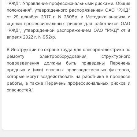
"РЖД". Управление профессиональными рисками. Общие
положения", утвержденного распоряжением ОАО "РЖД"
от 29 декабря 2017 г. N 2805р, и Методики анализа и
оценки профессиональных рисков для работников ОАО
"РЖД", утвержденной распоряжением ОАО "РЖД" от 8
апреля 2022 г. N 952/р.
В Инструкции по охране труда для слесаря-электрика по
ремонту электрооборудования структурного
подразделения должны быть приведены Перечень
вредных и (или) опасных производственных факторов,
которые могут воздействовать на работника в процессе
работы, а также Перечень профессиональных рисков и
опасностей.".
Enter
section