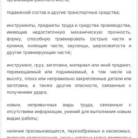
подвижной состав и другие транспортные средства;
инструменты, предметы труда и средства производства,
имеющие недостаточную механическую прочность,
форму, способную травмировать (острые части и
кромки, колющие части, заусенцы, шероховатости и
другие травмирующие части);
инструмент, груз, заготовки, материал или иной предмет,
перемещаемый или поднимаемый, в том числе на
высоту, плохо или неправильно закрепленные детали или
заготовки, а также другие опасности, связанные с
получением удара;
новые, непривычные виды труда, связанные с
отсутствием информации, умений для выполнения новым
видам работы;
наличие пресмыкающихся, паукообразных и насекомых,
включая кровососущих, укусы которых могут привести к