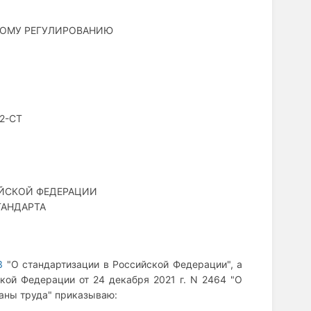
КОМУ РЕГУЛИРОВАНИЮ
2-СТ
ЙСКОЙ ФЕДЕРАЦИИ
АНДАРТА
З
"О стандартизации в Российской Федерации", а
кой Федерации от 24 декабря 2021 г. N 2464 "О
раны труда" приказываю: