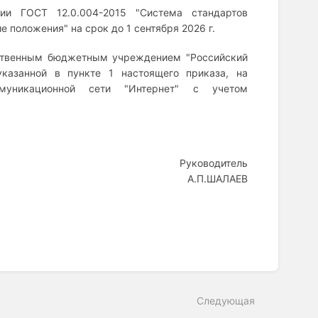
ии ГОСТ 12.0.004-2015 "Система стандартов
 положения" на срок до 1 сентября 2026 г.
рственным бюджетным учреждением "Российский
указанной в пункте 1 настоящего приказа, на
ммуникационной сети "Интернет" с учетом
Руководитель
А.П.ШАЛАЕВ
Следующая