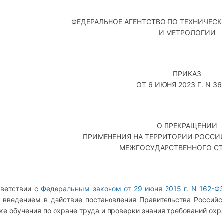
ФЕДЕРАЛЬНОЕ АГЕНТСТВО ПО ТЕХНИЧЕС
И МЕТРОЛОГИИ
ПРИКАЗ
ОТ 6 ИЮНЯ 2023 Г. N 36
О ПРЕКРАЩЕНИИ
ПРИМЕНЕНИЯ НА ТЕРРИТОРИИ РОССИ
МЕЖГОСУДАРСТВЕННОГО СТ
тветствии с
Федеральным законом от 29 июня 2015 г. N 162-Ф
 введением в действие постановления Правительства Российс
ке обучения по охране труда и проверки знания требований ох