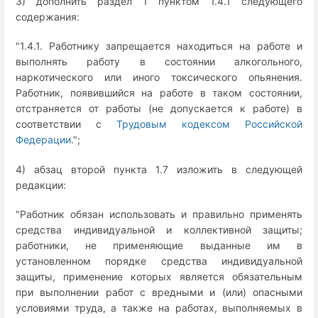
3) дополнить раздел 1 пунктом 1.4.1 следующего
содержания:
"1.4.1. Работнику запрещается находиться на работе и
выполнять работу в состоянии алкогольного,
наркотического или иного токсического опьянения.
Работник, появившийся на работе в таком состоянии,
отстраняется от работы (не допускается к работе) в
соответствии с
Трудовым кодексом Российской
Федерации
.";
4) абзац второй пункта 1.7 изложить в следующей
редакции:
"Работник обязан использовать и правильно применять
средства индивидуальной и коллективной защиты;
работники, не применяющие выданные им в
установленном порядке средства индивидуальной
защиты, применение которых является обязательным
при выполнении работ с вредными и (или) опасными
условиями труда, а также на работах, выполняемых в