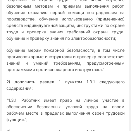
безопасным методам и приемам выполнения работ,
обучение оказанию первой помощи пострадавшим на
производстве, обучение использованию (применению)
средств индивидуальной защиты, инструктажи по охране
труда и проверку знания требований охраны труда,
обучение и проверку знания по электробезопасности;
обучение мерам пожарной безопасности, в том числе
противопожарные инструктажи и проверку соответствия
знаний и умений требованиям, предусмотренным
программами противопожарного инструктажа.";
2) дополнить раздел 1 пунктом 1.3.1 следующего
содержания:
"1.3.1. Работник имеет право на личное участие в
обеспечении безопасных условий труда на своем
рабочем месте в пределах выполнения своей трудовой
функции.";