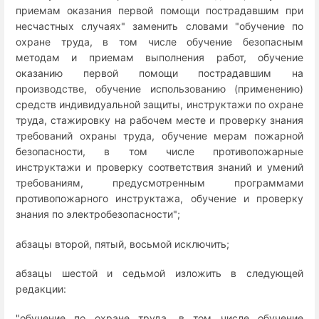
приемам оказания первой помощи пострадавшим при
несчастных случаях" заменить словами "обучение по
охране труда, в том числе обучение безопасным
методам и приемам выполнения работ, обучение
оказанию первой помощи пострадавшим на
производстве, обучение использованию (применению)
средств индивидуальной защиты, инструктажи по охране
труда, стажировку на рабочем месте и проверку знания
требований охраны труда, обучение мерам пожарной
безопасности, в том числе противопожарные
инструктажи и проверку соответствия знаний и умений
требованиям, предусмотренным программами
противопожарного инструктажа, обучение и проверку
знания по электробезопасности";
абзацы второй, пятый, восьмой исключить;
абзацы шестой и седьмой изложить в следующей
редакции:
"обучение по охране труда, в том числе обучение