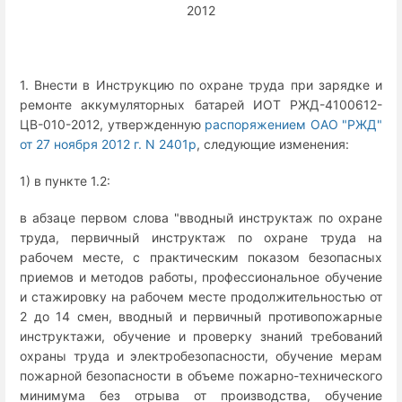
2012
1. Внести в Инструкцию по охране труда при зарядке и
ремонте аккумуляторных батарей ИОТ РЖД-4100612-
ЦВ-010-2012, утвержденную
распоряжением ОАО "РЖД"
от 27 ноября 2012 г. N 2401р
, следующие изменения:
1) в пункте 1.2:
в абзаце первом слова "вводный инструктаж по охране
труда, первичный инструктаж по охране труда на
рабочем месте, с практическим показом безопасных
приемов и методов работы, профессиональное обучение
и стажировку на рабочем месте продолжительностью от
2 до 14 смен, вводный и первичный противопожарные
инструктажи, обучение и проверку знаний требований
охраны труда и электробезопасности, обучение мерам
пожарной безопасности в объеме пожарно-технического
минимума без отрыва от производства, обучение