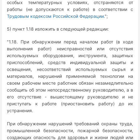
особых температурных условиях, отстраняются от
работы (не допускаются к работе) в соответствии с
Трудовым кодексом Российской Федерации
.";
5) пункт 1.18 изложить в следующей редакции:
"1.18. При обнаружении перед началом работ (в ходе
выполнения работ) неисправностей или отсутствия
используемых оборудования, инструмента, защитных
приспособлений, средств индивидуальной защиты и
освещения, несоответствий используемых сырья и
материалов, нарушений применяемой технологии на
своем рабочем месте работник обязан незамедлительно
сообщить об этом непосредственному руководителю, а в
его отсутствие - вышестоящему руководителю и не
приступать к работе (приостановить работу) до их
устранения.
При обнаружении нарушений требований охраны труда,
промышленной безопасности, пожарной безопасности,
создающих опасность для здоровья и жизни людей или