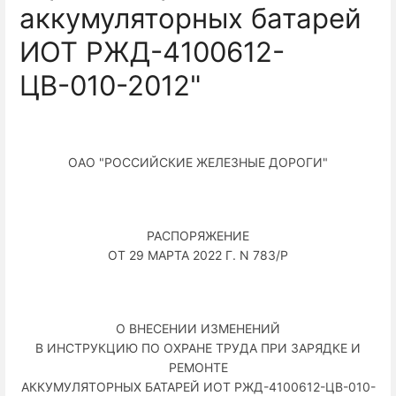
аккумуляторных батарей
ИОТ РЖД-4100612-
ЦВ-010-2012"
ОАО "РОССИЙСКИЕ ЖЕЛЕЗНЫЕ ДОРОГИ"
РАСПОРЯЖЕНИЕ
ОТ 29 МАРТА 2022 Г. N 783/Р
О ВНЕСЕНИИ ИЗМЕНЕНИЙ
В ИНСТРУКЦИЮ ПО ОХРАНЕ ТРУДА ПРИ ЗАРЯДКЕ И
РЕМОНТЕ
АККУМУЛЯТОРНЫХ БАТАРЕЙ ИОТ РЖД-4100612-ЦВ-010-