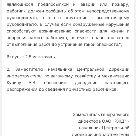
являющихся предпосылкой к аварии или пожару,
работник должен сообщить об этом непосредственному
руководителю, а в его отсутствие - вышестоящему
руководителю. В случае если обнаруженные нарушения
способствуют возникновению опасности для жизни и
здоровья самого работника, он имеет право отказаться
от выполнения работ до устранения такой опасности.";
6) пункт 2.5 исключить.
2. Заместителю начальника Центральной дирекции
инфраструктуры по вагонному хозяйству и механизации
Кучину А.В. обеспечить доведение настоящего
распоряжения до сведения причастных работников.
Заместитель генерального
директора ОАО "РЖД" -
начальник Центральной
дирекции инфраструктуры