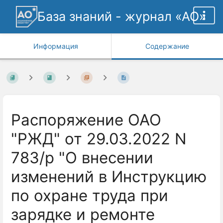
База знаний - журнал «АО»
Информация
Содержание
Распоряжение ОАО
"РЖД" от 29.03.2022 N
783/р "О внесении
изменений в Инструкцию
по охране труда при
зарядке и ремонте