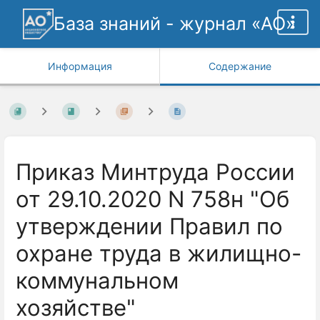
База знаний - журнал «АО»
Информация
Содержание
Приказ Минтруда России
от 29.10.2020 N 758н "Об
утверждении Правил по
охране труда в жилищно-
коммунальном
хозяйстве"