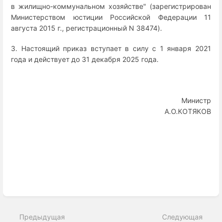
в жилищно-коммунальном хозяйстве" (зарегистрирован
Министерством юстиции Российской Федерации 11
августа 2015 г., регистрационный N 38474).
3. Настоящий приказ вступает в силу с 1 января 2021
года и действует до 31 декабря 2025 года.
Министр
А.О.КОТЯКОВ
Enter
section
select
Предыдущая
Следующая
mode