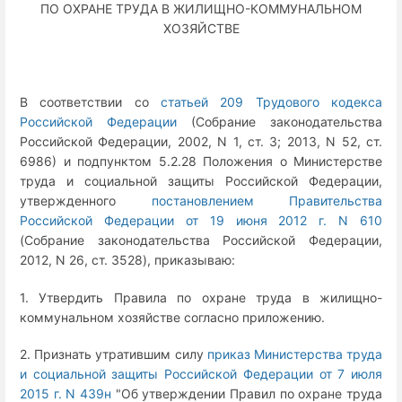
ПО ОХРАНЕ ТРУДА В ЖИЛИЩНО-КОММУНАЛЬНОМ
ХОЗЯЙСТВЕ
В соответствии со
статьей 209 Трудового кодекса
Российской Федерации
(Собрание законодательства
Российской Федерации, 2002, N 1, ст. 3; 2013, N 52, ст.
6986) и подпунктом 5.2.28 Положения о Министерстве
труда и социальной защиты Российской Федерации,
утвержденного
постановлением Правительства
Российской Федерации от 19 июня 2012 г. N 610
(Собрание законодательства Российской Федерации,
2012, N 26, ст. 3528), приказываю:
1. Утвердить Правила по охране труда в жилищно-
коммунальном хозяйстве согласно приложению.
2. Признать утратившим силу
приказ Министерства труда
и социальной защиты Российской Федерации от 7 июля
2015 г. N 439н
"Об утверждении Правил по охране труда