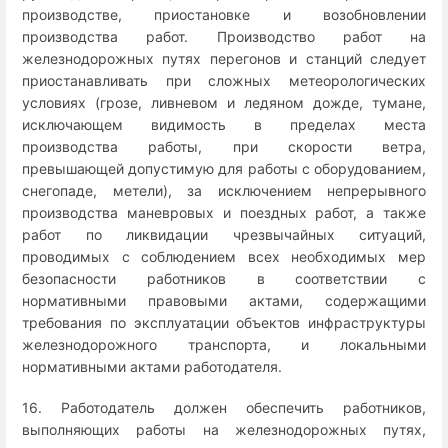
производстве, приостановке и возобновлении
производства работ. Производство работ на
железнодорожных путях перегонов и станций следует
приостанавливать при сложных метеорологических
условиях (грозе, ливневом и ледяном дожде, тумане,
исключающем видимость в пределах места
производства работы, при скорости ветра,
превышающей допустимую для работы с оборудованием,
снегопаде, метели), за исключением непрерывного
производства маневровых и поездных работ, а также
работ по ликвидации чрезвычайных ситуаций,
проводимых с соблюдением всех необходимых мер
безопасности работников в соответствии с
нормативными правовыми актами, содержащими
требования по эксплуатации объектов инфраструктуры
железнодорожного транспорта, и локальными
нормативными актами работодателя.
16. Работодатель должен обеспечить работников,
выполняющих работы на железнодорожных путях,