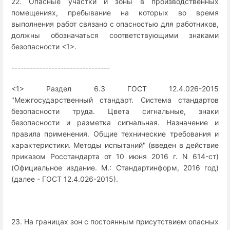
22. Опасные участки и зоны в производственных
помещениях, пребывание на которых во время
выполнения работ связано с опасностью для работников,
должны обозначаться соответствующими знаками
безопасности <1>.
--------------------------------
<1> Раздел 6.3 ГОСТ 12.4.026-2015
"Межгосударственный стандарт. Система стандартов
безопасности труда. Цвета сигнальные, знаки
безопасности и разметка сигнальная. Назначение и
правила применения. Общие технические требования и
характеристики. Методы испытаний" (введен в действие
приказом Росстандарта от 10 июня 2016 г. N 614-ст)
(Официальное издание. М.: Стандартинформ, 2016 год)
(далее - ГОСТ 12.4.026-2015).
23. На границах зон с постоянным присутствием опасных