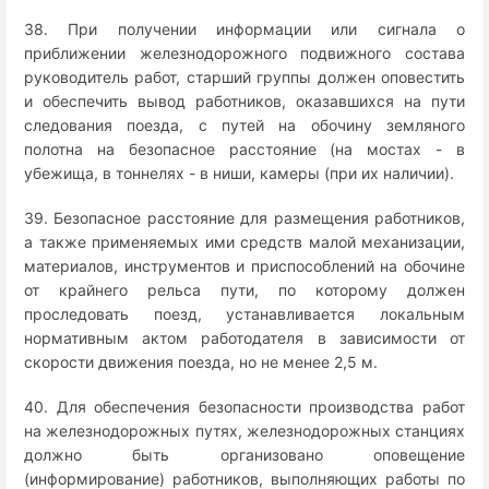
38. При получении информации или сигнала о
приближении железнодорожного подвижного состава
руководитель работ, старший группы должен оповестить
и обеспечить вывод работников, оказавшихся на пути
следования поезда, с путей на обочину земляного
полотна на безопасное расстояние (на мостах - в
убежища, в тоннелях - в ниши, камеры (при их наличии).
39. Безопасное расстояние для размещения работников,
а также применяемых ими средств малой механизации,
материалов, инструментов и приспособлений на обочине
от крайнего рельса пути, по которому должен
проследовать поезд, устанавливается локальным
нормативным актом работодателя в зависимости от
скорости движения поезда, но не менее 2,5 м.
40. Для обеспечения безопасности производства работ
на железнодорожных путях, железнодорожных станциях
должно быть организовано оповещение
(информирование) работников, выполняющих работы по