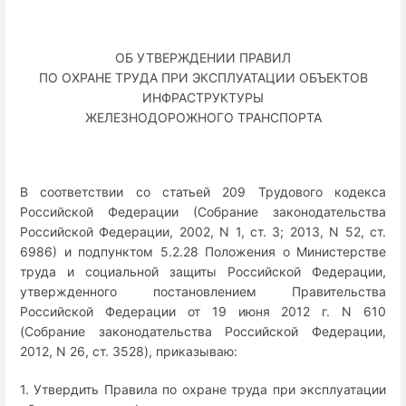
ОБ УТВЕРЖДЕНИИ ПРАВИЛ
ПО ОХРАНЕ ТРУДА ПРИ ЭКСПЛУАТАЦИИ ОБЪЕКТОВ
ИНФРАСТРУКТУРЫ
ЖЕЛЕЗНОДОРОЖНОГО ТРАНСПОРТА
В соответствии со статьей 209 Трудового кодекса
Российской Федерации (Собрание законодательства
Российской Федерации, 2002, N 1, ст. 3; 2013, N 52, ст.
6986) и подпунктом 5.2.28 Положения о Министерстве
труда и социальной защиты Российской Федерации,
утвержденного постановлением Правительства
Российской Федерации от 19 июня 2012 г. N 610
(Собрание законодательства Российской Федерации,
2012, N 26, ст. 3528), приказываю:
1. Утвердить Правила по охране труда при эксплуатации