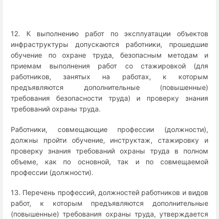
12. К выполнению работ по эксплуатации объектов
инфраструктуры допускаются работники, прошедшие
обучение по охране труда, безопасным методам и
приемам выполнения работ со стажировкой (для
работников, занятых на работах, к которым
предъявляются дополнительные (повышенные)
требования безопасности труда) и проверку знания
требований охраны труда.
Работники, совмещающие профессии (должности),
должны пройти обучение, инструктаж, стажировку и
проверку знания требований охраны труда в полном
объеме, как по основной, так и по совмещаемой
профессии (должности).
13. Перечень профессий, должностей работников и видов
работ, к которым предъявляются дополнительные
(повышенные) требования охраны труда, утверждается