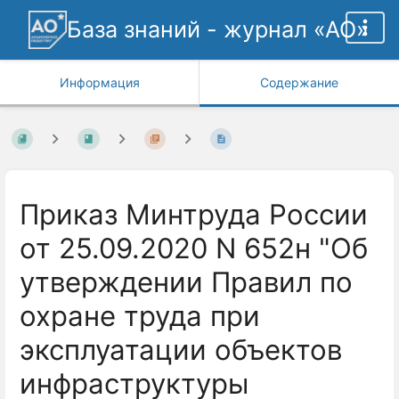
База знаний - журнал «АО»
Информация
Содержание
Приказ Минтруда России
от 25.09.2020 N 652н "Об
утверждении Правил по
охране труда при
эксплуатации объектов
инфраструктуры