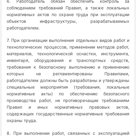
6. Работодатель обязан обеспечить контроль за
соблюдением требований Правил, а также локальных
нормативных актов по охране труда при эксплуатации
объектов инфраструктуры, разрабатываемых
работодателем.
7. При организации выполнения отдельных видов работ и
технологических процессов, применении методов работ,
материалов, технологической оснастки, инструмента,
инвентаря, оборудования и транспортных средств,
требования к безопасному выполнению и применению
которых не регламентированы Правилами,
работодателем должны быть разработаны и утверждены
специальные мероприятия (требования, локальные
нормативные акты) по обеспечению безопасного
производства работ, не противоречащие требованиям
Правил и иных нормативных правовых актов,
содержащих государственные нормативные требования
охраны труда.
8. При выполнении работ, связанных с эксплуатацией