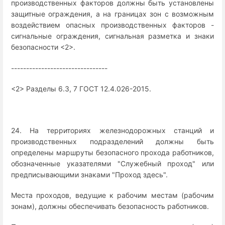
производственных факторов должны быть установлены
защитные ограждения, а на границах зон с возможным
воздействием опасных производственных факторов -
сигнальные ограждения, сигнальная разметка и знаки
безопасности <2>.
--------------------------------
<2> Разделы 6.3, 7 ГОСТ 12.4.026-2015.
24. На территориях железнодорожных станций и
производственных подразделений должны быть
определены маршруты безопасного прохода работников,
обозначенные указателями "Служебный проход" или
предписывающими знаками "Проход здесь".
Места проходов, ведущие к рабочим местам (рабочим
зонам), должны обеспечивать безопасность работников.