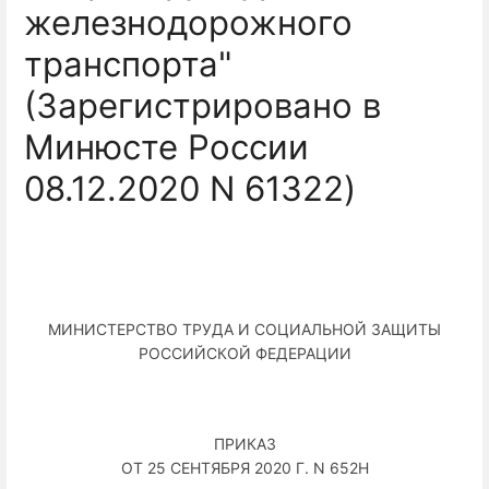
железнодорожного
транспорта"
(Зарегистрировано в
Минюсте России
08.12.2020 N 61322)
МИНИСТЕРСТВО ТРУДА И СОЦИАЛЬНОЙ ЗАЩИТЫ
РОССИЙСКОЙ ФЕДЕРАЦИИ
ПРИКАЗ
ОТ 25 СЕНТЯБРЯ 2020 Г. N 652Н