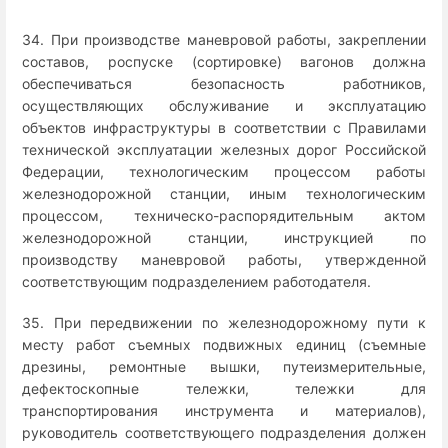
34. При производстве маневровой работы, закреплении
составов, роспуске (сортировке) вагонов должна
обеспечиваться безопасность работников,
осуществляющих обслуживание и эксплуатацию
объектов инфраструктуры в соответствии с Правилами
технической эксплуатации железных дорог Российской
Федерации, технологическим процессом работы
железнодорожной станции, иным технологическим
процессом, техническо-распорядительным актом
железнодорожной станции, инструкцией по
производству маневровой работы, утвержденной
соответствующим подразделением работодателя.
35. При передвижении по железнодорожному пути к
месту работ съемных подвижных единиц (съемные
дрезины, ремонтные вышки, путеизмерительные,
дефектоскопные тележки, тележки для
транспортирования инструмента и материалов),
руководитель соответствующего подразделения должен