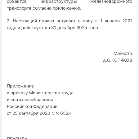
объектов инфраструктуры железнодорожного
транспорта согласно приложению.
2. Настоящий приказ вступает в силу с 1 января 2021
года и действует до 31 декабря 2025 года.
Министр
А.О.КОТЯКОВ
Приложение
к приказу Министерства труда
и социальной защиты
Российской Федерации
от 25 сентября 2020 г. N 652н
ПРАВИЛА