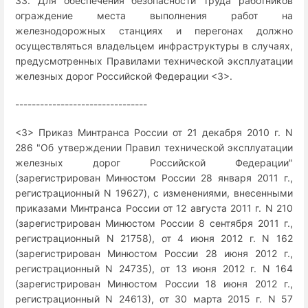
33. Для обеспечения безопасности труда работников
ограждение места выполнения работ на
железнодорожных станциях и перегонах должно
осуществляться владельцем инфраструктуры в случаях,
предусмотренных Правилами технической эксплуатации
железных дорог Российской Федерации <3>.
--------------------------------
<3> Приказ Минтранса России от 21 декабря 2010 г. N
286 "Об утверждении Правил технической эксплуатации
железных дорог Российской Федерации"
(зарегистрирован Минюстом России 28 января 2011 г.,
регистрационный N 19627), с изменениями, внесенными
приказами Минтранса России от 12 августа 2011 г. N 210
(зарегистрирован Минюстом России 8 сентября 2011 г.,
регистрационный N 21758), от 4 июня 2012 г. N 162
(зарегистрирован Минюстом России 28 июня 2012 г.,
регистрационный N 24735), от 13 июня 2012 г. N 164
(зарегистрирован Минюстом России 18 июня 2012 г.,
регистрационный N 24613), от 30 марта 2015 г. N 57