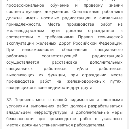
профессиональное обучение и проверку знаний
соответствующих документов. Специальные работники
должны иметь носимые радиостанции и сигнальные
принадлежности. Места производства работ на
железнодорожном пути должны ограждаться в
соответствии с требованиями Правил технической
эксплуатации железных дорог Российской Федерации.
При невозможности обеспечения специального
работника соответствующей радиостанцией
осуществляется расстановка дополнительных
специальных работников и/или работников,
выполняющих их функции, при ограждении места
производства работ на железнодорожных путях,
находящихся в зоне видимости друг друга.
37. Перечень мест с плохой видимостью и сложными
условиями выполнения работ должен разрабатываться
владельцем инфраструктуры, а дополнительные меры
безопасности при производстве работ в указанных
местах должны устанавливаться работодателем.