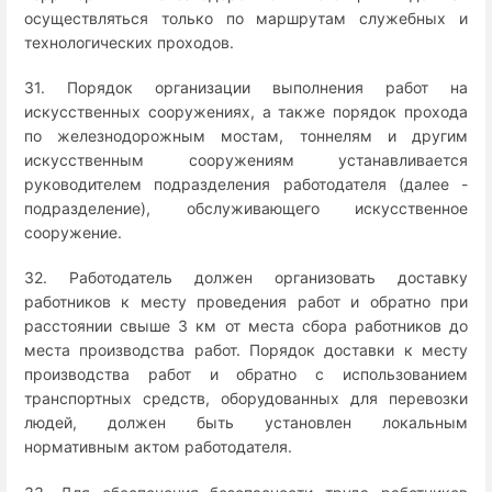
осуществляться только по маршрутам служебных и
технологических проходов.
31. Порядок организации выполнения работ на
искусственных сооружениях, а также порядок прохода
по железнодорожным мостам, тоннелям и другим
искусственным сооружениям устанавливается
руководителем подразделения работодателя (далее -
подразделение), обслуживающего искусственное
сооружение.
32. Работодатель должен организовать доставку
работников к месту проведения работ и обратно при
расстоянии свыше 3 км от места сбора работников до
места производства работ. Порядок доставки к месту
производства работ и обратно с использованием
транспортных средств, оборудованных для перевозки
людей, должен быть установлен локальным
нормативным актом работодателя.