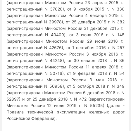
(зарегистрирован Минюстом России 23 апреля 2015 г.,
регистрационный N 37020), от 9 ноября 2015 г. N 330
(зарегистрирован Минюстом России 4 декабря 2015 г.,
регистрационный N 39978), от 25 декабря 2015 г. N 382
(зарегистрирован Минюстом России 31 декабря 2015 г.,
регистрационный N 40409), от 3 июня 2016 г. N 145
(зарегистрирован Минюстом России 29 июня 2016 г.,
регистрационный N 42676), от 1 сентября 2016 г. N 257
(зарегистрирован Минюстом России 3 ноября 2016 г.,
регистрационный N 44248), от 30 января 2018 г. N 36
(зарегистрирован Минюстом России 11 апреля 2018 г.,
регистрационный N 50716), от 9 февраля 2018 г. N 54
(зарегистрирован Минюстом России 3 мая 2018 г.,
регистрационный N 50958), от 5 октября 2018 г. N 349
(зарегистрирован Минюстом России 6 декабря 2018 г. N
52897) и от 25 декабря 2018 г. N 472 (зарегистрирован
Минюстом России 12 июля 2019 г. N 55235) (далее -
Правила технической эксплуатации железных дорог
Российской Федерации).