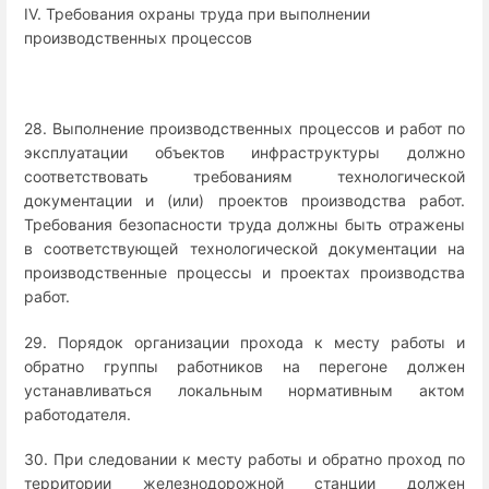
IV. Требования охраны труда при выполнении
производственных процессов
28. Выполнение производственных процессов и работ по
эксплуатации объектов инфраструктуры должно
соответствовать требованиям технологической
документации и (или) проектов производства работ.
Требования безопасности труда должны быть отражены
в соответствующей технологической документации на
производственные процессы и проектах производства
работ.
29. Порядок организации прохода к месту работы и
обратно группы работников на перегоне должен
устанавливаться локальным нормативным актом
работодателя.
30. При следовании к месту работы и обратно проход по
территории железнодорожной станции должен