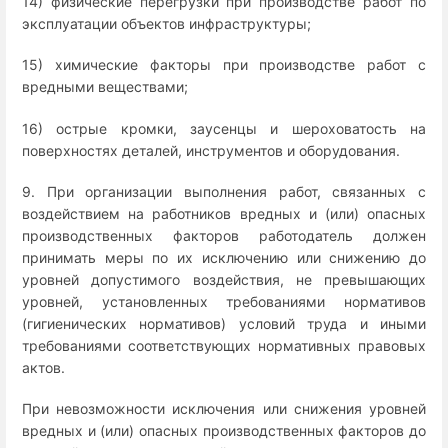
14) физические перегрузки при производстве работ по
эксплуатации объектов инфраструктуры;
15) химические факторы при производстве работ с
вредными веществами;
16) острые кромки, заусенцы и шероховатость на
поверхностях деталей, инструментов и оборудования.
9. При организации выполнения работ, связанных с
воздействием на работников вредных и (или) опасных
производственных факторов работодатель должен
принимать меры по их исключению или снижению до
уровней допустимого воздействия, не превышающих
уровней, установленных требованиями нормативов
(гигиенических нормативов) условий труда и иными
требованиями соответствующих нормативных правовых
актов.
При невозможности исключения или снижения уровней
вредных и (или) опасных производственных факторов до