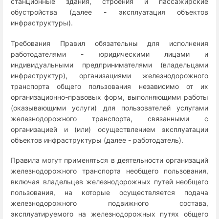
станционные здания, строения и пассажирские
обустройства (далее - эксплуатация объектов
инфраструктуры).
Требования Правил обязательны для исполнения
работодателями - юридическими лицами и
индивидуальными предпринимателями (владельцами
инфраструктур), организациями железнодорожного
транспорта общего пользования независимо от их
организационно-правовых форм, выполняющими работы
(оказывающими услуги) для пользователей услугами
железнодорожного транспорта, связанными с
организацией и (или) осуществлением эксплуатации
объектов инфраструктуры (далее - работодатель).
Правила могут применяться в деятельности организаций
железнодорожного транспорта необщего пользования,
включая владельцев железнодорожных путей необщего
пользования, на которые осуществляется подача
железнодорожного подвижного состава,
эксплуатируемого на железнодорожных путях общего