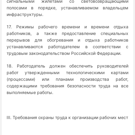
сигнальными жилетами со световозвращающими
полосами в порядке, устанавливаемом владельцем
инфраструктуры.
17. Режимы рабочего времени и времени отдыха
работников, а также предоставление специальных
перерывов для обогревания и отдыха работников
устанавливаются работодателем в соответствии с
трудовым законодательством Российской Федерации.
18. Работодатель должен обеспечить руководителей
работ утвержденными технологическими картами
(процессами) или планами производства работ,
содержащими требования безопасности труда на все
выполняемые работы.
III. Требования охраны труда к организации рабочих мест