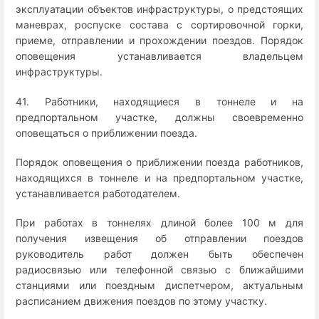
эксплуатации объектов инфраструктуры, о предстоящих
маневрах, роспуске состава с сортировочной горки,
приеме, отправлении и прохождении поездов. Порядок
оповещения устанавливается владельцем
инфраструктуры.
41. Работники, находящиеся в тоннеле и на
предпортальном участке, должны своевременно
оповещаться о приближении поезда.
Порядок оповещения о приближении поезда работников,
находящихся в тоннеле и на предпортальном участке,
устанавливается работодателем.
При работах в тоннелях длиной более 100 м для
получения извещения об отправлении поездов
руководитель работ должен быть обеспечен
радиосвязью или телефонной связью с ближайшими
станциями или поездным диспетчером, актуальным
расписанием движения поездов по этому участку.