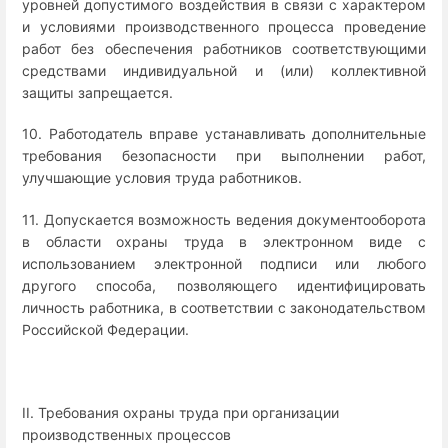
уровней допустимого воздействия в связи с характером
и условиями производственного процесса проведение
работ без обеспечения работников соответствующими
средствами индивидуальной и (или) коллективной
защиты запрещается.
10. Работодатель вправе устанавливать дополнительные
требования безопасности при выполнении работ,
улучшающие условия труда работников.
11. Допускается возможность ведения документооборота
в области охраны труда в электронном виде с
использованием электронной подписи или любого
другого способа, позволяющего идентифицировать
личность работника, в соответствии с законодательством
Российской Федерации.
II. Требования охраны труда при организации
производственных процессов