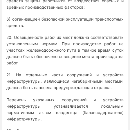
средств защиты работников от воздействия опасных и
вредных производственных факторов;
6) организацией безопасной эксплуатации транспортных
средств.
20. Освещенность рабочих мест должна соответствовать
установленным нормам. При производстве работ на
участках железнодорожного пути в темное время суток
должно быть обеспечено освещение места производства
работ.
21. На отдельные части сооружений и устройств
инфраструктуры, являющиеся негабаритными местами,
должна быть нанесена предупреждающая окраска.
Перечень указанных сооружений и устройств
инфраструктуры устанавливается локальным
нормативным актом владельца (балансодержателя)
инфраструктуры.