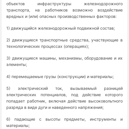
объектов инфраструктуры железнодорожного
транспорта, на работников возможно воздействие
вредных и (или) опасных производственных факторов:
1) движущийся железнодорожный подвижной состав;
2) движущиеся транспортные средства, участвующие в
технологических процессах (операциях);
3) движущиеся машины, механизмы, оборудование и их
элементы;
4) перемещаемые грузы (конструкции) и материалы;
5) электрический ток, вызываемый разницей
электрических потенциалов, под действие которого
попадает работник, включая действие высоковольтного
разряда в виде дуги и наведенного напряжения;
6) падающие с высоты предметы, инструменты и
материалы;