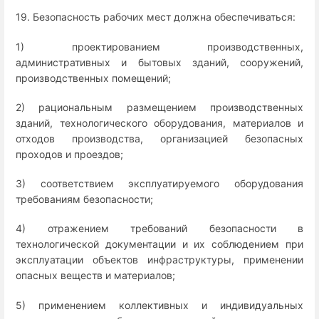
19. Безопасность рабочих мест должна обеспечиваться:
1) проектированием производственных,
административных и бытовых зданий, сооружений,
производственных помещений;
2) рациональным размещением производственных
зданий, технологического оборудования, материалов и
отходов производства, организацией безопасных
проходов и проездов;
3) соответствием эксплуатируемого оборудования
требованиям безопасности;
4) отражением требований безопасности в
технологической документации и их соблюдением при
эксплуатации объектов инфраструктуры, применении
опасных веществ и материалов;
5) применением коллективных и индивидуальных