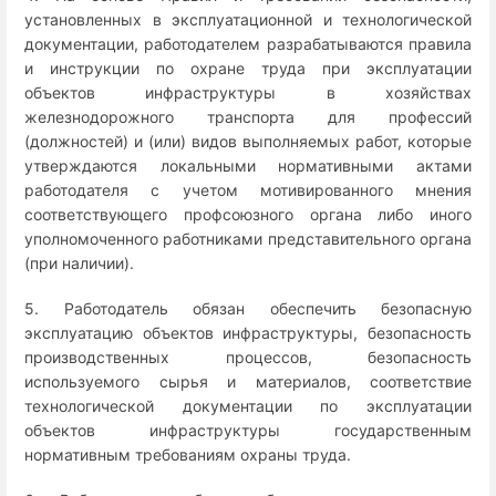
установленных в эксплуатационной и технологической
документации, работодателем разрабатываются правила
и инструкции по охране труда при эксплуатации
объектов инфраструктуры в хозяйствах
железнодорожного транспорта для профессий
(должностей) и (или) видов выполняемых работ, которые
утверждаются локальными нормативными актами
работодателя с учетом мотивированного мнения
соответствующего профсоюзного органа либо иного
уполномоченного работниками представительного органа
(при наличии).
5. Работодатель обязан обеспечить безопасную
эксплуатацию объектов инфраструктуры, безопасность
производственных процессов, безопасность
используемого сырья и материалов, соответствие
технологической документации по эксплуатации
объектов инфраструктуры государственным
нормативным требованиям охраны труда.