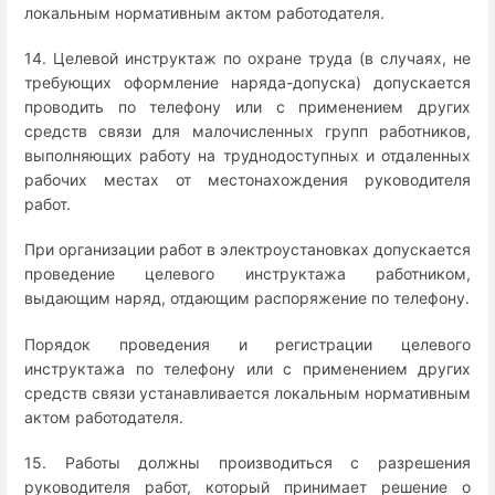
локальным нормативным актом работодателя.
14. Целевой инструктаж по охране труда (в случаях, не
требующих оформление наряда-допуска) допускается
проводить по телефону или с применением других
средств связи для малочисленных групп работников,
выполняющих работу на труднодоступных и отдаленных
рабочих местах от местонахождения руководителя
работ.
При организации работ в электроустановках допускается
проведение целевого инструктажа работником,
выдающим наряд, отдающим распоряжение по телефону.
Порядок проведения и регистрации целевого
инструктажа по телефону или с применением других
средств связи устанавливается локальным нормативным
актом работодателя.
15. Работы должны производиться с разрешения
руководителя работ, который принимает решение о