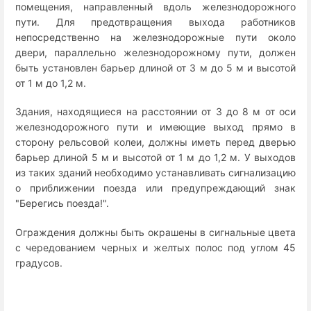
помещения, направленный вдоль железнодорожного
пути. Для предотвращения выхода работников
непосредственно на железнодорожные пути около
двери, параллельно железнодорожному пути, должен
быть установлен барьер длиной от 3 м до 5 м и высотой
от 1 м до 1,2 м.
Здания, находящиеся на расстоянии от 3 до 8 м от оси
железнодорожного пути и имеющие выход прямо в
сторону рельсовой колеи, должны иметь перед дверью
барьер длиной 5 м и высотой от 1 м до 1,2 м. У выходов
из таких зданий необходимо устанавливать сигнализацию
о приближении поезда или предупреждающий знак
"Берегись поезда!".
Ограждения должны быть окрашены в сигнальные цвета
с чередованием черных и желтых полос под углом 45
градусов.