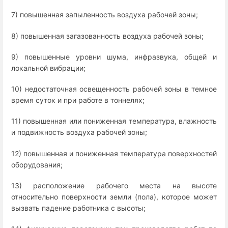
7) повышенная запыленность воздуха рабочей зоны;
8) повышенная загазованность воздуха рабочей зоны;
9) повышенные уровни шума, инфразвука, общей и
локальной вибрации;
10) недостаточная освещенность рабочей зоны в темное
время суток и при работе в тоннелях;
11) повышенная или пониженная температура, влажность
и подвижность воздуха рабочей зоны;
12) повышенная и пониженная температура поверхностей
оборудования;
13) расположение рабочего места на высоте
относительно поверхности земли (пола), которое может
вызвать падение работника с высоты;