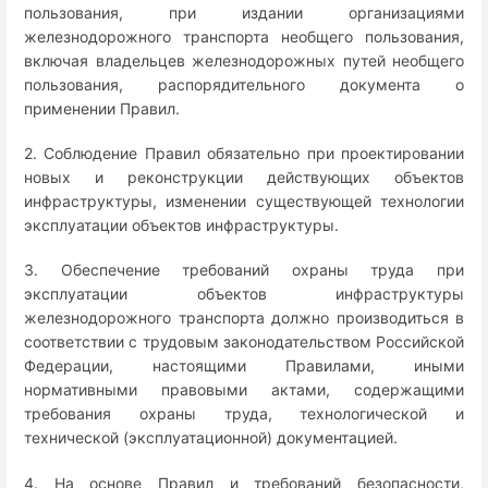
пользования, при издании организациями
железнодорожного транспорта необщего пользования,
включая владельцев железнодорожных путей необщего
пользования, распорядительного документа о
применении Правил.
2. Соблюдение Правил обязательно при проектировании
новых и реконструкции действующих объектов
инфраструктуры, изменении существующей технологии
эксплуатации объектов инфраструктуры.
3. Обеспечение требований охраны труда при
эксплуатации объектов инфраструктуры
железнодорожного транспорта должно производиться в
соответствии с трудовым законодательством Российской
Федерации, настоящими Правилами, иными
нормативными правовыми актами, содержащими
требования охраны труда, технологической и
технической (эксплуатационной) документацией.
4. На основе Правил и требований безопасности,