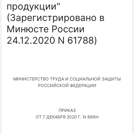
продукции"
(Зарегистрировано в
Минюсте России
24.12.2020 N 61788)
МИНИСТЕРСТВО ТРУДА И СОЦИАЛЬНОЙ ЗАЩИТЫ
РОССИЙСКОЙ ФЕДЕРАЦИИ
ПРИКАЗ
ОТ 7 ДЕКАБРЯ 2020 Г. N 866Н