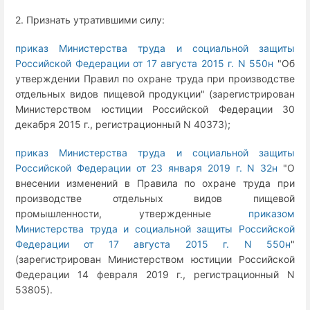
2. Признать утратившими силу:
приказ Министерства труда и социальной защиты
Российской Федерации от 17 августа 2015 г. N 550н
"Об
утверждении Правил по охране труда при производстве
отдельных видов пищевой продукции" (зарегистрирован
Министерством юстиции Российской Федерации 30
декабря 2015 г., регистрационный N 40373);
приказ Министерства труда и социальной защиты
Российской Федерации от 23 января 2019 г. N 32н
"О
внесении изменений в Правила по охране труда при
производстве отдельных видов пищевой
промышленности, утвержденные
приказом
Министерства труда и социальной защиты Российской
Федерации от 17 августа 2015 г. N 550н
"
(зарегистрирован Министерством юстиции Российской
Федерации 14 февраля 2019 г., регистрационный N
53805).