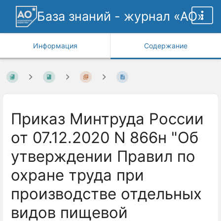
База знаний - журнал «АО»
Информация
Содержание
Приказ Минтруда России
от 07.12.2020 N 866н "Об
утверждении Правил по
охране труда при
производстве отдельных
видов пищевой