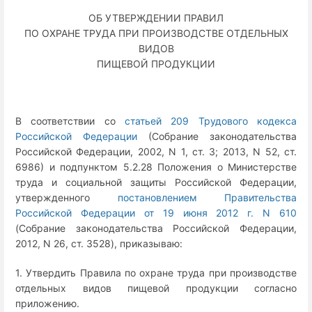
ОБ УТВЕРЖДЕНИИ ПРАВИЛ
ПО ОХРАНЕ ТРУДА ПРИ ПРОИЗВОДСТВЕ ОТДЕЛЬНЫХ
ВИДОВ
ПИЩЕВОЙ ПРОДУКЦИИ
В соответствии со
статьей 209 Трудового кодекса
Российской Федерации
(Собрание законодательства
Российской Федерации, 2002, N 1, ст. 3; 2013, N 52, ст.
6986) и подпунктом 5.2.28 Положения о Министерстве
труда и социальной защиты Российской Федерации,
утвержденного
постановлением Правительства
Российской Федерации от 19 июня 2012 г. N 610
(Собрание законодательства Российской Федерации,
2012, N 26, ст. 3528), приказываю:
1. Утвердить Правила по охране труда при производстве
отдельных видов пищевой продукции согласно
приложению.