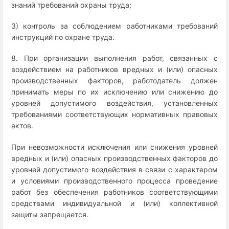
знаний требований охраны труда;
3) контроль за соблюдением работниками требований
инструкций по охране труда.
8. При организации выполнения работ, связанных с
воздействием на работников вредных и (или) опасных
производственных факторов, работодатель должен
принимать меры по их исключению или снижению до
уровней допустимого воздействия, установленных
требованиями соответствующих нормативных правовых
актов.
При невозможности исключения или снижения уровней
вредных и (или) опасных производственных факторов до
уровней допустимого воздействия в связи с характером
и условиями производственного процесса проведение
работ без обеспечения работников соответствующими
средствами индивидуальной и (или) коллективной
защиты запрещается.