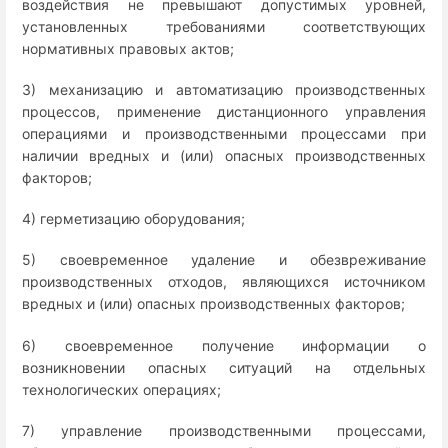
воздействия не превышают допустимых уровней,
установленных требованиями соответствующих
нормативных правовых актов;
3) механизацию и автоматизацию производственных
процессов, применение дистанционного управления
операциями и производственными процессами при
наличии вредных и (или) опасных производственных
факторов;
4) герметизацию оборудования;
5) своевременное удаление и обезвреживание
производственных отходов, являющихся источником
вредных и (или) опасных производственных факторов;
6) своевременное получение информации о
возникновении опасных ситуаций на отдельных
технологических операциях;
7) управление производственными процессами,