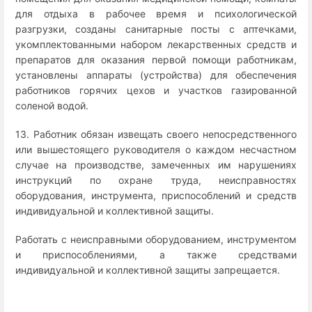
для отдыха в рабочее время и психологической
разгрузки, созданы санитарные посты с аптечками,
укомплектованными набором лекарственных средств и
препаратов для оказания первой помощи работникам,
установлены аппараты (устройства) для обеспечения
работников горячих цехов и участков газированной
соленой водой.
13. Работник обязан извещать своего непосредственного
или вышестоящего руководителя о каждом несчастном
случае на производстве, замеченных им нарушениях
инструкций по охране труда, неисправностях
оборудования, инструмента, приспособлений и средств
индивидуальной и коллективной защиты.
Работать с неисправными оборудованием, инструментом
и приспособлениями, а также средствами
индивидуальной и коллективной защиты запрещается.