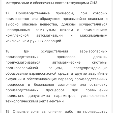
материалами и обеспечены соответствующими СИЗ.
17. Производственные процессы, при которых
применяются или образуются чрезвычайно опасные и
высоко опасные вещества, должны осуществляться
непрерывным, замкнутым циклом с применением
комплексной автоматизации и максимальным
исключением ручных операций.
18. При осуществлении взрывоопасных
производственных процессов должны
предусматриваться автоматические системы
противоаварийной защиты, предупреждающие
образование взрывоопасной среды и другие аварийные
ситуации и обеспечивающие перевод производственных
процессов в безопасное состояние или остановку
производственных процессов при превышении
предельно допустимых параметров, установленных
технологическими регламентами.
19. Опасные зоны выполнения работ по производству