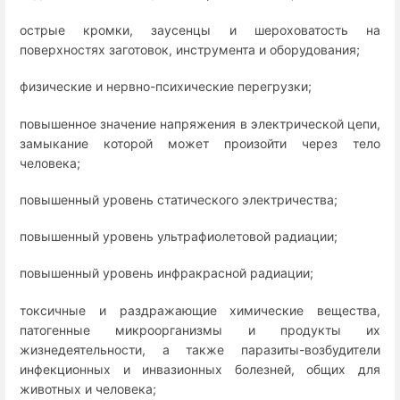
острые кромки, заусенцы и шероховатость на
поверхностях заготовок, инструмента и оборудования;
физические и нервно-психические перегрузки;
повышенное значение напряжения в электрической цепи,
замыкание которой может произойти через тело
человека;
повышенный уровень статического электричества;
повышенный уровень ультрафиолетовой радиации;
повышенный уровень инфракрасной радиации;
токсичные и раздражающие химические вещества,
патогенные микроорганизмы и продукты их
жизнедеятельности, а также паразиты-возбудители
инфекционных и инвазионных болезней, общих для
животных и человека;