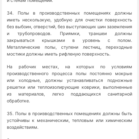
и стенам помещений.
34. Полы в производственных помещениях должны
иметь нескользкую, удобную для очистки поверхность
без выбоин, отверстий, без выступающих шин заземления
и трубопроводов. Приямки, траншеи должны
закрываться крышками в уровень с полом.
Металлические полы, ступени лестниц, переходные
мостики должны иметь рифленую поверхность.
На рабочих местах, на которых по условиям
производственного процесса полы постоянно мокрые
или холодные, должны устанавливаться подножные
решетки или теплоизолирующие коврики, выполненные
из материалов, легко поддающихся санитарной
обработке.
35. Полы в производственных помещениях должны быть
устойчивы к механическим, тепловым или химическим
воздействиям.