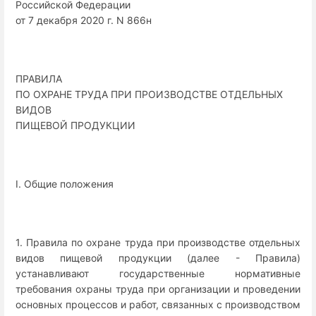
Российской Федерации
от 7 декабря 2020 г. N 866н
ПРАВИЛА
ПО ОХРАНЕ ТРУДА ПРИ ПРОИЗВОДСТВЕ ОТДЕЛЬНЫХ
ВИДОВ
ПИЩЕВОЙ ПРОДУКЦИИ
I. Общие положения
1. Правила по охране труда при производстве отдельных
видов пищевой продукции (далее - Правила)
устанавливают государственные нормативные
требования охраны труда при организации и проведении
основных процессов и работ, связанных с производством