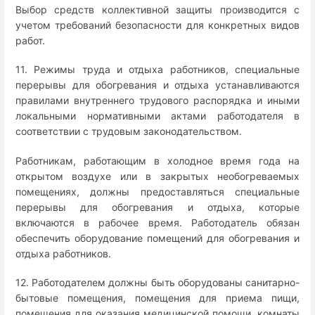
Выбор средств коллективной защиты производится с
учетом требований безопасности для конкретных видов
работ.
11. Режимы труда и отдыха работников, специальные
перерывы для обогревания и отдыха устанавливаются
правилами внутреннего трудового распорядка и иными
локальными нормативными актами работодателя в
соответствии с трудовым законодательством.
Работникам, работающим в холодное время года на
открытом воздухе или в закрытых необогреваемых
помещениях, должны предоставляться специальные
перерывы для обогревания и отдыха, которые
включаются в рабочее время. Работодатель обязан
обеспечить оборудование помещений для обогревания и
отдыха работников.
12. Работодателем должны быть оборудованы санитарно-
бытовые помещения, помещения для приема пищи,
помещения для оказания медицинской помощи, комнаты