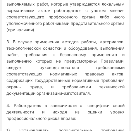
выполняемых работ, которые утверждаются локальным
нормативным актом работодателя с учетом мнения
соответствующего профсоюзного органа либо иного
уполномоченного работниками представительного органа
(при наличии).
3. В случае применения методов работы, материалов,
технологической оснастки и оборудования, выполнения
работ, требования к безопасному применению и
выполнению которых не предусмотрены Правилами,
следует руководствоваться требованиями
соответствующих нормативных правовых актов,
содержащих государственные нормативные требования
охраны труда, и требованиями технической
документации организации-изготовителя.
4. Работодатель в зависимости от специфики своей
деятельности и исходя из оценки уровня
профессионального риска вправе:
1) устанавливать дополнительные требования