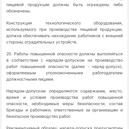
пищевой продукции должны быть ограждены либо
обозначены.
Конструкция технологического оборудования,
используемого при производстве пищевой продукции,
должна обеспечивать нахождение работников с внешней
стороны оградительных устройств.
20. Работы повышенной опасности должны выполняться
в соответствии с нарядом-допуском на производство
работ повышенной опасности (далее - наряд-допуск),
оформляемым уполномоченными работодателем
должностными лицами.
Нарядом-допуском определяются содержание, место,
время и условия производства работ повышенной
опасности, необходимые меры безопасности, состав
бригады и работники, ответственные за организацию и
безопасное производство работ.
Рекомендуемый образец наряда-допуска предусмотрен