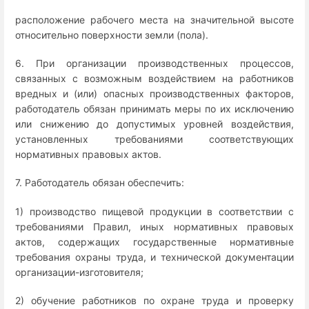
расположение рабочего места на значительной высоте
относительно поверхности земли (пола).
6. При организации производственных процессов,
связанных с возможным воздействием на работников
вредных и (или) опасных производственных факторов,
работодатель обязан принимать меры по их исключению
или снижению до допустимых уровней воздействия,
установленных требованиями соответствующих
нормативных правовых актов.
7. Работодатель обязан обеспечить:
1) производство пищевой продукции в соответствии с
требованиями Правил, иных нормативных правовых
актов, содержащих государственные нормативные
требования охраны труда, и технической документации
организации-изготовителя;
2) обучение работников по охране труда и проверку