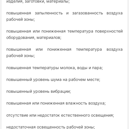
изделия, заготовки, материалы;
повышенная запыленность и загазованность воздуха
рабочей зоны;
повышенная или пониженная температура поверхностей
оборудования, материалов;
повышенная или пониженная температура воздуха
рабочей зоны;
повышенная температуры молока, воды и пара;
повышенный уровень шума на рабочем месте;
повышенный уровень вибрации;
повышенная или пониженная влажность воздуха;
отсутствие или недостаток естественного освещения;
недостаточная освещенность рабочей зоны;