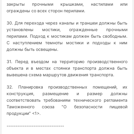
закрыты прочными крышками, настилами или
ограждены со всех сторон перилами.
30. Для перехода через каналы и траншеи должны быть
установлены мостики, огражденные прочными
перилами. Подход к мостикам должен быть свободным.
С наступлением темноты мостики и подходы к ним
должны быть освещены.
31. Перед въездом на территорию производственного
объекта и в местах стоянки транспорта должна быть
вывешена схема маршрутов движения транспорта.
32. Планировка производственных помещений, их
конструкция, размещение и размер должны
соответствовать требованиям технического регламента
Таможенного союза "О безопасности пищевой
продукции" <1>.
--------------------------------