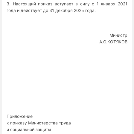
3. Настоящий приказ вступает в силу с 1 января 2021
года и действует до 31 декабря 2025 года.
Министр
А.О.КОТЯКОВ
Приложение
к приказу Министерства труда
и социальной защиты