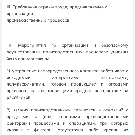
III. Требования охраны труда, предъявляемые к
организации
производственных процессов
14. Мероприятия по организации и безопасному
осуществлению производственных процессов должны
быть направлены на:
1) устранение непосредственного контакта работников с
исходными материалами, заготовками,
полуфабрикатами, готовой продукцией и отходами
производства, оказывающими вредное воздействие на
работников;
2) замену производственных процессов и операций с
вредными и (или) опасными производственными
факторами процессами и операциями, при которых
указанные факторы отсутствуют либо уровни их