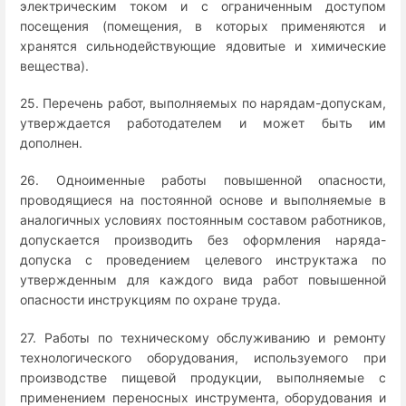
электрическим током и с ограниченным доступом
посещения (помещения, в которых применяются и
хранятся сильнодействующие ядовитые и химические
вещества).
25. Перечень работ, выполняемых по нарядам-допускам,
утверждается работодателем и может быть им
дополнен.
26. Одноименные работы повышенной опасности,
проводящиеся на постоянной основе и выполняемые в
аналогичных условиях постоянным составом работников,
допускается производить без оформления наряда-
допуска с проведением целевого инструктажа по
утвержденным для каждого вида работ повышенной
опасности инструкциям по охране труда.
27. Работы по техническому обслуживанию и ремонту
технологического оборудования, используемого при
производстве пищевой продукции, выполняемые с
применением переносных инструмента, оборудования и