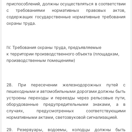
приспособлений, должны осуществляться в соответствии
с требованиями нормативных правовых актов,
содержащих государственные нормативные требования
охраны труда.
IV. Требования охраны труда, предъявляемые
к территории производственного объекта (площадкам,
производственным помещениям)
28. При пересечении железнодорожных путей с
пешеходными и автомобильными дорогами должны быть
устроены переходы и переезды через рельсовые пути,
оборудованные предупредительными знаками, а в
случаях, предусмотренных соответствующими
нормативными актами, светозвуковой сигнализацией.
29. Резервуары, водоемы, колодцы должны быть