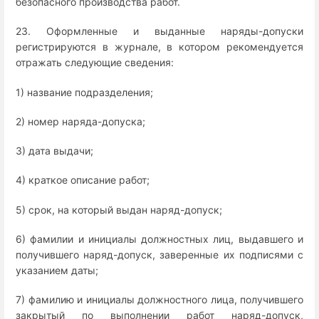
безопасного производства работ.
23. Оформленные и выданные наряды-допуски
регистрируются в журнале, в котором рекомендуется
отражать следующие сведения:
1) название подразделения;
2) номер наряда-допуска;
3) дата выдачи;
4) краткое описание работ;
5) срок, на который выдан наряд-допуск;
6) фамилии и инициалы должностных лиц, выдавшего и
получившего наряд-допуск, заверенные их подписями с
указанием даты;
7) фамилию и инициалы должностного лица, получившего
закрытый по выполнении работ наряд-допуск,