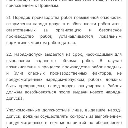
приложением к Правилам.
21. Порядок производства работ повышенной опасности,
оформления наряда-допуска и обязанности работников,
ответственных за организацию и безопасное
производство работ, устанавливаются локальным
нормативным актом работодателя.
22. Наряд-допуск выдается на срок, необходимый для
выполнения заданного объема работ. В случае
возникновения в процессе производства работ вредных
и (или) опасных производственных факторов, не
предусмотренных нарядом-допуском, работы должны
быть прекращены, наряд-допуск аннулирован. Работы
должны возобновляться после выдачи нового наряда-
допуска.
Уполномоченные должностные лица, выдавшие наряд-
допуск, должны осуществлять контроль за выполнением
предусмотренных в нем мероприятий по обеспечению