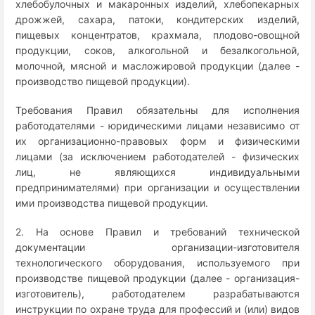
хлебобулочных и макаронных изделий, хлебопекарных
дрожжей, сахара, патоки, кондитерских изделий,
пищевых концентратов, крахмала, плодово-овощной
продукции, соков, алкогольной и безалкогольной,
молочной, мясной и масложировой продукции (далее -
производство пищевой продукции).
Требования Правил обязательны для исполнения
работодателями - юридическими лицами независимо от
их организационно-правовых форм и физическими
лицами (за исключением работодателей - физических
лиц, не являющихся индивидуальными
предпринимателями) при организации и осуществлении
ими производства пищевой продукции.
2. На основе Правил и требований технической
документации организации-изготовителя
технологического оборудования, используемого при
производстве пищевой продукции (далее - организация-
изготовитель), работодателем разрабатываются
инструкции по охране труда для профессий и (или) видов