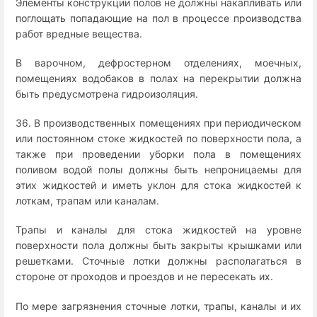
Элементы конструкции полов не должны накапливать или
поглощать попадающие на пол в процессе производства
работ вредные вещества.
В варочном, дефростерном отделениях, моечных,
помещениях водобаков в полах на перекрытии должна
быть предусмотрена гидроизоляция.
36. В производственных помещениях при периодическом
или постоянном стоке жидкостей по поверхности пола, а
также при проведении уборки пола в помещениях
поливом водой полы должны быть непроницаемы для
этих жидкостей и иметь уклон для стока жидкостей к
лоткам, трапам или каналам.
Трапы и каналы для стока жидкостей на уровне
поверхности пола должны быть закрыты крышками или
решетками. Сточные лотки должны располагаться в
стороне от проходов и проездов и не пересекать их.
По мере загрязнения сточные лотки, трапы, каналы и их