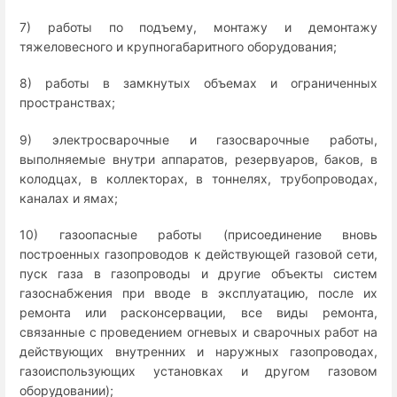
7) работы по подъему, монтажу и демонтажу
тяжеловесного и крупногабаритного оборудования;
8) работы в замкнутых объемах и ограниченных
пространствах;
9) электросварочные и газосварочные работы,
выполняемые внутри аппаратов, резервуаров, баков, в
колодцах, в коллекторах, в тоннелях, трубопроводах,
каналах и ямах;
10) газоопасные работы (присоединение вновь
построенных газопроводов к действующей газовой сети,
пуск газа в газопроводы и другие объекты систем
газоснабжения при вводе в эксплуатацию, после их
ремонта или расконсервации, все виды ремонта,
связанные с проведением огневых и сварочных работ на
действующих внутренних и наружных газопроводах,
газоиспользующих установках и другом газовом
оборудовании);