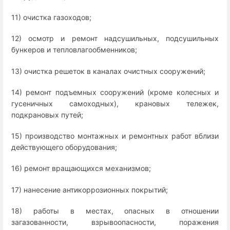
11) очистка газоходов;
12) осмотр и ремонт надсушильных, подсушильных
бункеров и тепловлагообменников;
13) очистка решеток в каналах очистных сооружений;
14) ремонт подъемных сооружений (кроме колесных и
гусеничных самоходных), крановых тележек,
подкрановых путей;
15) производство монтажных и ремонтных работ вблизи
действующего оборудования;
16) ремонт вращающихся механизмов;
17) нанесение антикоррозионных покрытий;
18) работы в местах, опасных в отношении
загазованности, взрывоопасности, поражения