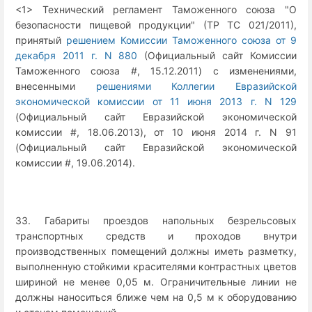
<1> Технический регламент Таможенного союза "О
безопасности пищевой продукции" (ТР ТС 021/2011),
принятый
решением Комиссии Таможенного союза от 9
декабря 2011 г. N 880
(Официальный сайт Комиссии
Таможенного союза #, 15.12.2011) с изменениями,
внесенными
решениями Коллегии Евразийской
экономической комиссии от 11 июня 2013 г. N 129
(Официальный сайт Евразийской экономической
комиссии #, 18.06.2013), от 10 июня 2014 г. N 91
(Официальный сайт Евразийской экономической
комиссии #, 19.06.2014).
33. Габариты проездов напольных безрельсовых
транспортных средств и проходов внутри
производственных помещений должны иметь разметку,
выполненную стойкими красителями контрастных цветов
шириной не менее 0,05 м. Ограничительные линии не
должны наноситься ближе чем на 0,5 м к оборудованию