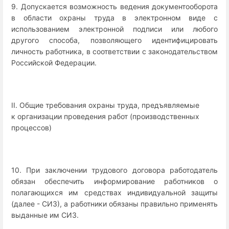
9. Допускается возможность ведения документооборота
в области охраны труда в электронном виде с
использованием электронной подписи или любого
другого способа, позволяющего идентифицировать
личность работника, в соответствии с законодательством
Российской Федерации.
II. Общие требования охраны труда, предъявляемые
к организации проведения работ (производственных
процессов)
10. При заключении трудового договора работодатель
обязан обеспечить информирование работников о
полагающихся им средствах индивидуальной защиты
(далее - СИЗ), а работники обязаны правильно применять
выданные им СИЗ.