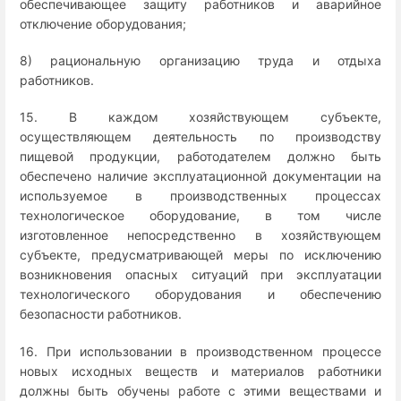
обеспечивающее защиту работников и аварийное
отключение оборудования;
8) рациональную организацию труда и отдыха
работников.
15. В каждом хозяйствующем субъекте,
осуществляющем деятельность по производству
пищевой продукции, работодателем должно быть
обеспечено наличие эксплуатационной документации на
используемое в производственных процессах
технологическое оборудование, в том числе
изготовленное непосредственно в хозяйствующем
субъекте, предусматривающей меры по исключению
возникновения опасных ситуаций при эксплуатации
технологического оборудования и обеспечению
безопасности работников.
16. При использовании в производственном процессе
новых исходных веществ и материалов работники
должны быть обучены работе с этими веществами и