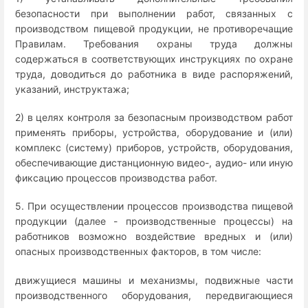
безопасности при выполнении работ, связанных с
производством пищевой продукции, не противоречащие
Правилам. Требования охраны труда должны
содержаться в соответствующих инструкциях по охране
труда, доводиться до работника в виде распоряжений,
указаний, инструктажа;
2) в целях контроля за безопасным производством работ
применять приборы, устройства, оборудование и (или)
комплекс (систему) приборов, устройств, оборудования,
обеспечивающие дистанционную видео-, аудио- или иную
фиксацию процессов производства работ.
5. При осуществлении процессов производства пищевой
продукции (далее - производственные процессы) на
работников возможно воздействие вредных и (или)
опасных производственных факторов, в том числе:
движущиеся машины и механизмы, подвижные части
производственного оборудования, передвигающиеся