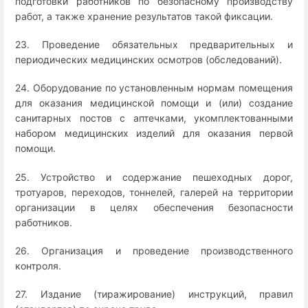
подготовки работников по безопасному производству
работ, а также хранение результатов такой фиксации.
23. Проведение обязательных предварительных и
периодических медицинских осмотров (обследований).
24. Оборудование по установленным нормам помещения
для оказания медицинской помощи и (или) создание
санитарных постов с аптечками, укомплектованными
набором медицинских изделий для оказания первой
помощи.
25. Устройство и содержание пешеходных дорог,
тротуаров, переходов, тоннелей, галерей на территории
организации в целях обеспечения безопасности
работников.
26. Организация и проведение производственного
контроля.
27. Издание (тиражирование) инструкций, правил