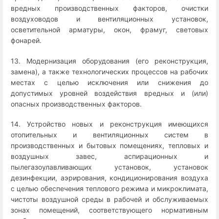
вредных производственных факторов, очистки
воздуховодов и вентиляционных установок,
осветительной арматуры, окон, фрамуг, световых
фонарей.
13. Модернизация оборудования (его реконструкция,
замена), а также технологических процессов на рабочих
местах с целью исключения или снижения до
допустимых уровней воздействия вредных и (или)
опасных производственных факторов.
14. Устройство новых и реконструкция имеющихся
отопительных и вентиляционных систем в
производственных и бытовых помещениях, тепловых и
воздушных завес, аспирационных и
пылегазоулавливающих установок, установок
дезинфекции, аэрирования, кондиционирования воздуха
с целью обеспечения теплового режима и микроклимата,
чистоты воздушной среды в рабочей и обслуживаемых
зонах помещений, соответствующего нормативным