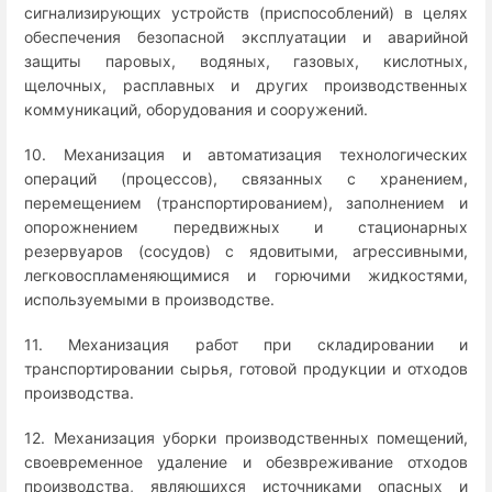
сигнализирующих устройств (приспособлений) в целях
обеспечения безопасной эксплуатации и аварийной
защиты паровых, водяных, газовых, кислотных,
щелочных, расплавных и других производственных
коммуникаций, оборудования и сооружений.
10. Механизация и автоматизация технологических
операций (процессов), связанных с хранением,
перемещением (транспортированием), заполнением и
опорожнением передвижных и стационарных
резервуаров (сосудов) с ядовитыми, агрессивными,
легковоспламеняющимися и горючими жидкостями,
используемыми в производстве.
11. Механизация работ при складировании и
транспортировании сырья, готовой продукции и отходов
производства.
12. Механизация уборки производственных помещений,
своевременное удаление и обезвреживание отходов
производства, являющихся источниками опасных и