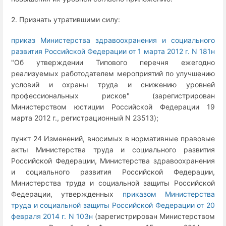
2. Признать утратившими силу:
приказ Министерства здравоохранения и социального
развития Российской Федерации от 1 марта 2012 г. N 181н
"Об утверждении Типового перечня ежегодно
реализуемых работодателем мероприятий по улучшению
условий и охраны труда и снижению уровней
профессиональных рисков" (зарегистрирован
Министерством юстиции Российской Федерации 19
марта 2012 г., регистрационный N 23513);
пункт 24 Изменений, вносимых в нормативные правовые
акты Министерства труда и социального развития
Российской Федерации, Министерства здравоохранения
и социального развития Российской Федерации,
Министерства труда и социальной защиты Российской
Федерации, утвержденных
приказом Министерства
труда и социальной защиты Российской Федерации от 20
февраля 2014 г. N 103н
(зарегистрирован Министерством