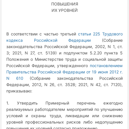
ПОВЫШЕНИЯ
ИХ УРОВНЕЙ
В соответствии с частью третьей
статьи 225 Трудового
кодекса Российской Федерации
(Собрание
законодательства Российской Федерации, 2002, N 1, ст.
3; 2021, N 27, ст. 5139) и подпунктом 5.2.20 пункта 5
Положения о Министерстве труда и социальной защиты
Российской Федерации, утвержденного
постановлением
Правительства Российской Федерации от 19 июня 2012 г.
N 610
(Собрание законодательства Российской
Федерации, 2012, N 26, ст. 3528; 2021, N 42, ст. 7120),
приказываю:
1. Утвердить Примерный перечень ежегодно
реализуемых работодателем мероприятий по улучшению
условий и охраны труда, ликвидации или снижению
уровней профессиональных рисков либо недопущению
повышения их уровней согласно приложению.