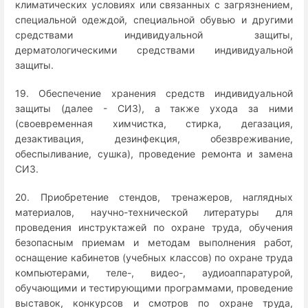
климатических условиях или связанных с загрязнением,
специальной одеждой, специальной обувью и другими
средствами индивидуальной защиты,
дерматологическими средствами индивидуальной
защиты.
19. Обеспечение хранения средств индивидуальной
защиты (далее - СИЗ), а также ухода за ними
(своевременная химчистка, стирка, дегазация,
дезактивация, дезинфекция, обезвреживание,
обеспыливание, сушка), проведение ремонта и замена
СИЗ.
20. Приобретение стендов, тренажеров, наглядных
материалов, научно-технической литературы для
проведения инструктажей по охране труда, обучения
безопасным приемам и методам выполнения работ,
оснащение кабинетов (учебных классов) по охране труда
компьютерами, теле-, видео-, аудиоаппаратурой,
обучающими и тестирующими программами, проведение
выставок, конкурсов и смотров по охране труда,