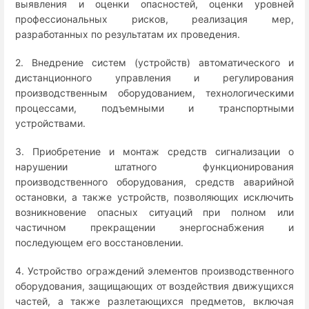
выявления и оценки опасностей, оценки уровней
профессиональных рисков, реализация мер,
разработанных по результатам их проведения.
2. Внедрение систем (устройств) автоматического и
дистанционного управления и регулирования
производственным оборудованием, технологическими
процессами, подъемными и транспортными
устройствами.
3. Приобретение и монтаж средств сигнализации о
нарушении штатного функционирования
производственного оборудования, средств аварийной
остановки, а также устройств, позволяющих исключить
возникновение опасных ситуаций при полном или
частичном прекращении энергоснабжения и
последующем его восстановлении.
4. Устройство ограждений элементов производственного
оборудования, защищающих от воздействия движущихся
частей, а также разлетающихся предметов, включая