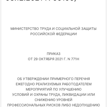
МИНИСТЕРСТВО ТРУДА И СОЦИАЛЬНОЙ ЗАЩИТЫ
РОССИЙСКОЙ ФЕДЕРАЦИИ
ПРИКАЗ
ОТ 29 ОКТЯБРЯ 2021 Г. N 771Н
ОБ УТВЕРЖДЕНИИ ПРИМЕРНОГО ПЕРЕЧНЯ
ЕЖЕГОДНО РЕАЛИЗУЕМЫХ РАБОТОДАТЕЛЕМ
МЕРОПРИЯТИЙ ПО УЛУЧШЕНИЮ
УСЛОВИЙ И ОХРАНЫ ТРУДА, ЛИКВИДАЦИИ ИЛИ
СНИЖЕНИЮ УРОВНЕЙ
ПРОФЕССИОНАЛЬНЫХ РИСКОВ ЛИБО НЕДОПУЩЕНИЮ