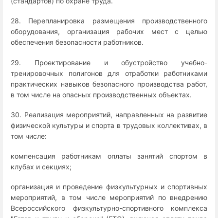
(стандартов) по охране труда.
28. Перепланировка размещения производственного
оборудования, организация рабочих мест с целью
обеспечения безопасности работников.
29. Проектирование и обустройство учебно-
тренировочных полигонов для отработки работниками
практических навыков безопасного производства работ,
в том числе на опасных производственных объектах.
30. Реализация мероприятий, направленных на развитие
физической культуры и спорта в трудовых коллективах, в
том числе:
компенсация работникам оплаты занятий спортом в
клубах и секциях;
организация и проведение физкультурных и спортивных
мероприятий, в том числе мероприятий по внедрению
Всероссийского физкультурно-спортивного комплекса