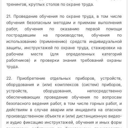
тренингов, круглых столов по охране труда.
21. Проведение обучения по охране труда, в том числе
обучения безопасным методам и приемам выполнения
работ, обучения по оказанию первой помощи
пострадавшим на производстве, обучения по
использованию (применению) средств индивидуальной
защиты, инструктажей по охране труда, стажировки на
рабочем месте (для определенных категорий
работников) и проверки знания требований охраны
труда.
22. Приобретение отдельных приборов, устройств,
оборудования и (или) комплексов (систем) приборов,
устройств, оборудования, непосредственно
обеспечивающих проведение обучения по вопросам
безопасного ведения работ, в том числе горных работ, и
действиям в случае аварии или инцидента на опасном
производственном объекте и (или) дистанционную видео-
и аудио фиксацию инструктажей, обучения и иных форм