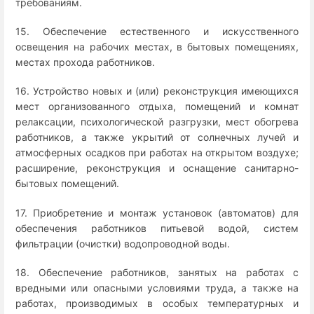
требованиям.
15. Обеспечение естественного и искусственного
освещения на рабочих местах, в бытовых помещениях,
местах прохода работников.
16. Устройство новых и (или) реконструкция имеющихся
мест организованного отдыха, помещений и комнат
релаксации, психологической разгрузки, мест обогрева
работников, а также укрытий от солнечных лучей и
атмосферных осадков при работах на открытом воздухе;
расширение, реконструкция и оснащение санитарно-
бытовых помещений.
17. Приобретение и монтаж установок (автоматов) для
обеспечения работников питьевой водой, систем
фильтрации (очистки) водопроводной воды.
18. Обеспечение работников, занятых на работах с
вредными или опасными условиями труда, а также на
работах, производимых в особых температурных и