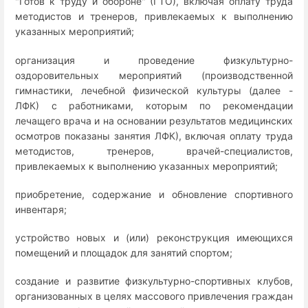
"Готов к труду и обороне" (ГТО), включая оплату труда
методистов и тренеров, привлекаемых к выполнению
указанных мероприятий;
организация и проведение физкультурно-
оздоровительных мероприятий (производственной
гимнастики, лечебной физической культуры (далее -
ЛФК) с работниками, которым по рекомендации
лечащего врача и на основании результатов медицинских
осмотров показаны занятия ЛФК), включая оплату труда
методистов, тренеров, врачей-специалистов,
привлекаемых к выполнению указанных мероприятий;
приобретение, содержание и обновление спортивного
инвентаря;
устройство новых и (или) реконструкция имеющихся
помещений и площадок для занятий спортом;
создание и развитие физкультурно-спортивных клубов,
организованных в целях массового привлечения граждан