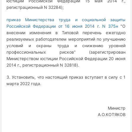
юстиции Российской Федерации 15 мая 2014 г.,
регистрационный N 32284);
приказ Министерства труда и социальной защиты
Российской Федерации от 16 июня 2014 г. N 375н
"О
внесении изменения в Типовой перечень ежегодно
реализуемых работодателем мероприятий по улучшению
условий и охраны труда и снижению уровней
профессиональных рисков" (зарегистрирован
Министерством юстиции Российской Федерации 20 июня
2014 г., регистрационный N 32818).
3. Установить, что настоящий приказ вступает в силу с 1
марта 2022 года.
Министр
А.О.КОТЯКОВ