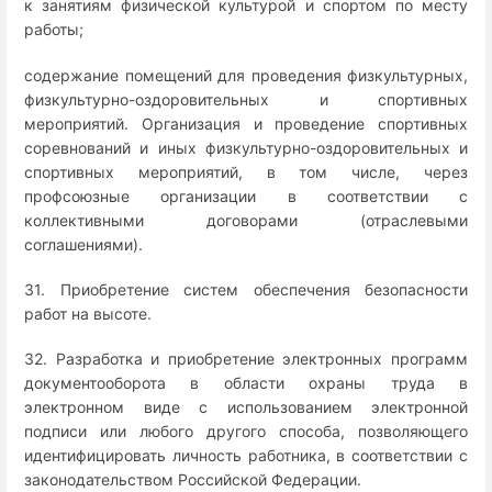
к занятиям физической культурой и спортом по месту
работы;
содержание помещений для проведения физкультурных,
физкультурно-оздоровительных и спортивных
мероприятий. Организация и проведение спортивных
соревнований и иных физкультурно-оздоровительных и
спортивных мероприятий, в том числе, через
профсоюзные организации в соответствии с
коллективными договорами (отраслевыми
соглашениями).
31. Приобретение систем обеспечения безопасности
работ на высоте.
32. Разработка и приобретение электронных программ
документооборота в области охраны труда в
электронном виде с использованием электронной
подписи или любого другого способа, позволяющего
идентифицировать личность работника, в соответствии с
законодательством Российской Федерации.