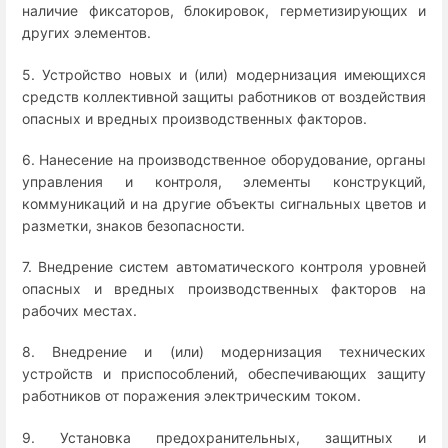
наличие фиксаторов, блокировок, герметизирующих и
других элементов.
5. Устройство новых и (или) модернизация имеющихся
средств коллективной защиты работников от воздействия
опасных и вредных производственных факторов.
6. Нанесение на производственное оборудование, органы
управления и контроля, элементы конструкций,
коммуникаций и на другие объекты сигнальных цветов и
разметки, знаков безопасности.
7. Внедрение систем автоматического контроля уровней
опасных и вредных производственных факторов на
рабочих местах.
8. Внедрение и (или) модернизация технических
устройств и приспособлений, обеспечивающих защиту
работников от поражения электрическим током.
9. Установка предохранительных, защитных и