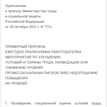
Приложение
к приказу Министерства труда
и социальной защиты
Российской Федерации
от 29 октября 2021 г. N 771н
ПРИМЕРНЫЙ ПЕРЕЧЕНЬ
ЕЖЕГОДНО РЕАЛИЗУЕМЫХ РАБОТОДАТЕЛЕМ
МЕРОПРИЯТИЙ ПО УЛУЧШЕНИЮ
УСЛОВИЙ И ОХРАНЫ ТРУДА, ЛИКВИДАЦИИ ИЛИ
СНИЖЕНИЮ УРОВНЕЙ
ПРОФЕССИОНАЛЬНЫХ РИСКОВ ЛИБО НЕДОПУЩЕНИЮ
ПОВЫШЕНИЯ
ИХ УРОВНЕЙ
1. Проведение специальной оценки условий труда,