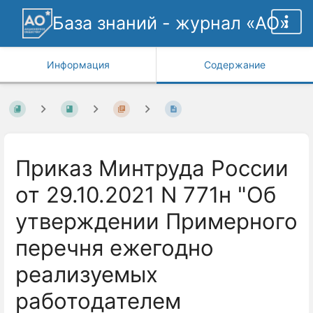
База знаний - журнал «АО»
Информация
Содержание
Приказ Минтруда России
от 29.10.2021 N 771н "Об
утверждении Примерного
перечня ежегодно
реализуемых
работодателем