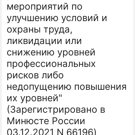
мероприятий по
улучшению условий и
охраны труда,
ликвидации или
снижению уровней
профессиональных
рисков либо
недопущению повышения
их уровней"
(Зарегистрировано в
Минюсте России
03.12.2021 N 66196)