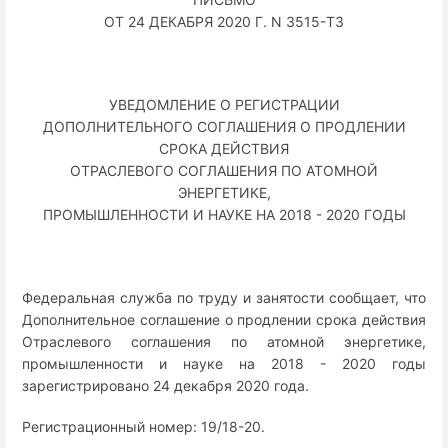
ОТ 24 ДЕКАБРЯ 2020 Г. N 3515-ТЗ
УВЕДОМЛЕНИЕ О РЕГИСТРАЦИИ
ДОПОЛНИТЕЛЬНОГО СОГЛАШЕНИЯ О ПРОДЛЕНИИ
СРОКА ДЕЙСТВИЯ
ОТРАСЛЕВОГО СОГЛАШЕНИЯ ПО АТОМНОЙ
ЭНЕРГЕТИКЕ,
ПРОМЫШЛЕННОСТИ И НАУКЕ НА 2018 - 2020 ГОДЫ
Федеральная служба по труду и занятости сообщает, что
Дополнительное соглашение о продлении срока действия
Отраслевого соглашения по атомной энергетике,
промышленности и науке на 2018 - 2020 годы
зарегистрировано 24 декабря 2020 года.
Регистрационный номер: 19/18-20.