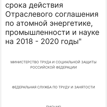
срока действия
Отраслевого соглашения
по атомной энергетике,
промышленности и науке
на 2018 - 2020 годы"
МИНИСТЕРСТВО ТРУДА И СОЦИАЛЬНОЙ ЗАЩИТЫ
РОССИЙСКОЙ ФЕДЕРАЦИИ
ФЕДЕРАЛЬНАЯ СЛУЖБА ПО ТРУДУ И ЗАНЯТОСТИ
ПИСЬМО