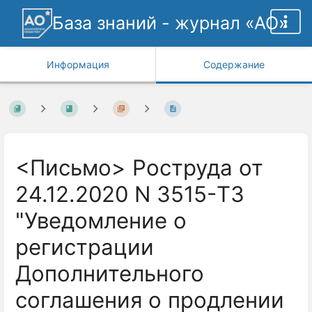
База знаний - журнал «АО»
Информация
Содержание
<Письмо> Роструда от
24.12.2020 N 3515-ТЗ
"Уведомление о
регистрации
Дополнительного
соглашения о продлении