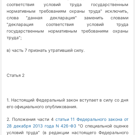
соответствия условий труда государственным
нормативным требованиям охраны труда" исключить,
слова "данная декларация" заменить словами
"декларация соответствия условий труда
государственным нормативным требованиям охраны
труда";
в) часть 7 признать утратившей силу.
Статья 2
1. Настоящий Федеральный закон вступает в силу со дня
его официального опубликования.
2. Положения части 4
статьи 11 Федерального закона от
28 декабря 2013 года N 426-ФЗ
"О специальной оценке
условий труда" (в редакции настоящего Федерального