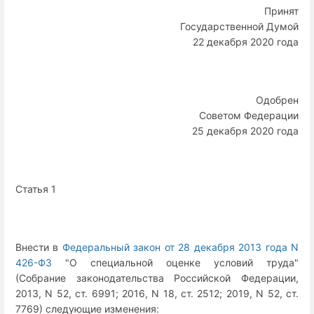
Принят
Государственной Думой
22 декабря 2020 года
Одобрен
Советом Федерации
25 декабря 2020 года
Статья 1
Внести в
Федеральный закон от 28 декабря 2013 года N
426-ФЗ
"О специальной оценке условий труда"
(Собрание законодательства Российской Федерации,
2013, N 52, ст. 6991; 2016, N 18, ст. 2512; 2019, N 52, ст.
7769) следующие изменения: