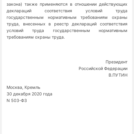
закона) также применяются в отношении действующих
деклараций соответствия условий труда
государственным нормативным требованиям охраны
труда, внесенных в реестр деклараций соответствия
условий труда государственным нормативным
требованиям охраны труда.
Президент
Российской Федерации
В.ПУТИН
Москва, Кремль
30 декабря 2020 года
N 503-ФЗ