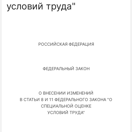
условий труда"
РОССИЙСКАЯ ФЕДЕРАЦИЯ
ФЕДЕРАЛЬНЫЙ ЗАКОН
О ВНЕСЕНИИ ИЗМЕНЕНИЙ
В СТАТЬИ 8 И 11 ФЕДЕРАЛЬНОГО ЗАКОНА "О
СПЕЦИАЛЬНОЙ ОЦЕНКЕ
УСЛОВИЙ ТРУДА"