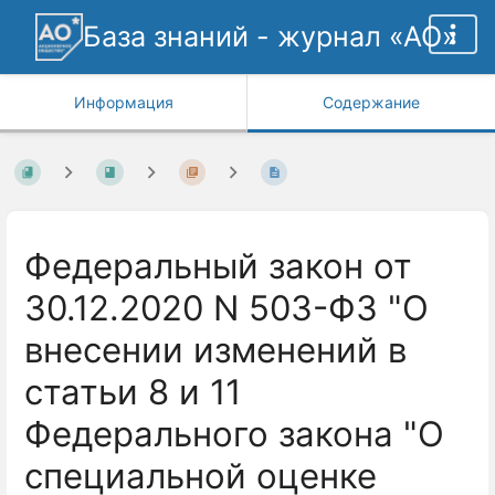
База знаний - журнал «АО»
Информация
Содержание
Федеральный закон от
30.12.2020 N 503-ФЗ "О
внесении изменений в
статьи 8 и 11
Федерального закона "О
специальной оценке