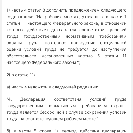
1) часть 4 статьи 8 дополнить предложением следующего
содержания: "На рабочих местах, указанных в части 1
статьи 11 настоящего Федерального закона, в отношении
которых действует декларация соответствия условий
труда государственным нормативным требованиям
охраны труда, повторное проведение специальной
оценки условий труда не требуется до наступления
обстоятельств, установленных частью 5 статьи 11
настоящего Федерального закона.";
2) в статье 11:
а) часть 4 изложить в следующей редакции:
"4. Декларация соответствия условий труда
государственным нормативным требованиям охраны
труда является бессрочной в случае сохранения условий
труда на соответствующем рабочем месте.";
б) в части 5 слова "в период действия декларации