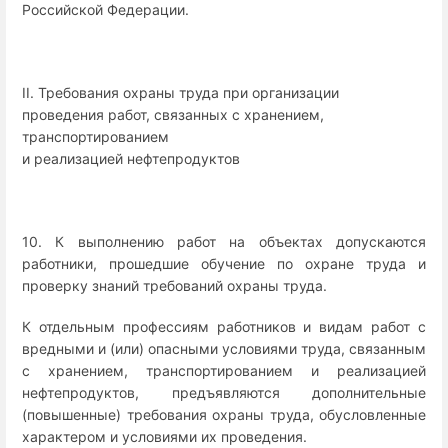
Российской Федерации.
II. Требования охраны труда при организации
проведения работ, связанных с хранением,
транспортированием
и реализацией нефтепродуктов
10. К выполнению работ на объектах допускаются
работники, прошедшие обучение по охране труда и
проверку знаний требований охраны труда.
К отдельным профессиям работников и видам работ с
вредными и (или) опасными условиями труда, связанным
с хранением, транспортированием и реализацией
нефтепродуктов, предъявляются дополнительные
(повышенные) требования охраны труда, обусловленные
характером и условиями их проведения.