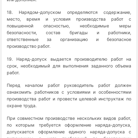
18. Нарядом-допуском определяются содержание,
место, время и условия производства работ с
повышенной опасностью, необходимые меры
безопасности, состав бригады и работники,
ответственные за организацию и безопасное
производство работ.
19. Наряд-допуск выдается производителю работ на
срок, необходимый для выполнения заданного объема
работ.
Перед началом работ руководитель работ должен
ознакомить работников с условиями и особенностями
производства работ и провести целевой инструктаж по
охране труда.
При совместном производстве нескольких видов работ,
по которым требуется оформление наряда-допуска,
допускается оформление единого наряда-допуска с