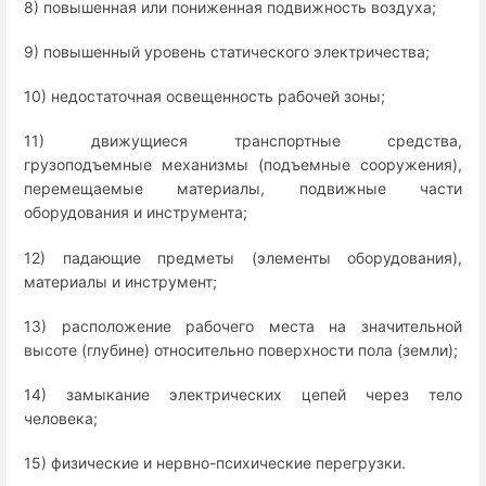
8) повышенная или пониженная подвижность воздуха;
9) повышенный уровень статического электричества;
10) недостаточная освещенность рабочей зоны;
11) движущиеся транспортные средства,
грузоподъемные механизмы (подъемные сооружения),
перемещаемые материалы, подвижные части
оборудования и инструмента;
12) падающие предметы (элементы оборудования),
материалы и инструмент;
13) расположение рабочего места на значительной
высоте (глубине) относительно поверхности пола (земли);
14) замыкание электрических цепей через тело
человека;
15) физические и нервно-психические перегрузки.