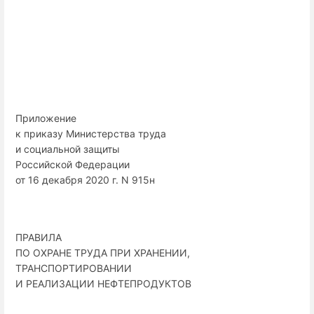
Приложение
к приказу Министерства труда
и социальной защиты
Российской Федерации
от 16 декабря 2020 г. N 915н
ПРАВИЛА
ПО ОХРАНЕ ТРУДА ПРИ ХРАНЕНИИ,
ТРАНСПОРТИРОВАНИИ
И РЕАЛИЗАЦИИ НЕФТЕПРОДУКТОВ