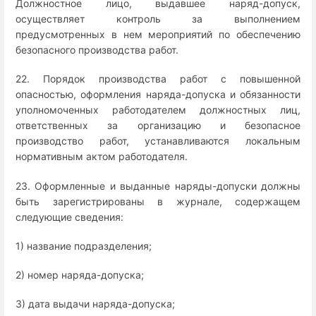
Должностное лицо, выдавшее наряд-допуск,
осуществляет контроль за выполнением
предусмотренных в нем мероприятий по обеспечению
безопасного производства работ.
22. Порядок производства работ с повышенной
опасностью, оформления наряда-допуска и обязанности
уполномоченных работодателем должностных лиц,
ответственных за организацию и безопасное
производство работ, устанавливаются локальным
нормативным актом работодателя.
23. Оформленные и выданные наряды-допуски должны
быть зарегистрированы в журнале, содержащем
следующие сведения:
1) название подразделения;
2) номер наряда-допуска;
3) дата выдачи наряда-допуска;