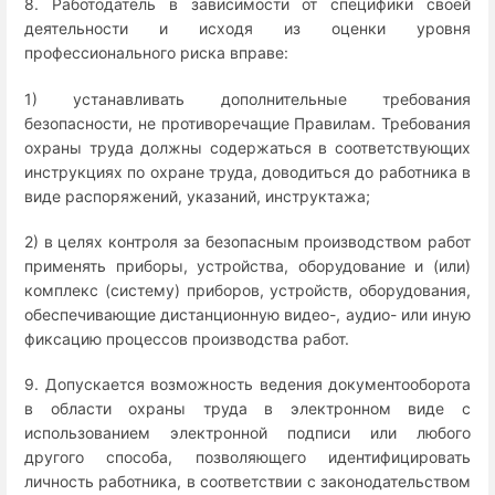
8. Работодатель в зависимости от специфики своей
деятельности и исходя из оценки уровня
профессионального риска вправе:
1) устанавливать дополнительные требования
безопасности, не противоречащие Правилам. Требования
охраны труда должны содержаться в соответствующих
инструкциях по охране труда, доводиться до работника в
виде распоряжений, указаний, инструктажа;
2) в целях контроля за безопасным производством работ
применять приборы, устройства, оборудование и (или)
комплекс (систему) приборов, устройств, оборудования,
обеспечивающие дистанционную видео-, аудио- или иную
фиксацию процессов производства работ.
9. Допускается возможность ведения документооборота
в области охраны труда в электронном виде с
использованием электронной подписи или любого
другого способа, позволяющего идентифицировать
личность работника, в соответствии с законодательством