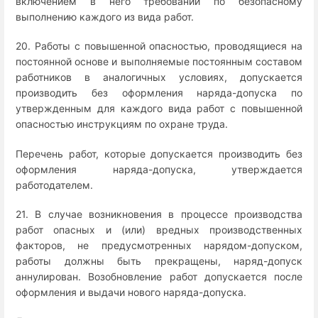
включением в него требований по безопасному
выполнению каждого из вида работ.
20. Работы с повышенной опасностью, проводящиеся на
постоянной основе и выполняемые постоянным составом
работников в аналогичных условиях, допускается
производить без оформления наряда-допуска по
утвержденным для каждого вида работ с повышенной
опасностью инструкциям по охране труда.
Перечень работ, которые допускается производить без
оформления наряда-допуска, утверждается
работодателем.
21. В случае возникновения в процессе производства
работ опасных и (или) вредных производственных
факторов, не предусмотренных нарядом-допуском,
работы должны быть прекращены, наряд-допуск
аннулирован. Возобновление работ допускается после
оформления и выдачи нового наряда-допуска.