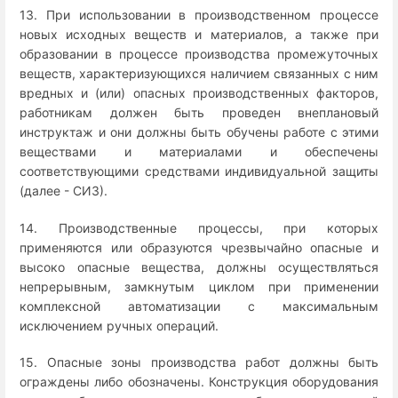
13. При использовании в производственном процессе
новых исходных веществ и материалов, а также при
образовании в процессе производства промежуточных
веществ, характеризующихся наличием связанных с ним
вредных и (или) опасных производственных факторов,
работникам должен быть проведен внеплановый
инструктаж и они должны быть обучены работе с этими
веществами и материалами и обеспечены
соответствующими средствами индивидуальной защиты
(далее - СИЗ).
14. Производственные процессы, при которых
применяются или образуются чрезвычайно опасные и
высоко опасные вещества, должны осуществляться
непрерывным, замкнутым циклом при применении
комплексной автоматизации с максимальным
исключением ручных операций.
15. Опасные зоны производства работ должны быть
ограждены либо обозначены. Конструкция оборудования