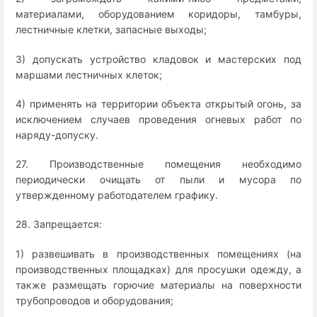
материалами, оборудованием коридоры, тамбуры,
лестничные клетки, запасные выходы;
3) допускать устройство кладовок и мастерских под
маршами лестничных клеток;
4) применять на территории объекта открытый огонь, за
исключением случаев проведения огневых работ по
наряду-допуску.
27. Производственные помещения необходимо
периодически очищать от пыли и мусора по
утвержденному работодателем графику.
28. Запрещается:
1) развешивать в производственных помещениях (на
производственных площадках) для просушки одежду, а
также размещать горючие материалы на поверхности
трубопроводов и оборудования;