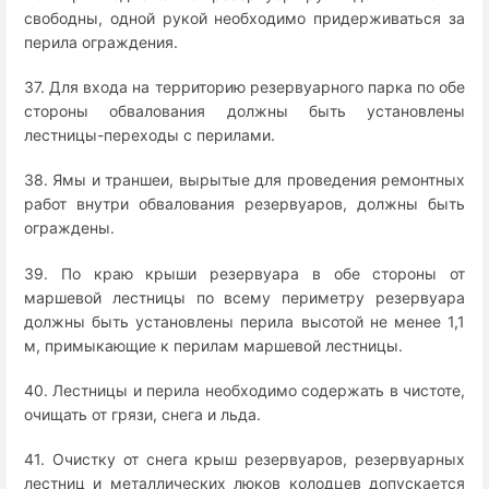
свободны, одной рукой необходимо придерживаться за
перила ограждения.
37. Для входа на территорию резервуарного парка по обе
стороны обвалования должны быть установлены
лестницы-переходы с перилами.
38. Ямы и траншеи, вырытые для проведения ремонтных
работ внутри обвалования резервуаров, должны быть
ограждены.
39. По краю крыши резервуара в обе стороны от
маршевой лестницы по всему периметру резервуара
должны быть установлены перила высотой не менее 1,1
м, примыкающие к перилам маршевой лестницы.
40. Лестницы и перила необходимо содержать в чистоте,
очищать от грязи, снега и льда.
41. Очистку от снега крыш резервуаров, резервуарных
лестниц и металлических люков колодцев допускается