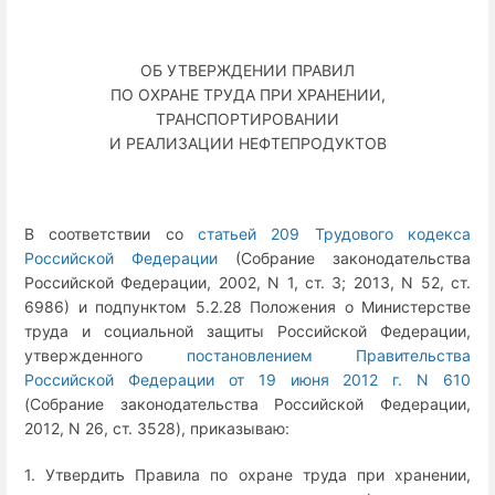
ОБ УТВЕРЖДЕНИИ ПРАВИЛ
ПО ОХРАНЕ ТРУДА ПРИ ХРАНЕНИИ,
ТРАНСПОРТИРОВАНИИ
И РЕАЛИЗАЦИИ НЕФТЕПРОДУКТОВ
В соответствии со
статьей 209 Трудового кодекса
Российской Федерации
(Собрание законодательства
Российской Федерации, 2002, N 1, ст. 3; 2013, N 52, ст.
6986) и подпунктом 5.2.28 Положения о Министерстве
труда и социальной защиты Российской Федерации,
утвержденного
постановлением Правительства
Российской Федерации от 19 июня 2012 г. N 610
(Собрание законодательства Российской Федерации,
2012, N 26, ст. 3528), приказываю:
1. Утвердить Правила по охране труда при хранении,