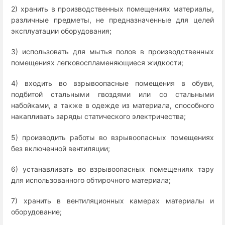
2) хранить в производственных помещениях материалы,
различные предметы, не предназначенные для целей
эксплуатации оборудования;
3) использовать для мытья полов в производственных
помещениях легковоспламеняющиеся жидкости;
4) входить во взрывоопасные помещения в обуви,
подбитой стальными гвоздями или со стальными
набойками, а также в одежде из материала, способного
накапливать заряды статического электричества;
5) производить работы во взрывоопасных помещениях
без включенной вентиляции;
6) устанавливать во взрывоопасных помещениях тару
для использованного обтирочного материала;
7) хранить в вентиляционных камерах материалы и
оборудование;