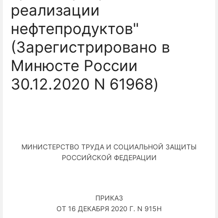
реализации
нефтепродуктов"
(Зарегистрировано в
Минюсте России
30.12.2020 N 61968)
МИНИСТЕРСТВО ТРУДА И СОЦИАЛЬНОЙ ЗАЩИТЫ
РОССИЙСКОЙ ФЕДЕРАЦИИ
ПРИКАЗ
ОТ 16 ДЕКАБРЯ 2020 Г. N 915Н