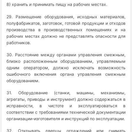
8) хранить и принимать пищу на рабочих местах.
29. Размещение оборудования, исходных материалов,
полуфабрикатов, заготовок, готовой продукции и отходов
производства в производственных помещениях и на
рабочих местах должно не представлять опасности для
работников.
30. Расстояние между органами управления смежным,
близко расположенным оборудованием, управляемым
одним оператором, должно исключать возможность
ошибочного включения органа управления смежным
оборудованием.
31. Оборудование (станки, машины, механизмы,
агрегаты, приводы и инструмент) должно содержаться в
исправности, в чистоте и эксплуатироваться в
соответствии с требованиями технической документации
организации-изготовителя и инструкций по эксплуатации.
32. Открывать дверцы ограждений или снимать