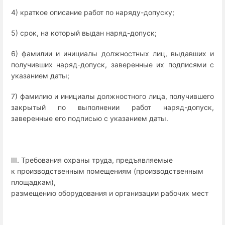
4) краткое описание работ по наряду-допуску;
5) срок, на который выдан наряд-допуск;
6) фамилии и инициалы должностных лиц, выдавших и
получивших наряд-допуск, заверенные их подписями с
указанием даты;
7) фамилию и инициалы должностного лица, получившего
закрытый по выполнении работ наряд-допуск,
заверенные его подписью с указанием даты.
III. Требования охраны труда, предъявляемые
к производственным помещениям (производственным
площадкам),
размещению оборудования и организации рабочих мест