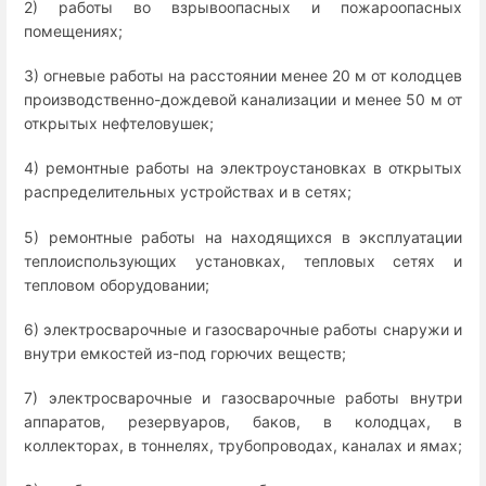
2) работы во взрывоопасных и пожароопасных
помещениях;
3) огневые работы на расстоянии менее 20 м от колодцев
производственно-дождевой канализации и менее 50 м от
открытых нефтеловушек;
4) ремонтные работы на электроустановках в открытых
распределительных устройствах и в сетях;
5) ремонтные работы на находящихся в эксплуатации
теплоиспользующих установках, тепловых сетях и
тепловом оборудовании;
6) электросварочные и газосварочные работы снаружи и
внутри емкостей из-под горючих веществ;
7) электросварочные и газосварочные работы внутри
аппаратов, резервуаров, баков, в колодцах, в
коллекторах, в тоннелях, трубопроводах, каналах и ямах;