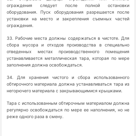
ограждения следует после полной остановки
оборудования. Пуск оборудования разрешается после
установки на место и закрепления съемных частей
ограждения.
33. Рабочие места должны содержаться в чистоте. Для
сбора мусора и отходов производства в специально
отведенных местах производственного помещения
устанавливается металлическая тара, которая по мере
заполнения должна освобождаться.
34. Для хранения чистого и сбора использованного
обтирочного материала должна устанавливаться тара из
негорючего материала с закрывающимися крышками.
Тара с использованным обтирочным материалом должна
регулярно освобождаться по мере ее наполнения, но не
реже одного раза в смену.