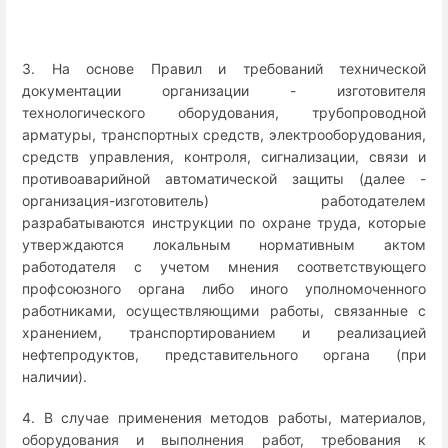
3. На основе Правил и требований технической
документации организации - изготовителя
технологического оборудования, трубопроводной
арматуры, транспортных средств, электрооборудования,
средств управления, контроля, сигнализации, связи и
противоаварийной автоматической защиты (далее -
организация-изготовитель) работодателем
разрабатываются инструкции по охране труда, которые
утверждаются локальным нормативным актом
работодателя с учетом мнения соответствующего
профсоюзного органа либо иного уполномоченного
работниками, осуществляющими работы, связанные с
хранением, транспортированием и реализацией
нефтепродуктов, представительного органа (при
наличии).
4. В случае применения методов работы, материалов,
оборудования и выполнения работ, требования к