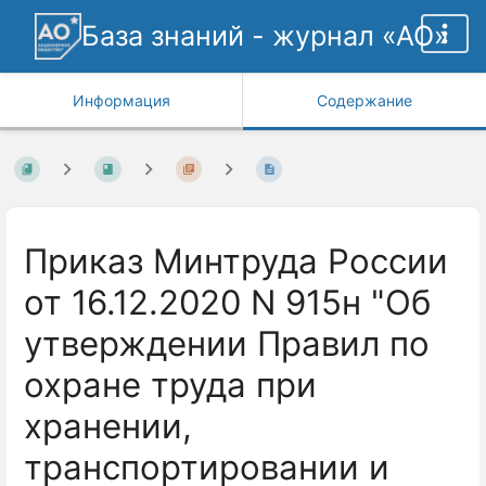
База знаний - журнал «АО»
Информация
Содержание
Приказ Минтруда России
от 16.12.2020 N 915н "Об
утверждении Правил по
охране труда при
хранении,
транспортировании и