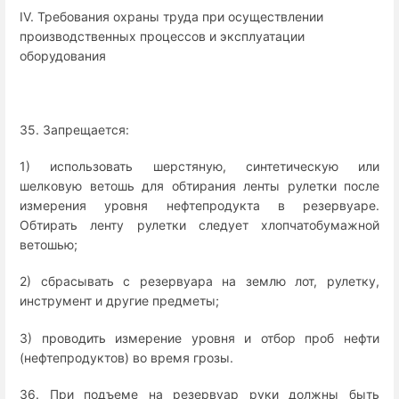
IV. Требования охраны труда при осуществлении
производственных процессов и эксплуатации
оборудования
35. Запрещается:
1) использовать шерстяную, синтетическую или
шелковую ветошь для обтирания ленты рулетки после
измерения уровня нефтепродукта в резервуаре.
Обтирать ленту рулетки следует хлопчатобумажной
ветошью;
2) сбрасывать с резервуара на землю лот, рулетку,
инструмент и другие предметы;
3) проводить измерение уровня и отбор проб нефти
(нефтепродуктов) во время грозы.
36. При подъеме на резервуар руки должны быть