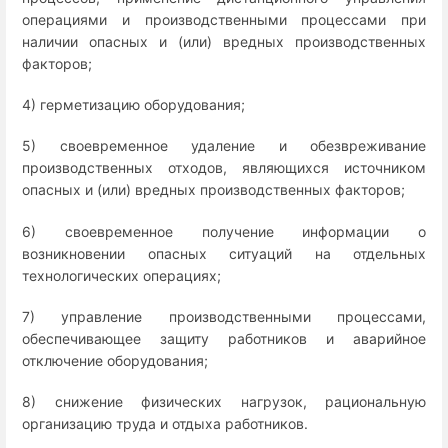
операциями и производственными процессами при
наличии опасных и (или) вредных производственных
факторов;
4) герметизацию оборудования;
5) своевременное удаление и обезвреживание
производственных отходов, являющихся источником
опасных и (или) вредных производственных факторов;
6) своевременное получение информации о
возникновении опасных ситуаций на отдельных
технологических операциях;
7) управление производственными процессами,
обеспечивающее защиту работников и аварийное
отключение оборудования;
8) снижение физических нагрузок, рациональную
организацию труда и отдыха работников.