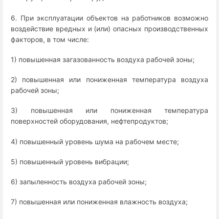
6. При эксплуатации объектов на работников возможно
воздействие вредных и (или) опасных производственных
факторов, в том числе:
1) повышенная загазованность воздуха рабочей зоны;
2) повышенная или пониженная температура воздуха
рабочей зоны;
3) повышенная или пониженная температура
поверхностей оборудования, нефтепродуктов;
4) повышенный уровень шума на рабочем месте;
5) повышенный уровень вибрации;
6) запыленность воздуха рабочей зоны;
7) повышенная или пониженная влажность воздуха;