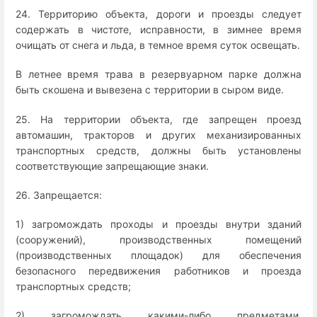
24. Территорию объекта, дороги и проезды следует
содержать в чистоте, исправности, в зимнее время
очищать от снега и льда, в темное время суток освещать.
В летнее время трава в резервуарном парке должна
быть скошена и вывезена с территории в сыром виде.
25. На территории объекта, где запрещен проезд
автомашин, тракторов и других механизированных
транспортных средств, должны быть установлены
соответствующие запрещающие знаки.
26. Запрещается:
1) загромождать проходы и проезды внутри зданий
(сооружений), производственных помещений
(производственных площадок) для обеспечения
безопасного передвижения работников и проезда
транспортных средств;
2) загромождать какими-либо предметами,