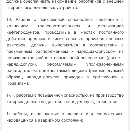
должна обеспечивать нахождение работников с внешней
стороны оградительных устройств.
16. Работы с повышенной опасностью, связанные с
хранением, транспортированием и реализацией
нефтепродуктов, проводимые в местах постоянного
действия вредных и (или) опасных производственных
факторов, должны выполняться в соответствии с
письменным распоряжением - нарядом-допуском на
производство работ с повышенной опасностью (далее -
наряд-допуск), оформляемым уполномоченными
работодателем должностными лицами (рекомендуемый
образец наряда-допуска приведен в приложении к
Правилам).
17. К работам с повышенной опасностью, на производство
которых должен выдаваться наряд-допуск, относятся:
1) работы, выполняемые в зданиях или сооружениях,
находящихся в аварийном состоянии;