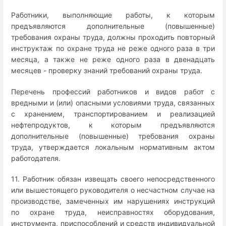
Работники, выполняющие работы, к которым
предъявляются дополнительные (повышенные)
требования охраны труда, должны проходить повторный
инструктаж по охране труда не реже одного раза в три
месяца, а также не реже одного раза в двенадцать
месяцев - проверку знаний требований охраны труда.
Перечень профессий работников и видов работ с
вредными и (или) опасными условиями труда, связанных
с хранением, транспортированием и реализацией
нефтепродуктов, к которым предъявляются
дополнительные (повышенные) требования охраны
труда, утверждается локальным нормативным актом
работодателя.
11. Работник обязан извещать своего непосредственного
или вышестоящего руководителя о несчастном случае на
производстве, замеченных им нарушениях инструкций
по охране труда, неисправностях оборудования,
инструмента, приспособлений и средств индивидуальной