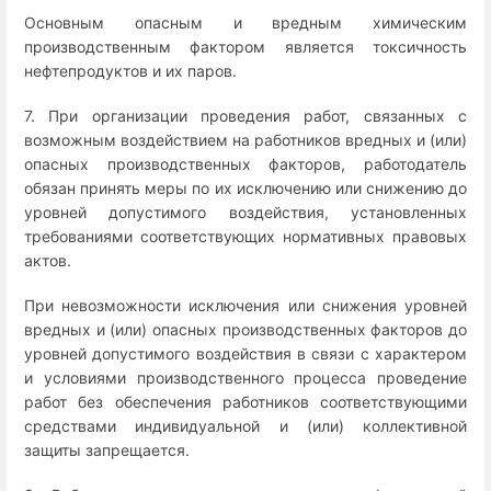
Основным опасным и вредным химическим
производственным фактором является токсичность
нефтепродуктов и их паров.
7. При организации проведения работ, связанных с
возможным воздействием на работников вредных и (или)
опасных производственных факторов, работодатель
обязан принять меры по их исключению или снижению до
уровней допустимого воздействия, установленных
требованиями соответствующих нормативных правовых
актов.
При невозможности исключения или снижения уровней
вредных и (или) опасных производственных факторов до
уровней допустимого воздействия в связи с характером
и условиями производственного процесса проведение
работ без обеспечения работников соответствующими
средствами индивидуальной и (или) коллективной
защиты запрещается.