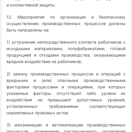
и коллективной защиты.
12. Мероприятия по организации и безопасному
осуществлению производственных процессов должны
быть направлены на:
1) устранение непосредственного контакта работников с
исходными материалами, полуфабрикатами, готовой
продукцией и отходами производства, оказывающими
вредное воздействие на работников;
2) замену производственных процессов и операций с
вредными и (или) опасными производственными
факторами процессами и операциями, при которых
указанные факторы отсутствуют либо уровни их
воздействия не превышают допустимых уровней,
установленных требованиями соответствующих
нормативных правовых актов;
3) механизацию и автоматизацию производственных
процессов, применение дистанционного управления