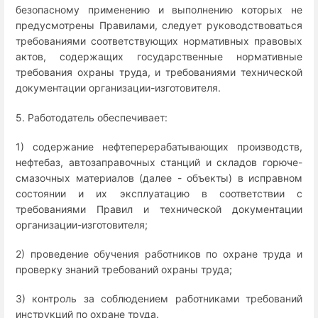
безопасному применению и выполнению которых не
предусмотрены Правилами, следует руководствоваться
требованиями соответствующих нормативных правовых
актов, содержащих государственные нормативные
требования охраны труда, и требованиями технической
документации организации-изготовителя.
5. Работодатель обеспечивает:
1) содержание нефтеперерабатывающих производств,
нефтебаз, автозаправочных станций и складов горюче-
смазочных материалов (далее - объекты) в исправном
состоянии и их эксплуатацию в соответствии с
требованиями Правил и технической документации
организации-изготовителя;
2) проведение обучения работников по охране труда и
проверку знаний требований охраны труда;
3) контроль за соблюдением работниками требований
инструкций по охране труда.