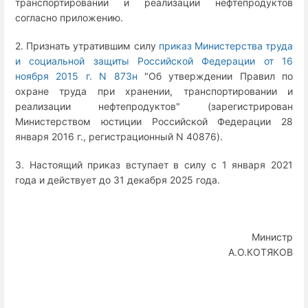
транспортировании и реализации нефтепродуктов
согласно приложению.
2. Признать утратившим силу
приказ Министерства труда
и социальной защиты Российской Федерации от 16
ноября 2015 г. N 873н
"Об утверждении Правил по
охране труда при хранении, транспортировании и
реализации нефтепродуктов" (зарегистрирован
Министерством юстиции Российской Федерации 28
января 2016 г., регистрационный N 40876).
3. Настоящий приказ вступает в силу с 1 января 2021
года и действует до 31 декабря 2025 года.
Министр
А.О.КОТЯКОВ