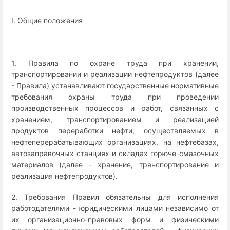
I. Общие положения
1. Правила по охране труда при хранении,
транспортировании и реализации нефтепродуктов (далее
- Правила) устанавливают государственные нормативные
требования охраны труда при проведении
производственных процессов и работ, связанных с
хранением, транспортированием и реализацией
продуктов переработки нефти, осуществляемых в
нефтеперерабатывающих организациях, на нефтебазах,
автозаправочных станциях и складах горюче-смазочных
материалов (далее - хранение, транспортирование и
реализация нефтепродуктов).
2. Требования Правил обязательны для исполнения
работодателями - юридическими лицами независимо от
их организационно-правовых форм и физическими