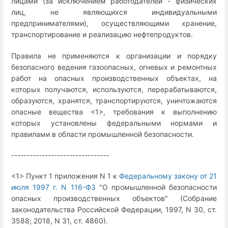
лицами (за исключением работодателей - физических
лиц, не являющихся индивидуальными
предпринимателями), осуществляющими хранение,
транспортирование и реализацию нефтепродуктов.
Правила не применяются к организации и порядку
безопасного ведения газоопасных, огневых и ремонтных
работ на опасных производственных объектах, на
которых получаются, используются, перерабатываются,
образуются, хранятся, транспортируются, уничтожаются
опасные вещества <1>, требования к выполнению
которых установлены федеральными нормами и
правилами в области промышленной безопасности.
--------------------------------
<1> Пункт 1 приложения N 1 к
Федеральному закону от 21
июля 1997 г. N 116-ФЗ
"О промышленной безопасности
опасных производственных объектов" (Собрание
законодательства Российской Федерации, 1997, N 30, ст.
3588; 2018, N 31, ст. 4860).