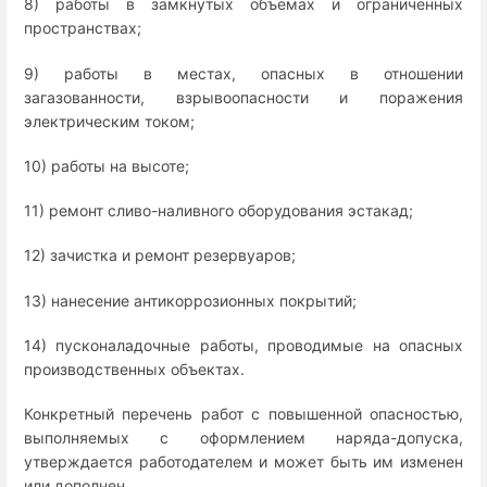
8) работы в замкнутых объемах и ограниченных
пространствах;
9) работы в местах, опасных в отношении
загазованности, взрывоопасности и поражения
электрическим током;
10) работы на высоте;
11) ремонт сливо-наливного оборудования эстакад;
12) зачистка и ремонт резервуаров;
13) нанесение антикоррозионных покрытий;
14) пусконаладочные работы, проводимые на опасных
производственных объектах.
Конкретный перечень работ с повышенной опасностью,
выполняемых с оформлением наряда-допуска,
утверждается работодателем и может быть им изменен
или дополнен.