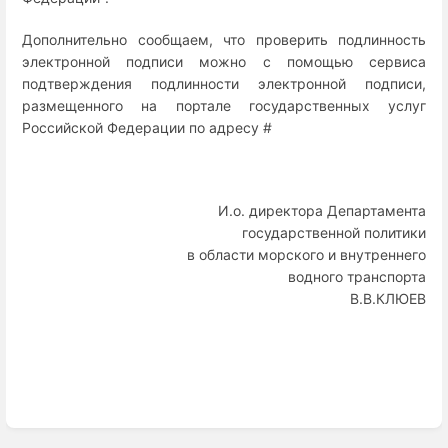
Дополнительно сообщаем, что проверить подлинность
электронной подписи можно с помощью сервиса
подтверждения подлинности электронной подписи,
размещенного на портале государственных услуг
Российской Федерации по адресу #
И.о. директора Департамента
государственной политики
в области морского и внутреннего
водного транспорта
В.В.КЛЮЕВ
Enter
section