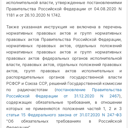
исполнительной власти, утвержденные постановлениями
Правительства Российской Федерации от 04.08.2020 N
1181 и от 26.10.2020 N 1742.
Также указанная инструкция не включена в перечень
нормативных правовых актов и групп нормативных
правовых актов Правительства Российской Федерации,
нормативных правовых актов, отдельных положений
нормативных правовых актов и групп нормативных
правовых актов федеральных органов исполнительной
власти, правовых актов, отдельных положений правовых
актов, групп правовых актов исполнительных и
распорядительных органов государственной власти
РСФСР и Союза ССР, решений Государственной комиссии
по радиочастотам (
постановление Правительства
Российской Федерации от 31.12.2020 N 2467
),
содержащих обязательные требования, в отношении
которых не применяются положения частей 1, 2 и 3
статьи 15 Федерального закона от 31.07.2020 N 247-ФЗ
"Об обязательных требованиях в Российской
Федерации".