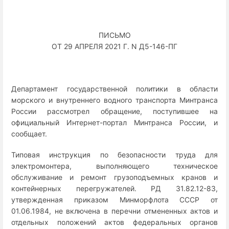
ПИСЬМО
ОТ 29 АПРЕЛЯ 2021 Г. N Д5-146-ПГ
Департамент государственной политики в области
морского и внутреннего водного транспорта Минтранса
России рассмотрел обращение, поступившее на
официальный Интернет-портал Минтранса России, и
сообщает.
Типовая инструкция по безопасности труда для
электромонтера, выполняющего техническое
обслуживание и ремонт грузоподъемных кранов и
контейнерных перегружателей. РД 31.82.12-83,
утвержденная приказом Минморфлота СССР от
01.06.1984, не включена в перечни отмененных актов и
отдельных положений актов федеральных органов