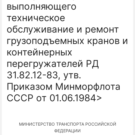
выполняющего
техническое
обслуживание и ремонт
грузоподъемных кранов и
контейнерных
перегружателей РД
31.82.12-83, утв.
Приказом Минморфлота
СССР от 01.06.1984>
МИНИСТЕРСТВО ТРАНСПОРТА РОССИЙСКОЙ
ФЕДЕРАЦИИ