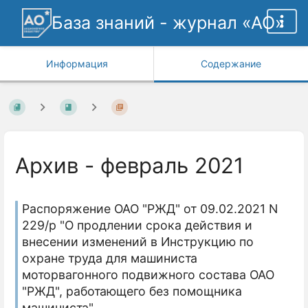
База знаний - журнал «АО»
Информация
Содержание
Архив - февраль 2021
Распоряжение ОАО "РЖД" от 09.02.2021 N
229/р "О продлении срока действия и
внесении изменений в Инструкцию по
охране труда для машиниста
моторвагонного подвижного состава ОАО
"РЖД", работающего без помощника
машиниста"