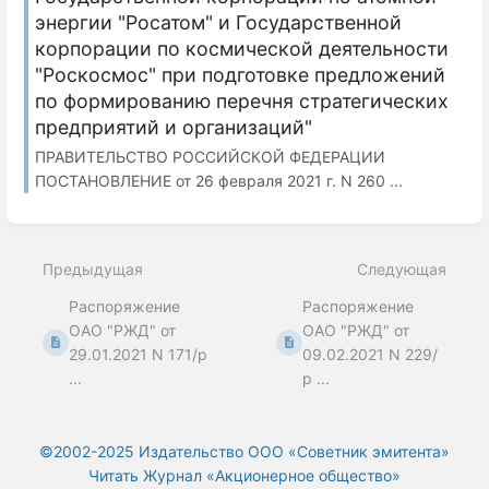
энергии "Росатом" и Государственной
корпорации по космической деятельности
"Роскосмос" при подготовке предложений
по формированию перечня стратегических
предприятий и организаций"
ПРАВИТЕЛЬСТВО РОССИЙСКОЙ ФЕДЕРАЦИИ
ПОСТАНОВЛЕНИЕ от 26 февраля 2021 г. N 260 ...
Предыдущая
Следующая
Распоряжение
Распоряжение
ОАО "РЖД" от
ОАО "РЖД" от
29.01.2021 N 171/р
09.02.2021 N 229/
...
р ...
©2002-2025 Издательство ООО «‎Советник эмитента»
Читать Журнал «Акционерное общество»