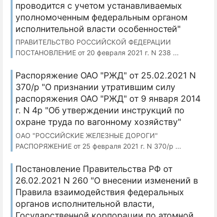
проводится с учетом устанавливаемых
уполномоченным федеральным органом
исполнительной власти особенностей"
ПРАВИТЕЛЬСТВО РОССИЙСКОЙ ФЕДЕРАЦИИ
ПОСТАНОВЛЕНИЕ от 20 февраля 2021 г. N 238 ...
Распоряжение ОАО "РЖД" от 25.02.2021 N
370/р "О признании утратившим силу
распоряжения ОАО "РЖД" от 9 января 2014
г. N 4р "Об утверждении инструкций по
охране труда по вагонному хозяйству"
ОАО "РОССИЙСКИЕ ЖЕЛЕЗНЫЕ ДОРОГИ"
РАСПОРЯЖЕНИЕ от 25 февраля 2021 г. N 370/р ...
Постановление Правительства РФ от
26.02.2021 N 260 "О внесении изменений в
Правила взаимодействия федеральных
органов исполнительной власти,
Государственной корпорации по атомной