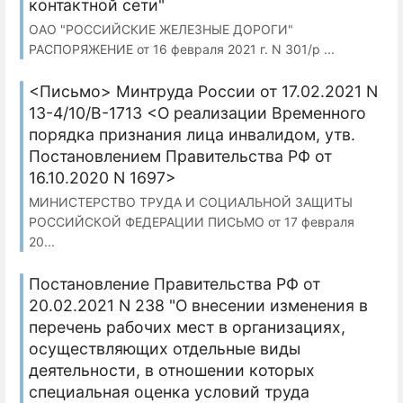
контактной сети"
ОАО "РОССИЙСКИЕ ЖЕЛЕЗНЫЕ ДОРОГИ"
РАСПОРЯЖЕНИЕ от 16 февраля 2021 г. N 301/р ...
<Письмо> Минтруда России от 17.02.2021 N
13-4/10/В-1713 <О реализации Временного
порядка признания лица инвалидом, утв.
Постановлением Правительства РФ от
16.10.2020 N 1697>
МИНИСТЕРСТВО ТРУДА И СОЦИАЛЬНОЙ ЗАЩИТЫ
РОССИЙСКОЙ ФЕДЕРАЦИИ ПИСЬМО от 17 февраля
20...
Постановление Правительства РФ от
20.02.2021 N 238 "О внесении изменения в
перечень рабочих мест в организациях,
осуществляющих отдельные виды
деятельности, в отношении которых
специальная оценка условий труда