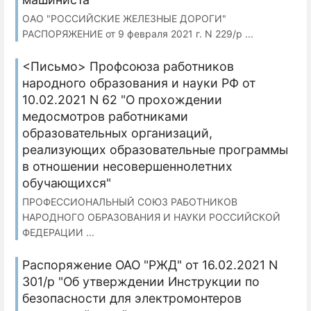
ОАО "РОССИЙСКИЕ ЖЕЛЕЗНЫЕ ДОРОГИ"
РАСПОРЯЖЕНИЕ от 9 февраля 2021 г. N 229/р ...
<Письмо> Профсоюза работников
народного образования и науки РФ от
10.02.2021 N 62 "О прохождении
медосмотров работниками
образовательных организаций,
реализующих образовательные программы
в отношении несовершеннолетних
обучающихся"
ПРОФЕССИОНАЛЬНЫЙ СОЮЗ РАБОТНИКОВ
НАРОДНОГО ОБРАЗОВАНИЯ И НАУКИ РОССИЙСКОЙ
ФЕДЕРАЦИИ ...
Распоряжение ОАО "РЖД" от 16.02.2021 N
301/р "Об утверждении Инструкции по
безопасности для электромонтеров