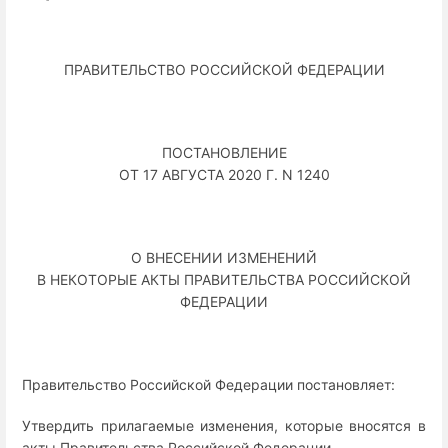
ПРАВИТЕЛЬСТВО РОССИЙСКОЙ ФЕДЕРАЦИИ
ПОСТАНОВЛЕНИЕ
ОТ 17 АВГУСТА 2020 Г. N 1240
О ВНЕСЕНИИ ИЗМЕНЕНИЙ
В НЕКОТОРЫЕ АКТЫ ПРАВИТЕЛЬСТВА РОССИЙСКОЙ
ФЕДЕРАЦИИ
Правительство Российской Федерации постановляет:
Утвердить прилагаемые изменения, которые вносятся в
акты Правительства Российской Федерации.