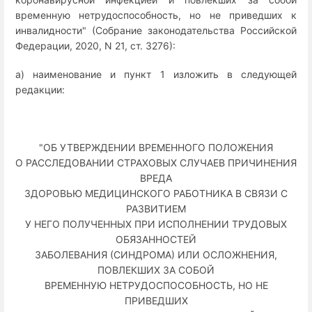
временную нетрудоспособность, но не приведших к
инвалидности" (Собрание законодательства Российской
Федерации, 2020, N 21, ст. 3276):
а) наименование и пункт 1 изложить в следующей
редакции:
"ОБ УТВЕРЖДЕНИИ ВРЕМЕННОГО ПОЛОЖЕНИЯ
О РАССЛЕДОВАНИИ СТРАХОВЫХ СЛУЧАЕВ ПРИЧИНЕНИЯ
ВРЕДА
ЗДОРОВЬЮ МЕДИЦИНСКОГО РАБОТНИКА В СВЯЗИ С
РАЗВИТИЕМ
У НЕГО ПОЛУЧЕННЫХ ПРИ ИСПОЛНЕНИИ ТРУДОВЫХ
ОБЯЗАННОСТЕЙ
ЗАБОЛЕВАНИЯ (СИНДРОМА) ИЛИ ОСЛОЖНЕНИЯ,
ПОВЛЕКШИХ ЗА СОБОЙ
ВРЕМЕННУЮ НЕТРУДОСПОСОБНОСТЬ, НО НЕ
ПРИВЕДШИХ