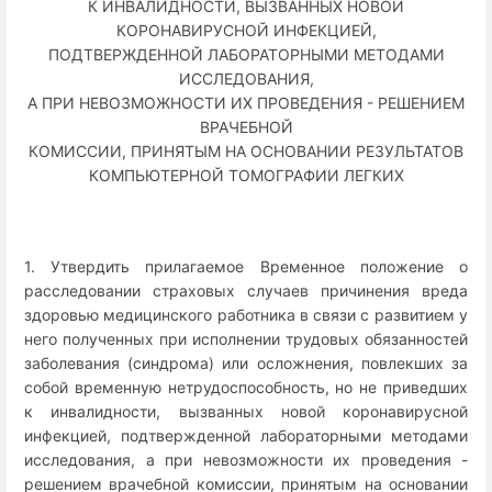
К ИНВАЛИДНОСТИ, ВЫЗВАННЫХ НОВОЙ
КОРОНАВИРУСНОЙ ИНФЕКЦИЕЙ,
ПОДТВЕРЖДЕННОЙ ЛАБОРАТОРНЫМИ МЕТОДАМИ
ИССЛЕДОВАНИЯ,
А ПРИ НЕВОЗМОЖНОСТИ ИХ ПРОВЕДЕНИЯ - РЕШЕНИЕМ
ВРАЧЕБНОЙ
КОМИССИИ, ПРИНЯТЫМ НА ОСНОВАНИИ РЕЗУЛЬТАТОВ
КОМПЬЮТЕРНОЙ ТОМОГРАФИИ ЛЕГКИХ
1. Утвердить прилагаемое Временное положение о
расследовании страховых случаев причинения вреда
здоровью медицинского работника в связи с развитием у
него полученных при исполнении трудовых обязанностей
заболевания (синдрома) или осложнения, повлекших за
собой временную нетрудоспособность, но не приведших
к инвалидности, вызванных новой коронавирусной
инфекцией, подтвержденной лабораторными методами
исследования, а при невозможности их проведения -
решением врачебной комиссии, принятым на основании