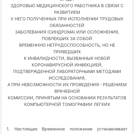
ЗДОРОВЬЮ МЕДИЦИНСКОГО РАБОТНИКА В СВЯЗИ С
РАЗВИТИЕМ
У НЕГО ПОЛУЧЕННЫХ ПРИ ИСПОЛНЕНИИ ТРУДОВЫХ
ОБЯЗАННОСТЕЙ
ЗАБОЛЕВАНИЯ (СИНДРОМА) ИЛИ ОСЛОЖНЕНИЯ,
ПОВЛЕКШИХ ЗА СОБОЙ
ВРЕМЕННУЮ НЕТРУДОСПОСОБНОСТЬ, НО НЕ
ПРИВЕДШИХ
К ИНВАЛИДНОСТИ, ВЫЗВАННЫХ НОВОЙ
КОРОНАВИРУСНОЙ ИНФЕКЦИЕЙ,
ПОДТВЕРЖДЕННОЙ ЛАБОРАТОРНЫМИ МЕТОДАМИ
ИССЛЕДОВАНИЯ,
А ПРИ НЕВОЗМОЖНОСТИ ИХ ПРОВЕДЕНИЯ - РЕШЕНИЕМ
ВРАЧЕБНОЙ
КОМИССИИ, ПРИНЯТЫМ НА ОСНОВАНИИ РЕЗУЛЬТАТОВ
КОМПЬЮТЕРНОЙ ТОМОГРАФИИ ЛЕГКИХ
1. Настоящее Временное положение устанавливает