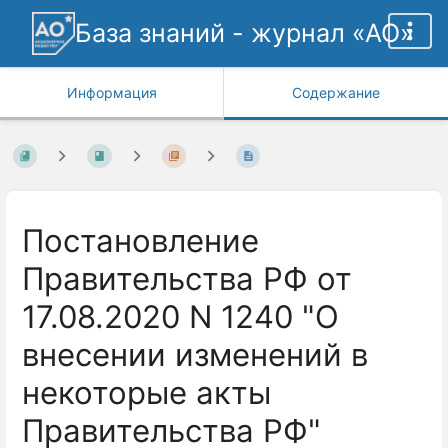
База знаний - журнал «АО»
Информация
Содержание
Постановление
Правительства РФ от
17.08.2020 N 1240 "О
внесении изменений в
некоторые акты
Правительства РФ"