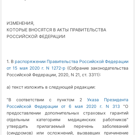
ИЗМЕНЕНИЯ,
КОТОРЫЕ ВНОСЯТСЯ В АКТЫ ПРАВИТЕЛЬСТВА
РОССИЙСКОЙ ФЕДЕРАЦИИ
1. В
распоряжении Правительства Российской Федерации
от 15 мая 2020 г. N 1272-р
(Собрание законодательства
Российской Федерации, 2020, N 21, ст. 3311):
а) текст изложить в следующей редакции:
"В соответствии с пунктом 2
Указа Президента
Российской Федерации от 6 мая 2020 г. N 313
"О
предоставлении дополнительных страховых гарантий
отдельным категориям медицинских работников"
утвердить прилагаемый перечень заболеваний
(синдромов) или осложнений, вызвавших причинение