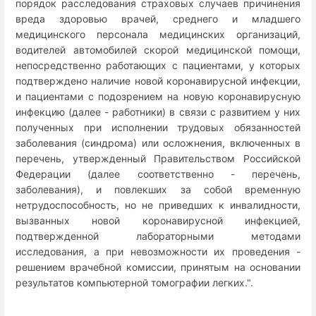
порядок расследования страховых случаев причинения
вреда здоровью врачей, среднего и младшего
медицинского персонала медицинских организаций,
водителей автомобилей скорой медицинской помощи,
непосредственно работающих с пациентами, у которых
подтверждено наличие новой коронавирусной инфекции,
и пациентами с подозрением на новую коронавирусную
инфекцию (далее - работники) в связи с развитием у них
полученных при исполнении трудовых обязанностей
заболевания (синдрома) или осложнения, включенных в
перечень, утвержденный Правительством Российской
Федерации (далее соответственно - перечень,
заболевания), и повлекших за собой временную
нетрудоспособность, но не приведших к инвалидности,
вызванных новой коронавирусной инфекцией,
подтвержденной лабораторными методами
исследования, а при невозможности их проведения -
решением врачебной комиссии, принятым на основании
результатов компьютерной томографии легких.".