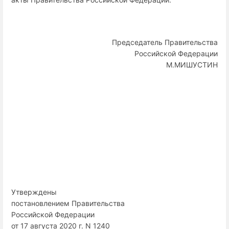
Председатель Правительства
Российской Федерации
М.МИШУСТИН
Утверждены
постановлением Правительства
Российской Федерации
от 17 августа 2020 г. N 1240