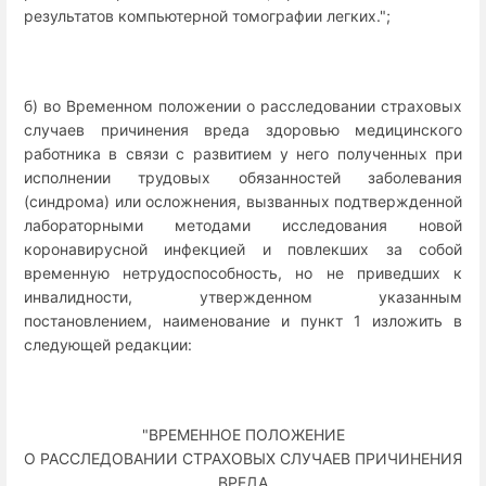
результатов компьютерной томографии легких.";
б) во Временном положении о расследовании страховых
случаев причинения вреда здоровью медицинского
работника в связи с развитием у него полученных при
исполнении трудовых обязанностей заболевания
(синдрома) или осложнения, вызванных подтвержденной
лабораторными методами исследования новой
коронавирусной инфекцией и повлекших за собой
временную нетрудоспособность, но не приведших к
инвалидности, утвержденном указанным
постановлением, наименование и пункт 1 изложить в
следующей редакции:
"ВРЕМЕННОЕ ПОЛОЖЕНИЕ
О РАССЛЕДОВАНИИ СТРАХОВЫХ СЛУЧАЕВ ПРИЧИНЕНИЯ
ВРЕДА