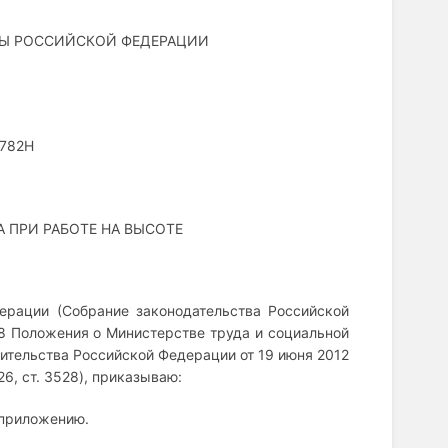
ТЫ РОССИЙСКОЙ ФЕДЕРАЦИИ
 782Н
 ПРИ РАБОТЕ НА ВЫСОТЕ
дерации (Собрание законодательства Российской
2.28 Положения о Министерстве труда и социальной
тельства Российской Федерации от 19 июня 2012
6, ст. 3528), приказываю:
 приложению.